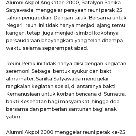
Alumni Akpol Angkatan 2000, Batalyon Sanika
Satyawada, menggelar perayaan reuni perak 25
tahun pengabdian. Dengan tajuk ‘Bersama untuk
Negeri’, reuni ini tidak hanya menjadi ajang temu
kangen, tetapi juga menjadi simbol kokohnya
persaudaraan bhayangkara yang telah ditempa
waktu selama seperempat abad.
Reuni Perak ini tidak hanya diisi dengan kegiatan
seremoni. Sebagai bentuk syukur dan bakti
almamater, Sanika Satyawada menggelar
rangkaian kegiatan sosial, di antaranya bakti
Kemanusiaan untuk korban bencana di Sumatra,
bakti Kesehatan bagi masyarakat, hingga doa
bersama dan pemberian santunan bagi anak
yatim.
Alumni Akpol 2000 menggelar reuni perak ke-25