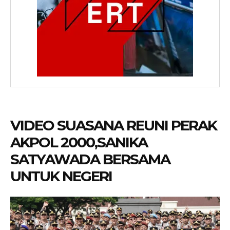
VIDEO SUASANA REUNI PERAK
AKPOL 2000,SANIKA
SATYAWADA BERSAMA
UNTUK NEGERI