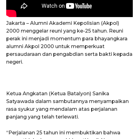
Jakarta – Alumni Akademi Kepolisian (Akpol)
2000 menggelar reuni yang ke-25 tahun. Reuni
perak ini menjadi momentum para bhayangkara
alumni Akpol 2000 untuk memperkuat
persaudaraan dan pengabdian serta bakti kepada
negeri.
Ketua Angkatan (Ketua Batalyon) Sanika
Satyawada dalam sambutannya menyampaikan
rasa syukur yang mendalam atas perjalanan
panjang yang telah terlewati.
“Perjalanan 25 tahun ini membuktikan bahwa