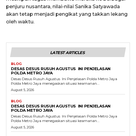
penjuru nusantara, nilai-nilai Sanika Satyawada
akan tetap menjadi pengikat yang takkan lekang
oleh waktu.
LATEST ARTICLES
BLOG
DESAS DESUS RUSUH AGUSTUS INI PENJELASAN
POLDA METRO JAYA
Desas Desus Rusuh Agustus Ini Penjelasan Polda Metro Jaya
Polda Metro Jaya menegaskan situasi keamanan...
August 5, 2026
BLOG
DESAS DESUS RUSUH AGUSTUS INI PENJELASAN
POLDA METRO JAYA
Desas Desus Rusuh Agustus Ini Penjelasan Polda Metro Jaya
Polda Metro Jaya menegaskan situasi keamanan...
August 5, 2026