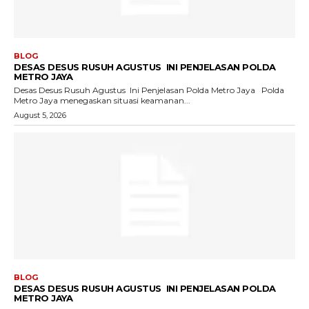
BLOG
DESAS DESUS RUSUH AGUSTUS INI PENJELASAN POLDA
METRO JAYA
Desas Desus Rusuh Agustus Ini Penjelasan Polda Metro Jaya Polda
Metro Jaya menegaskan situasi keamanan...
August 5, 2026
BLOG
DESAS DESUS RUSUH AGUSTUS INI PENJELASAN POLDA
METRO JAYA