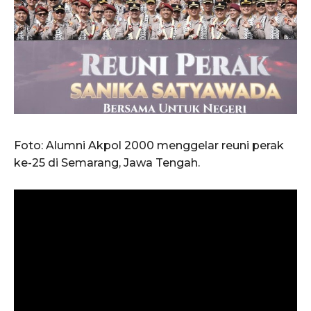
Foto: Alumni Akpol 2000 menggelar reuni perak
ke-25 di Semarang, Jawa Tengah.