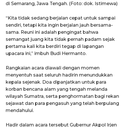
di Semarang, Jawa Tengah. (Foto: dok. Istimewa)
“Kita tidak sedang berjalan cepat untuk sampai
sendiri, tetapi kita ingin berjalan jauh bersama-
sama. Reuni ini adalah pengingat bahwa
semangat juang kita tidak pernah padam sejak
pertama kali kita berdiri tegap di lapangan
upacara ini,” imbuh Budi Hermanto.
Rangkaian acara diawali dengan momen
menyentuh saat seluruh hadirin menundukkan
kepala sejenak. Doa dipanjatkan untuk para
korban bencana alam yang tengah melanda
wilayah Sumatra, serta penghormatan bagi rekan
sejawat dan para pengasuh yang telah berpulang
mendahului.
Hadir dalam acara tersebut Gubernur Akpol Irjen