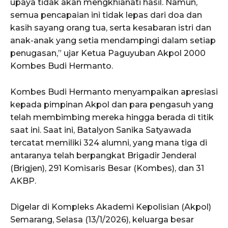
upaya tidak akan mengkhianati hasil. Namun,
semua pencapaian ini tidak lepas dari doa dan
kasih sayang orang tua, serta kesabaran istri dan
anak-anak yang setia mendampingi dalam setiap
penugasan,” ujar Ketua Paguyuban Akpol 2000
Kombes Budi Hermanto.
Kombes Budi Hermanto menyampaikan apresiasi
kepada pimpinan Akpol dan para pengasuh yang
telah membimbing mereka hingga berada di titik
saat ini. Saat ini, Batalyon Sanika Satyawada
tercatat memiliki 324 alumni, yang mana tiga di
antaranya telah berpangkat Brigadir Jenderal
(Brigjen), 291 Komisaris Besar (Kombes), dan 31
AKBP.
Digelar di Kompleks Akademi Kepolisian (Akpol)
Semarang, Selasa (13/1/2026), keluarga besar