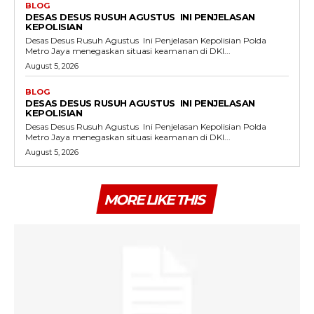
BLOG
DESAS DESUS RUSUH AGUSTUS INI PENJELASAN
KEPOLISIAN
Desas Desus Rusuh Agustus Ini Penjelasan Kepolisian Polda
Metro Jaya menegaskan situasi keamanan di DKI...
August 5, 2026
BLOG
DESAS DESUS RUSUH AGUSTUS INI PENJELASAN
KEPOLISIAN
Desas Desus Rusuh Agustus Ini Penjelasan Kepolisian Polda
Metro Jaya menegaskan situasi keamanan di DKI...
August 5, 2026
MORE LIKE THIS