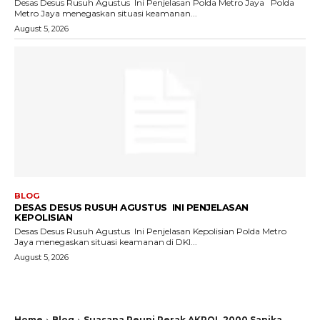
Desas Desus Rusuh Agustus Ini Penjelasan Polda Metro Jaya Polda
Metro Jaya menegaskan situasi keamanan...
August 5, 2026
BLOG
DESAS DESUS RUSUH AGUSTUS INI PENJELASAN
KEPOLISIAN
Desas Desus Rusuh Agustus Ini Penjelasan Kepolisian Polda Metro
Jaya menegaskan situasi keamanan di DKI...
August 5, 2026