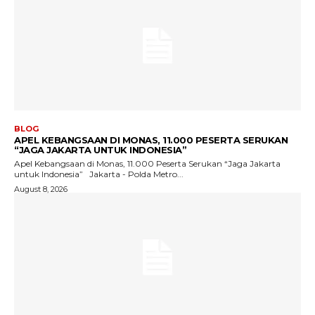
BLOG
APEL KEBANGSAAN DI MONAS, 11.000 PESERTA SERUKAN
“JAGA JAKARTA UNTUK INDONESIA”
Apel Kebangsaan di Monas, 11.000 Peserta Serukan “Jaga Jakarta
untuk Indonesia” Jakarta - Polda Metro...
August 8, 2026