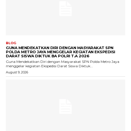
BLOG
GUNA MENDEKATKAN DIRI DENGAN MASYARAKAT SPN
POLDA METRO JAYA MENGGELAR KEGIATAN EKSPEDISI
DARAT SISWA DIKTUK BA POLRI T.A 2026
Guna Mendekatkan Diri dengan Masyarakat SPN Polda Metro Jaya
menggelar kegiatan Ekspedisi Darat Siswa Diktuk...
August 9, 2026