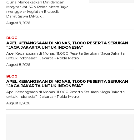
Guna Mendekatkan Diri dengan
Masyarakat SPN Polda Metro Jaya
menggelar kegiatan Ekspedisi
Darat Siswa Diktuk...
August 9, 2026
BLOG
APEL KEBANGSAAN DI MONAS, 11.000 PESERTA SERUKAN
“JAGA JAKARTA UNTUK INDONESIA”
Apel Kebangsaan di Monas, 11.000 Peserta Serukan “Jaga Jakarta
untuk Indonesia” Jakarta - Polda Metro...
August 8, 2026
BLOG
APEL KEBANGSAAN DI MONAS, 11.000 PESERTA SERUKAN
“JAGA JAKARTA UNTUK INDONESIA”
Apel Kebangsaan di Monas, 11.000 Peserta Serukan “Jaga Jakarta
untuk Indonesia” Jakarta - Polda Metro...
August 8, 2026