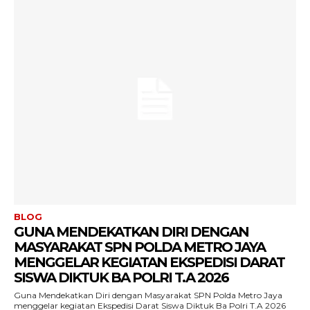
BLOG
GUNA MENDEKATKAN DIRI DENGAN
MASYARAKAT SPN POLDA METRO JAYA
MENGGELAR KEGIATAN EKSPEDISI DARAT
SISWA DIKTUK BA POLRI T.A 2026
Guna Mendekatkan Diri dengan Masyarakat SPN Polda Metro Jaya
menggelar kegiatan Ekspedisi Darat Siswa Diktuk Ba Polri T.A 2026 ‎