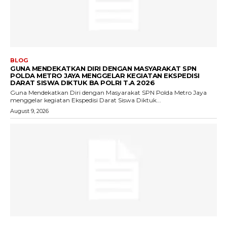
BLOG
GUNA MENDEKATKAN DIRI DENGAN MASYARAKAT SPN
POLDA METRO JAYA MENGGELAR KEGIATAN EKSPEDISI
DARAT SISWA DIKTUK BA POLRI T.A 2026
Guna Mendekatkan Diri dengan Masyarakat SPN Polda Metro Jaya
menggelar kegiatan Ekspedisi Darat Siswa Diktuk...
August 9, 2026