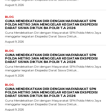
August 9, 2026
BLOG
GUNA MENDEKATKAN DIRI DENGAN MASYARAKAT SPN
POLDA METRO JAYA MENGGELAR KEGIATAN EKSPEDISI
DARAT SISWA DIKTUK BA POLRI T.A 2026
Guna Mendekatkan Diri dengan Masyarakat SPN Polda Metro Jaya
menggelar kegiatan Ekspedisi Darat Siswa Diktuk...
August 9, 2026
BLOG
GUNA MENDEKATKAN DIRI DENGAN MASYARAKAT SPN
POLDA METRO JAYA MENGGELAR KEGIATAN EKSPEDISI
DARAT SISWA DIKTUK BA POLRI T.A 2026
Guna Mendekatkan Diri dengan Masyarakat SPN Polda Metro Jaya
menggelar kegiatan Ekspedisi Darat Siswa Diktuk...
August 9, 2026
BLOG
GUNA MENDEKATKAN DIRI DENGAN MASYARAKAT SPN
POLDA METRO JAYA MENGGELAR KEGIATAN EKSPEDISI
DARAT SISWA DIKTUK BA POLRI T.A 2026
Guna Mendekatkan Diri dengan Masyarakat SPN Polda Metro Jaya
menggelar kegiatan Ekspedisi Darat Siswa Diktuk...
August 9, 2026