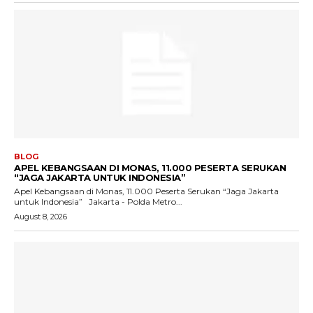
BLOG
APEL KEBANGSAAN DI MONAS, 11.000 PESERTA SERUKAN
“JAGA JAKARTA UNTUK INDONESIA”
Apel Kebangsaan di Monas, 11.000 Peserta Serukan “Jaga Jakarta
untuk Indonesia” Jakarta - Polda Metro...
August 8, 2026