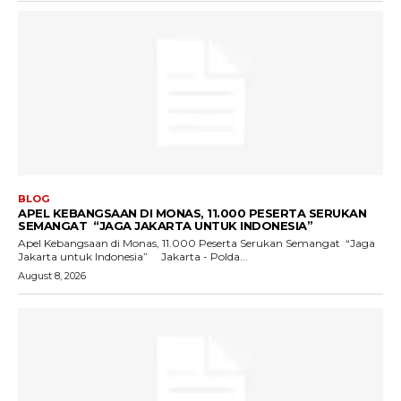
BLOG
APEL KEBANGSAAN DI MONAS, 11.000 PESERTA SERUKAN
SEMANGAT “JAGA JAKARTA UNTUK INDONESIA”
Apel Kebangsaan di Monas, 11.000 Peserta Serukan Semangat “Jaga
Jakarta untuk Indonesia” Jakarta - Polda...
August 8, 2026