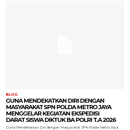
BLOG
GUNA MENDEKATKAN DIRI DENGAN
MASYARAKAT SPN POLDA METRO JAYA
MENGGELAR KEGIATAN EKSPEDISI
DARAT SISWA DIKTUK BA POLRI T.A 2026
Guna Mendekatkan Diri dengan Masyarakat SPN Polda Metro Jaya