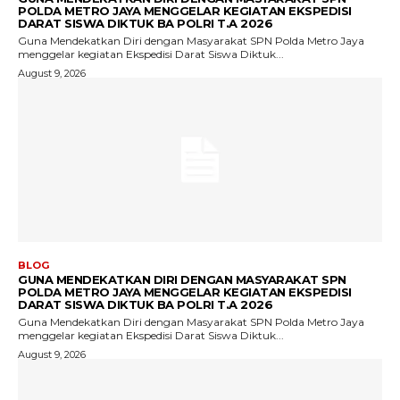
POLDA METRO JAYA MENGGELAR KEGIATAN EKSPEDISI
DARAT SISWA DIKTUK BA POLRI T.A 2026
Guna Mendekatkan Diri dengan Masyarakat SPN Polda Metro Jaya
menggelar kegiatan Ekspedisi Darat Siswa Diktuk...
August 9, 2026
BLOG
GUNA MENDEKATKAN DIRI DENGAN MASYARAKAT SPN
POLDA METRO JAYA MENGGELAR KEGIATAN EKSPEDISI
DARAT SISWA DIKTUK BA POLRI T.A 2026
Guna Mendekatkan Diri dengan Masyarakat SPN Polda Metro Jaya
menggelar kegiatan Ekspedisi Darat Siswa Diktuk...
August 9, 2026