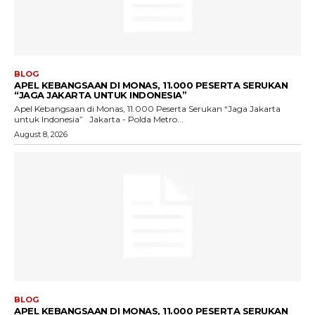
BLOG
APEL KEBANGSAAN DI MONAS, 11.000 PESERTA SERUKAN
“JAGA JAKARTA UNTUK INDONESIA”
Apel Kebangsaan di Monas, 11.000 Peserta Serukan “Jaga Jakarta
untuk Indonesia” Jakarta - Polda Metro...
August 8, 2026
BLOG
APEL KEBANGSAAN DI MONAS, 11.000 PESERTA SERUKAN