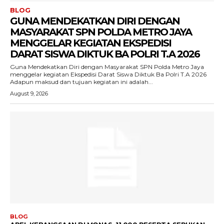
BLOG
GUNA MENDEKATKAN DIRI DENGAN
MASYARAKAT SPN POLDA METRO JAYA
MENGGELAR KEGIATAN EKSPEDISI
DARAT SISWA DIKTUK BA POLRI T.A 2026
Guna Mendekatkan Diri dengan Masyarakat SPN Polda Metro Jaya
menggelar kegiatan Ekspedisi Darat Siswa Diktuk Ba Polri T.A 2026 ‎
‎Adapun maksud dan tujuan kegiatan ini adalah...
August 9, 2026
BLOG