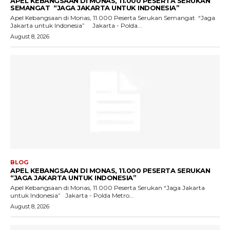
APEL KEBANGSAAN DI MONAS, 11.000 PESERTA SERUKAN
SEMANGAT “JAGA JAKARTA UNTUK INDONESIA”
Apel Kebangsaan di Monas, 11.000 Peserta Serukan Semangat “Jaga
Jakarta untuk Indonesia” Jakarta - Polda...
August 8, 2026
BLOG
APEL KEBANGSAAN DI MONAS, 11.000 PESERTA SERUKAN
“JAGA JAKARTA UNTUK INDONESIA”
Apel Kebangsaan di Monas, 11.000 Peserta Serukan “Jaga Jakarta
untuk Indonesia” Jakarta - Polda Metro...
August 8, 2026