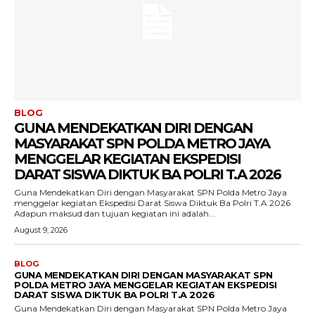
BLOG
GUNA MENDEKATKAN DIRI DENGAN
MASYARAKAT SPN POLDA METRO JAYA
MENGGELAR KEGIATAN EKSPEDISI
DARAT SISWA DIKTUK BA POLRI T.A 2026
Guna Mendekatkan Diri dengan Masyarakat SPN Polda Metro Jaya
menggelar kegiatan Ekspedisi Darat Siswa Diktuk Ba Polri T.A 2026 ‎
‎Adapun maksud dan tujuan kegiatan ini adalah...
August 9, 2026
BLOG
GUNA MENDEKATKAN DIRI DENGAN MASYARAKAT SPN
POLDA METRO JAYA MENGGELAR KEGIATAN EKSPEDISI
DARAT SISWA DIKTUK BA POLRI T.A 2026
Guna Mendekatkan Diri dengan Masyarakat SPN Polda Metro Jaya