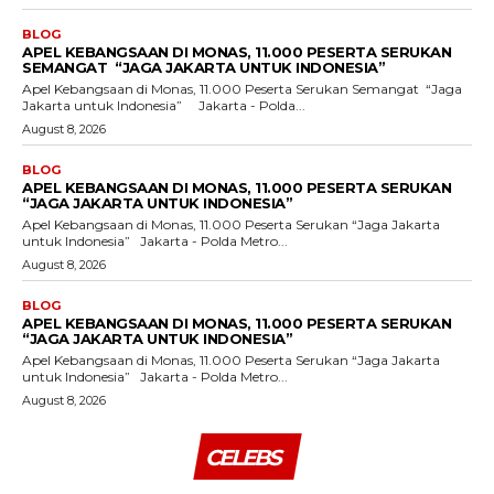
BLOG
APEL KEBANGSAAN DI MONAS, 11.000 PESERTA SERUKAN
SEMANGAT “JAGA JAKARTA UNTUK INDONESIA”
Apel Kebangsaan di Monas, 11.000 Peserta Serukan Semangat “Jaga
Jakarta untuk Indonesia” Jakarta - Polda...
August 8, 2026
BLOG
APEL KEBANGSAAN DI MONAS, 11.000 PESERTA SERUKAN
“JAGA JAKARTA UNTUK INDONESIA”
Apel Kebangsaan di Monas, 11.000 Peserta Serukan “Jaga Jakarta
untuk Indonesia” Jakarta - Polda Metro...
August 8, 2026
BLOG
APEL KEBANGSAAN DI MONAS, 11.000 PESERTA SERUKAN
“JAGA JAKARTA UNTUK INDONESIA”
Apel Kebangsaan di Monas, 11.000 Peserta Serukan “Jaga Jakarta
untuk Indonesia” Jakarta - Polda Metro...
August 8, 2026
CELEBS