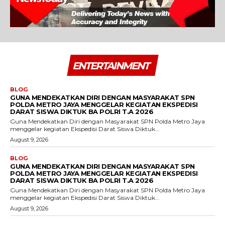
ENTERTAINMENT
BLOG
GUNA MENDEKATKAN DIRI DENGAN MASYARAKAT SPN
POLDA METRO JAYA MENGGELAR KEGIATAN EKSPEDISI
DARAT SISWA DIKTUK BA POLRI T.A 2026
Guna Mendekatkan Diri dengan Masyarakat SPN Polda Metro Jaya
menggelar kegiatan Ekspedisi Darat Siswa Diktuk...
August 9, 2026
BLOG
GUNA MENDEKATKAN DIRI DENGAN MASYARAKAT SPN
POLDA METRO JAYA MENGGELAR KEGIATAN EKSPEDISI
DARAT SISWA DIKTUK BA POLRI T.A 2026
Guna Mendekatkan Diri dengan Masyarakat SPN Polda Metro Jaya
menggelar kegiatan Ekspedisi Darat Siswa Diktuk...
August 9, 2026