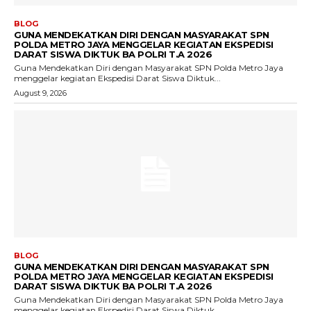
BLOG
GUNA MENDEKATKAN DIRI DENGAN MASYARAKAT SPN
POLDA METRO JAYA MENGGELAR KEGIATAN EKSPEDISI
DARAT SISWA DIKTUK BA POLRI T.A 2026
Guna Mendekatkan Diri dengan Masyarakat SPN Polda Metro Jaya
menggelar kegiatan Ekspedisi Darat Siswa Diktuk...
August 9, 2026
BLOG
GUNA MENDEKATKAN DIRI DENGAN MASYARAKAT SPN
POLDA METRO JAYA MENGGELAR KEGIATAN EKSPEDISI
DARAT SISWA DIKTUK BA POLRI T.A 2026
Guna Mendekatkan Diri dengan Masyarakat SPN Polda Metro Jaya
menggelar kegiatan Ekspedisi Darat Siswa Diktuk...