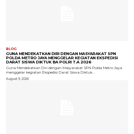
BLOG
GUNA MENDEKATKAN DIRI DENGAN MASYARAKAT SPN
POLDA METRO JAYA MENGGELAR KEGIATAN EKSPEDISI
DARAT SISWA DIKTUK BA POLRI T.A 2026
Guna Mendekatkan Diri dengan Masyarakat SPN Polda Metro Jaya
menggelar kegiatan Ekspedisi Darat Siswa Diktuk...
August 9, 2026