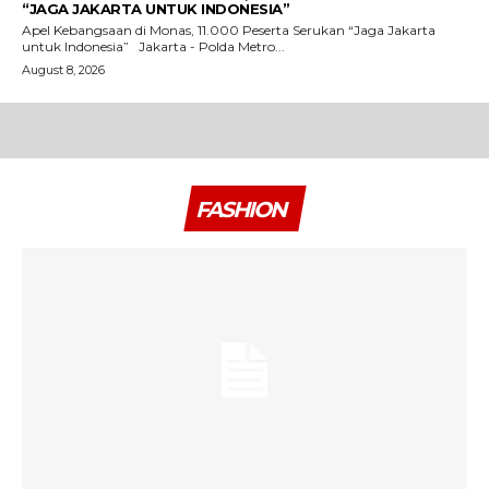
“JAGA JAKARTA UNTUK INDONESIA”
Apel Kebangsaan di Monas, 11.000 Peserta Serukan “Jaga Jakarta
untuk Indonesia” Jakarta - Polda Metro...
August 8, 2026
FASHION