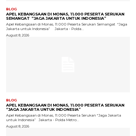
BLOG
APEL KEBANGSAAN DI MONAS, 11.000 PESERTA SERUKAN
SEMANGAT “JAGA JAKARTA UNTUK INDONESIA”
Apel Kebangsaan di Monas, 11.000 Peserta Serukan Semangat “Jaga
Jakarta untuk Indonesia” Jakarta - Polda...
August 8, 2026
BLOG
APEL KEBANGSAAN DI MONAS, 11.000 PESERTA SERUKAN
“JAGA JAKARTA UNTUK INDONESIA”
Apel Kebangsaan di Monas, 11.000 Peserta Serukan “Jaga Jakarta
untuk Indonesia” Jakarta - Polda Metro...
August 8, 2026