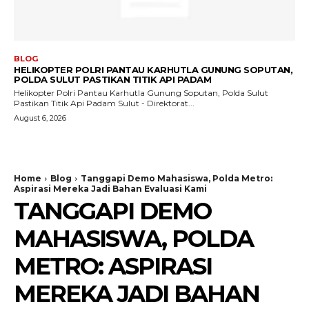
BLOG
HELIKOPTER POLRI PANTAU KARHUTLA GUNUNG SOPUTAN,
POLDA SULUT PASTIKAN TITIK API PADAM
Helikopter Polri Pantau Karhutla Gunung Soputan, Polda Sulut
Pastikan Titik Api Padam Sulut - Direktorat...
August 6, 2026