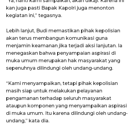
“Ya, nanti kami sampaikan, akan dikaji. Karena ini
kan juga pasti Bapak Kapolri juga menonton
kegiatan ini,” tegasnya.
Lebih lanjut, Budi memastikan pihak kepolisian
akan terus membangun komunikasi guna
menjamin keamanan jika terjadi aksi lanjutan. Ia
menegaskan bahwa penyampaian aspirasi di
muka umum merupakan hak masyarakat yang
sepenuhnya dilindungi oleh undang-undang.
“Kami menyampaikan, tetapi pihak kepolisian
masih siap untuk melakukan pelayanan
pengamanan terhadap seluruh masyarakat
ataupun komponen yang menyampaikan aspirasi
di muka umum. Itu karena dilindungi oleh undang-
undang,” kata dia.