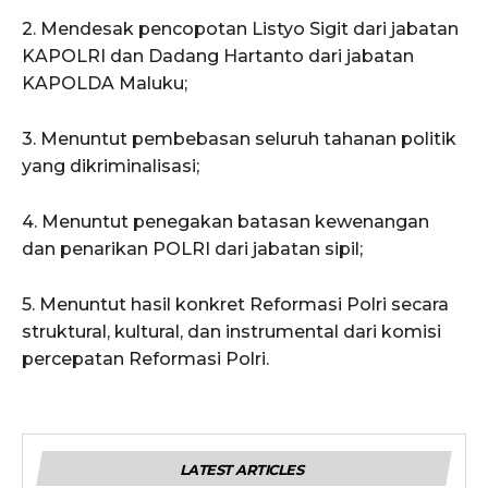
2. Mendesak pencopotan Listyo Sigit dari jabatan
KAPOLRI dan Dadang Hartanto dari jabatan
KAPOLDA Maluku;
3. Menuntut pembebasan seluruh tahanan politik
yang dikriminalisasi;
4. Menuntut penegakan batasan kewenangan
dan penarikan POLRI dari jabatan sipil;
5. Menuntut hasil konkret Reformasi Polri secara
struktural, kultural, dan instrumental dari komisi
percepatan Reformasi Polri.
LATEST ARTICLES