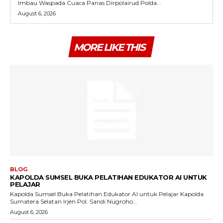
Imbau Waspada Cuaca Panas Dirpolairud Polda...
August 6, 2026
MORE LIKE THIS
BLOG
KAPOLDA SUMSEL BUKA PELATIHAN EDUKATOR AI UNTUK
PELAJAR
Kapolda Sumsel Buka Pelatihan Edukator AI untuk Pelajar Kapolda
Sumatera Selatan Irjen Pol. Sandi Nugroho...
August 6, 2026