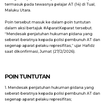
termasuk pada tewasnya pelajar AT (14) di Tual,
Maluku Utara.
Poin tersebut masuk ke dalam poin tuntutan
dalam aksi bertajuk #AparatKeparat tersebut.
“Mendesak penjatuhan hukuman pidana yang
seberat-beratnya kepada polisi pembunuh AT dan
segenap aparat pelaku represifitas,” ujar Hafidz
saat dikonfirmasi, Jumat (27/2/2026).
POIN TUNTUTAN
1. Mendesak penjatuhan hukuman pidana yang
seberat-beratnya kepada polisi pembunuh AT dan
segenap aparat pelaku represifitas;