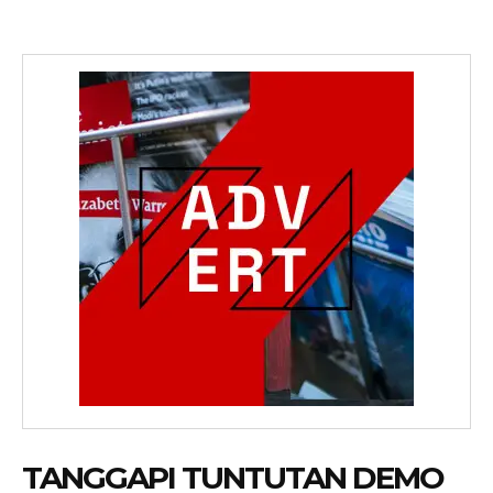
TANGGAPI TUNTUTAN DEMO