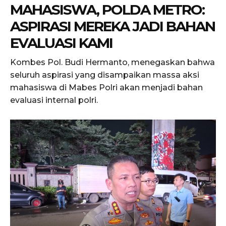
MAHASISWA, POLDA METRO:
ASPIRASI MEREKA JADI BAHAN
EVALUASI KAMI
Kombes Pol. Budi Hermanto, menegaskan bahwa
seluruh aspirasi yang disampaikan massa aksi
mahasiswa di Mabes Polri akan menjadi bahan
evaluasi internal polri.