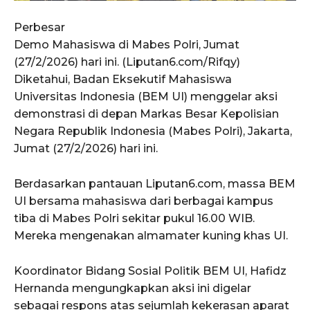
Perbesar
Demo Mahasiswa di Mabes Polri, Jumat
(27/2/2026) hari ini. (Liputan6.com/Rifqy)
Diketahui, Badan Eksekutif Mahasiswa
Universitas Indonesia (BEM UI) menggelar aksi
demonstrasi di depan Markas Besar Kepolisian
Negara Republik Indonesia (Mabes Polri), Jakarta,
Jumat (27/2/2026) hari ini.
Berdasarkan pantauan Liputan6.com, massa BEM
UI bersama mahasiswa dari berbagai kampus
tiba di Mabes Polri sekitar pukul 16.00 WIB.
Mereka mengenakan almamater kuning khas UI.
Koordinator Bidang Sosial Politik BEM UI, Hafidz
Hernanda mengungkapkan aksi ini digelar
sebagai respons atas sejumlah kekerasan aparat