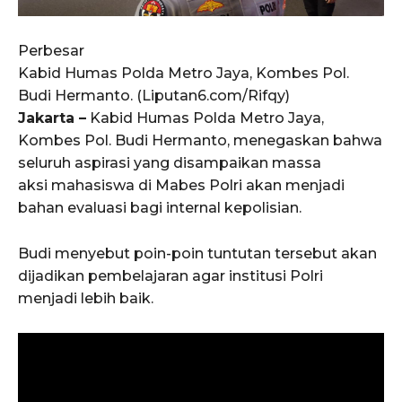
Perbesar
Kabid Humas Polda Metro Jaya, Kombes Pol.
Budi Hermanto. (Liputan6.com/Rifqy)
Jakarta –
Kabid Humas Polda Metro Jaya,
Kombes Pol. Budi Hermanto, menegaskan bahwa
seluruh aspirasi yang disampaikan massa
aksi mahasiswa di Mabes Polri akan menjadi
bahan evaluasi bagi internal kepolisian.
Budi menyebut poin-poin tuntutan tersebut akan
dijadikan pembelajaran agar institusi Polri
menjadi lebih baik.