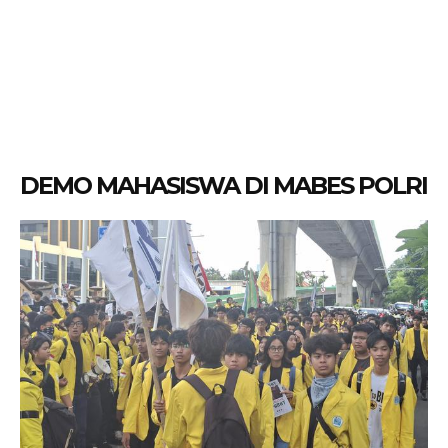
DEMO MAHASISWA DI MABES POLRI