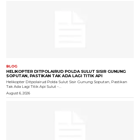
BLOG
HELIKOPTER DITPOLAIRUD POLDA SULUT SISIR GUNUNG
SOPUTAN, PASTIKAN TAK ADA LAGI TITIK API
Helikopter Ditpolairud Polda Sulut Sisir Gunung Soputan, Pastikan
Tak Ada Lagi Titik Api Sulut -...
August 6, 2026