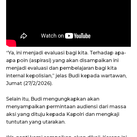
“Ya, ini menjadi evaluasi bagi kita. Terhadap apa-
apa poin (aspirasi) yang akan disampaikan ini
menjadi evaluasi dan pembelajaran bagi kita
internal kepolisian,” jelas Budi kepada wartawan,
Jumat (27/2/2026).
Selain itu, Budi mengungkapkan akan
menyampaikan permintaan audiensi dari massa
aksi yang dituju kepada Kapolri dan mengkaji
tuntutan yang utarakan.