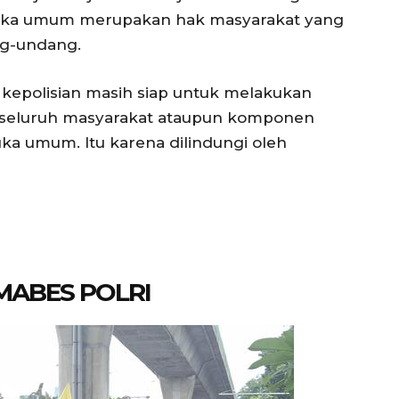
muka umum merupakan hak masyarakat yang
ng-undang.
 kepolisian masih siap untuk melakukan
seluruh masyarakat ataupun komponen
ka umum. Itu karena dilindungi oleh
MABES POLRI