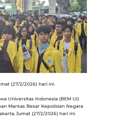
at (27/2/2026) hari ini.
wa Universitas Indonesia (BEM UI)
pan Markas Besar Kepolisian Negara
karta, Jumat (27/2/2026) hari ini.