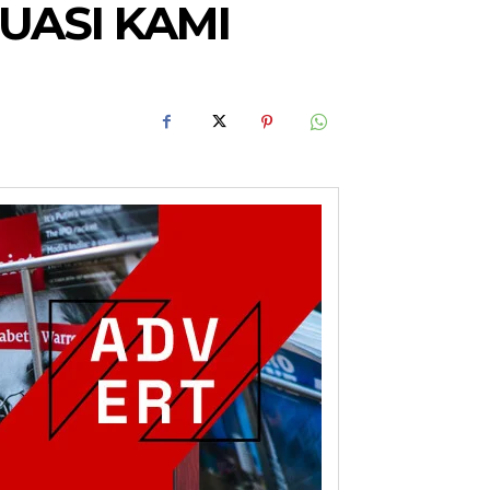
UASI KAMI