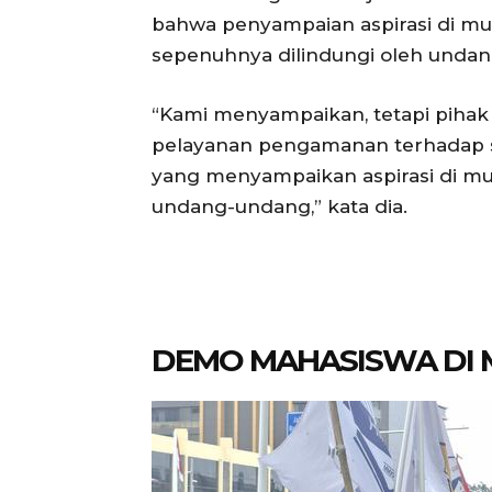
bahwa penyampaian aspirasi di 
sepenuhnya dilindungi oleh unda
“Kami menyampaikan, tetapi pihak
pelayanan pengamanan terhadap 
yang menyampaikan aspirasi di mu
undang-undang,” kata dia.
DEMO MAHASISWA DI 