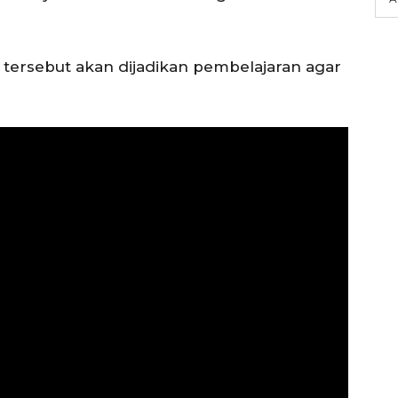
tersebut akan dijadikan pembelajaran agar