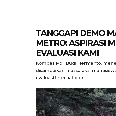
TANGGAPI DEMO M
METRO: ASPIRASI 
EVALUASI KAMI
Kombes Pol. Budi Hermanto, mene
disampaikan massa aksi mahasiswa
evaluasi internal polri.