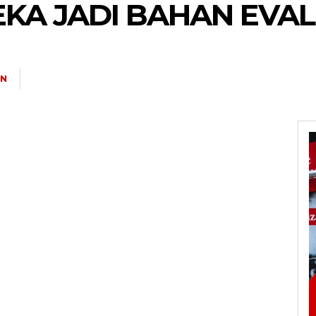
EKA JADI BAHAN EVAL
IN