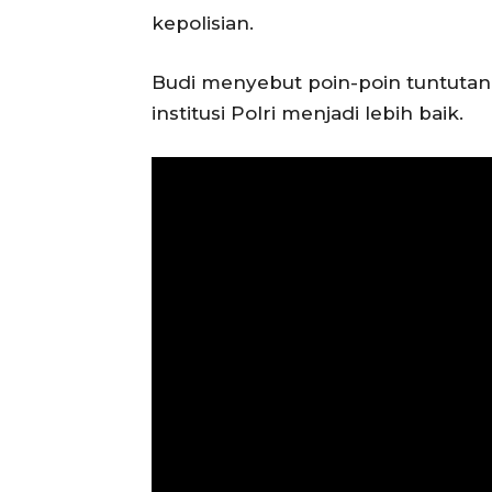
kepolisian.
Budi menyebut poin-poin tuntutan 
institusi Polri menjadi lebih baik.