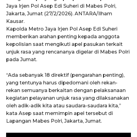
Jaya Irjen Pol Asep Edi Suheri di Mabes Polri,
Jakarta, Jumat (27/2/2026). ANTARA/Ilham
Kausar.
Kapolda Metro Jaya Irjen Pol Asep Edi Suheri
memberikan arahan penting kepada anggota
kepolisian saat mengikuti apel pasukan terkait
unjuk rasa yang rencananya digelar di Mabes Polri
pada Jumat.
“Ada sebanyak 18 direktif (pengarahan penting),
yang tentunya harus dipedomani oleh rekan-
rekan semuanya berkaitan dengan pelaksanaan
kegiatan pelayanan unjuk rasa yang dilaksanakan
oleh adik-adik kita atau saudara-saudara kita,”
kata Asep saat memimpin apel tersebut di
Lapangan Mabes Polri, Jakarta, Jumat.