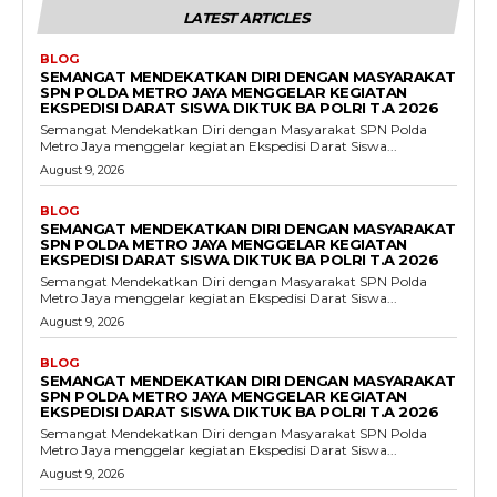
LATEST ARTICLES
BLOG
SEMANGAT MENDEKATKAN DIRI DENGAN MASYARAKAT
SPN POLDA METRO JAYA MENGGELAR KEGIATAN
EKSPEDISI DARAT SISWA DIKTUK BA POLRI T.A 2026
Semangat Mendekatkan Diri dengan Masyarakat SPN Polda
Metro Jaya menggelar kegiatan Ekspedisi Darat Siswa...
August 9, 2026
BLOG
SEMANGAT MENDEKATKAN DIRI DENGAN MASYARAKAT
SPN POLDA METRO JAYA MENGGELAR KEGIATAN
EKSPEDISI DARAT SISWA DIKTUK BA POLRI T.A 2026
Semangat Mendekatkan Diri dengan Masyarakat SPN Polda
Metro Jaya menggelar kegiatan Ekspedisi Darat Siswa...
August 9, 2026
BLOG
SEMANGAT MENDEKATKAN DIRI DENGAN MASYARAKAT
SPN POLDA METRO JAYA MENGGELAR KEGIATAN
EKSPEDISI DARAT SISWA DIKTUK BA POLRI T.A 2026
Semangat Mendekatkan Diri dengan Masyarakat SPN Polda
Metro Jaya menggelar kegiatan Ekspedisi Darat Siswa...
August 9, 2026