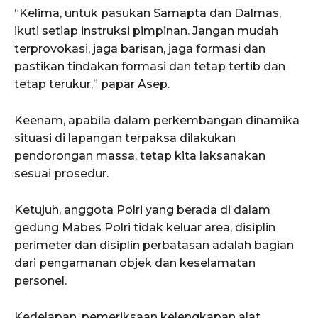
“Kelima, untuk pasukan Samapta dan Dalmas,
ikuti setiap instruksi pimpinan. Jangan mudah
terprovokasi, jaga barisan, jaga formasi dan
pastikan tindakan formasi dan tetap tertib dan
tetap terukur,” papar Asep.
Keenam, apabila dalam perkembangan dinamika
situasi di lapangan terpaksa dilakukan
pendorongan massa, tetap kita laksanakan
sesuai prosedur.
Ketujuh, anggota Polri yang berada di dalam
gedung Mabes Polri tidak keluar area, disiplin
perimeter dan disiplin perbatasan adalah bagian
dari pengamanan objek dan keselamatan
personel.
Kedelapan, pemeriksaan kelengkapan alat,