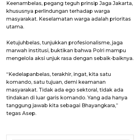
Keenambelas, pegang teguh prinsip Jaga Jakarta,
khususnya perlindungan terhadap warga
masyarakat. Keselamatan warga adalah prioritas
utama.
Ketujuhbelas, tunjukkan profesionalisme, jaga
marwah institusi, buktikan bahwa Polri mampu
mengelola aksi unjuk rasa dengan sebaik-baiknya.
“Kedelapanbelas, terakhir, ingat, kita satu
komando, satu tujuan, demi keamanan
masyarakat. Tidak ada ego sektoral, tidak ada
tindakan di luar garis komando. Yang ada hanya
tanggung jawab kita sebagai Bhayangkara,”
tegas Asep.