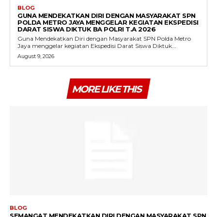
BLOG
GUNA MENDEKATKAN DIRI DENGAN MASYARAKAT SPN
POLDA METRO JAYA MENGGELAR KEGIATAN EKSPEDISI
DARAT SISWA DIKTUK BA POLRI T.A 2026
Guna Mendekatkan Diri dengan Masyarakat SPN Polda Metro
Jaya menggelar kegiatan Ekspedisi Darat Siswa Diktuk...
August 9, 2026
MORE LIKE THIS
BLOG
SEMANGAT MENDEKATKAN DIRI DENGAN MASYARAKAT SPN