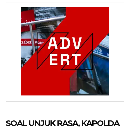
SOAL UNJUK RASA, KAPOLDA