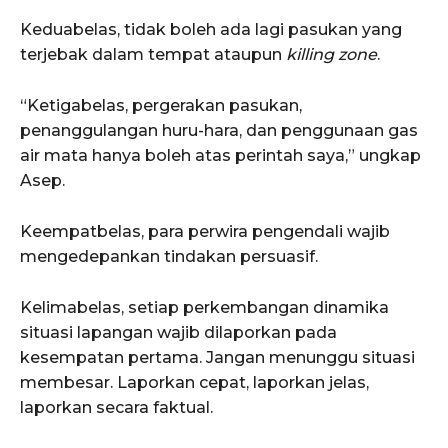
Keduabelas, tidak boleh ada lagi pasukan yang
terjebak dalam tempat ataupun
killing zone
.
“Ketigabelas, pergerakan pasukan,
penanggulangan huru-hara, dan penggunaan gas
air mata hanya boleh atas perintah saya,” ungkap
Asep.
Keempatbelas, para perwira pengendali wajib
mengedepankan tindakan persuasif.
Kelimabelas, setiap perkembangan dinamika
situasi lapangan wajib dilaporkan pada
kesempatan pertama. Jangan menunggu situasi
membesar. Laporkan cepat, laporkan jelas,
laporkan secara faktual.