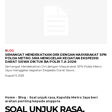
BLOG
SEMANGAT MENDEKATKAN DIRI DENGAN MASYARAKAT SPN
POLDA METRO JAYA MENGGELAR KEGIATAN EKSPEDISI
DARAT SISWA DIKTUK BA POLRI T.A 2026
Semangat Mendekatkan Diri dengan Masyarakat SPN Polda Metro
Jaya menggelar kegiatan Ekspedisi Darat Siswa...
August 9, 2026