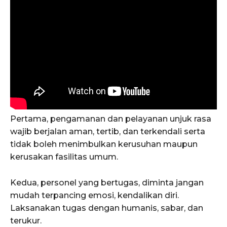
Pertama, pengamanan dan pelayanan unjuk rasa
wajib berjalan aman, tertib, dan terkendali serta
tidak boleh menimbulkan kerusuhan maupun
kerusakan fasilitas umum.
Kedua, personel yang bertugas, diminta jangan
mudah terpancing emosi, kendalikan diri.
Laksanakan tugas dengan humanis, sabar, dan
terukur.