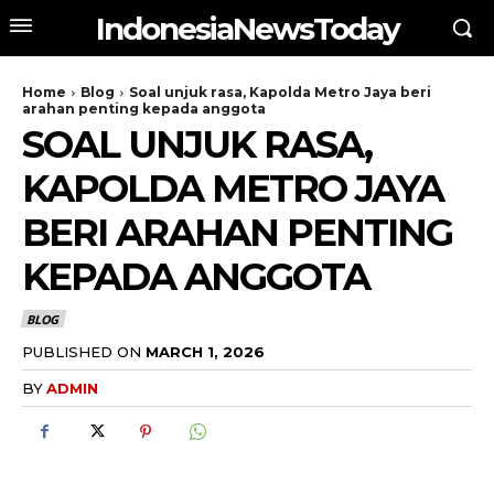
IndonesiaNewsToday
Home
Blog
Soal unjuk rasa, Kapolda Metro Jaya beri
arahan penting kepada anggota
SOAL UNJUK RASA,
KAPOLDA METRO JAYA
BERI ARAHAN PENTING
KEPADA ANGGOTA
BLOG
PUBLISHED ON
MARCH 1, 2026
BY
ADMIN