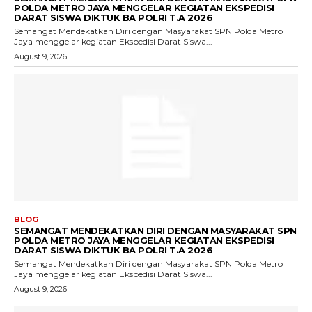
POLDA METRO JAYA MENGGELAR KEGIATAN EKSPEDISI
DARAT SISWA DIKTUK BA POLRI T.A 2026
Semangat Mendekatkan Diri dengan Masyarakat SPN Polda Metro
Jaya menggelar kegiatan Ekspedisi Darat Siswa...
August 9, 2026
BLOG
SEMANGAT MENDEKATKAN DIRI DENGAN MASYARAKAT SPN
POLDA METRO JAYA MENGGELAR KEGIATAN EKSPEDISI
DARAT SISWA DIKTUK BA POLRI T.A 2026
Semangat Mendekatkan Diri dengan Masyarakat SPN Polda Metro
Jaya menggelar kegiatan Ekspedisi Darat Siswa...
August 9, 2026