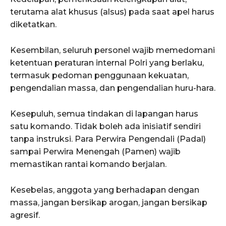
terutama alat khusus (alsus) pada saat apel harus
diketatkan.
Kesembilan, seluruh personel wajib memedomani
ketentuan peraturan internal Polri yang berlaku,
termasuk pedoman penggunaan kekuatan,
pengendalian massa, dan pengendalian huru-hara.
Kesepuluh, semua tindakan di lapangan harus
satu komando. Tidak boleh ada inisiatif sendiri
tanpa instruksi. Para Perwira Pengendali (Padal)
sampai Perwira Menengah (Pamen) wajib
memastikan rantai komando berjalan.
Kesebelas, anggota yang berhadapan dengan
massa, jangan bersikap arogan, jangan bersikap
agresif.