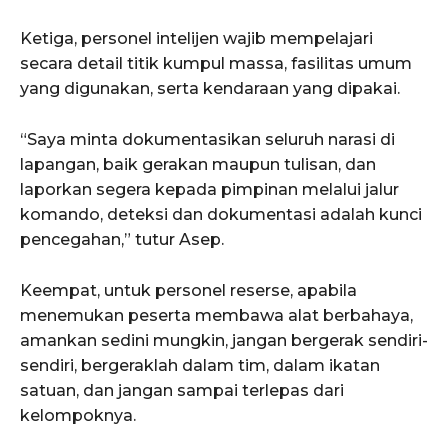
Ketiga, personel intelijen wajib mempelajari
secara detail titik kumpul massa, fasilitas umum
yang digunakan, serta kendaraan yang dipakai.
“Saya minta dokumentasikan seluruh narasi di
lapangan, baik gerakan maupun tulisan, dan
laporkan segera kepada pimpinan melalui jalur
komando, deteksi dan dokumentasi adalah kunci
pencegahan,” tutur Asep.
Keempat, untuk personel reserse, apabila
menemukan peserta membawa alat berbahaya,
amankan sedini mungkin, jangan bergerak sendiri-
sendiri, bergeraklah dalam tim, dalam ikatan
satuan, dan jangan sampai terlepas dari
kelompoknya.