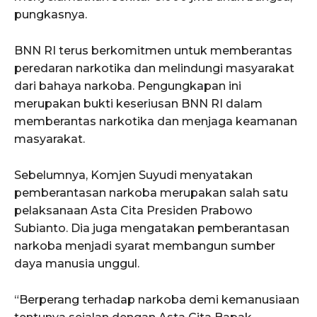
pungkasnya.
BNN RI terus berkomitmen untuk memberantas
peredaran narkotika dan melindungi masyarakat
dari bahaya narkoba. Pengungkapan ini
merupakan bukti keseriusan BNN RI dalam
memberantas narkotika dan menjaga keamanan
masyarakat.
Sebelumnya, Komjen Suyudi menyatakan
pemberantasan narkoba merupakan salah satu
pelaksanaan Asta Cita Presiden Prabowo
Subianto. Dia juga mengatakan pemberantasan
narkoba menjadi syarat membangun sumber
daya manusia unggul.
“Berperang terhadap narkoba demi kemanusiaan