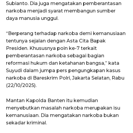
Subianto. Dia juga mengatakan pemberantasan
narkoba menjadi syarat membangun sumber
daya manusia unggul.
“Berperang terhadap narkoba demi kemanusiaan
tentunya sejalan dengan Asta Cita Bapak
Presiden. Khususnya poin ke-7 terkait
pemberantasan narkoba sebagai bagian
reformasi hukum dan ketahanan bangsa,” kata
Suyudi dalam jumpa pers pengungkapan kasus
narkoba di Bareskrim Polri, Jakarta Selatan, Rabu
(22/10/2025).
Mantan Kapolda Banten itu kemudian
menyebutkan masalah narkoba merupakan isu
kemanusiaan. Dia mengatakan narkoba bukan
sekadar kriminal.