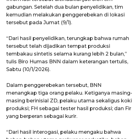
gabungan. Setelah dua bulan penyelidikan, tim
kemudian melakukan penggerebekan di lokasi
tersebut pada Jumat (9/1).
“Dari hasil penyelidikan, terungkap bahwa rumah
tersebut telah dijadikan tempat produksi
tembakau sintetis selama kurang lebih 2 bulan,”
tulis Biro Humas BNN dalam keterangan tertulis,
Sabtu (10/1/2026).
Dalam penggerebekan tersebut, BNN
menangkap tiga orang pelaku. Ketiganya masing-
masing berinisial ZD, pelaku utama sekaligus koki
produksi; FH sebagai tester hasil produksi; dan Fir
yang berperan sebagai kurir.
“Dari hasil interogasi, pelaku mengaku bahwa