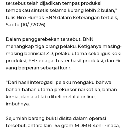
tersebut telah dijadikan tempat produksi
tembakau sintetis selama kurang lebih 2 bulan,”
tulis Biro Humas BNN dalam keterangan tertulis,
Sabtu (10/1/2026).
Dalam penggerebekan tersebut, BNN
menangkap tiga orang pelaku. Ketiganya masing-
masing berinisial ZD, pelaku utama sekaligus koki
produksi; FH sebagai tester hasil produksi; dan Fir
yang berperan sebagai kurir.
“Dari hasil interogasi, pelaku mengaku bahwa
bahan-bahan utama prekursor narkotika, bahan
kimia, dan alat lab dibeli melalui online,”
imbuhnya.
Sejumlah barang bukti disita dalam operasi
tersebut, antara lain 153 gram MDMB-4en-Pinaca,