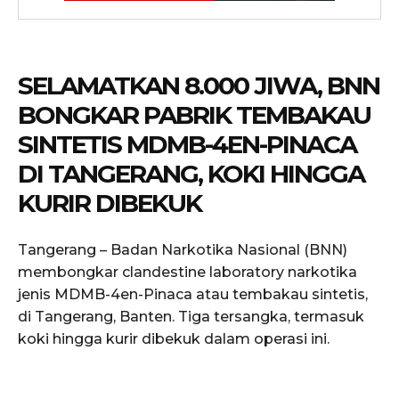
SELAMATKAN 8.000 JIWA, BNN
BONGKAR PABRIK TEMBAKAU
SINTETIS MDMB-4EN-PINACA
DI TANGERANG, KOKI HINGGA
KURIR DIBEKUK
Tangerang – Badan Narkotika Nasional (BNN)
membongkar clandestine laboratory narkotika
jenis MDMB-4en-Pinaca atau tembakau sintetis,
di Tangerang, Banten. Tiga tersangka, termasuk
koki hingga kurir dibekuk dalam operasi ini.