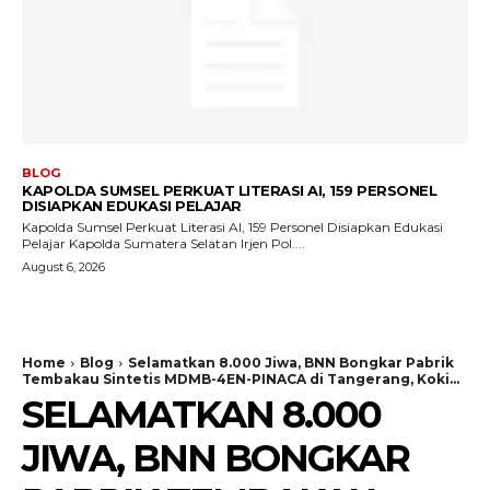
BLOG
KAPOLDA SUMSEL PERKUAT LITERASI AI, 159 PERSONEL
DISIAPKAN EDUKASI PELAJAR
Kapolda Sumsel Perkuat Literasi AI, 159 Personel Disiapkan Edukasi
Pelajar Kapolda Sumatera Selatan Irjen Pol....
August 6, 2026