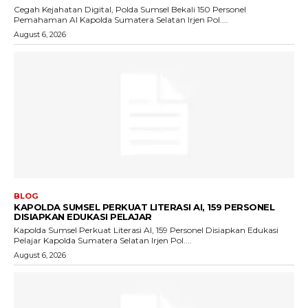
Cegah Kejahatan Digital, Polda Sumsel Bekali 150 Personel
Pemahaman AI Kapolda Sumatera Selatan Irjen Pol....
August 6, 2026
BLOG
KAPOLDA SUMSEL PERKUAT LITERASI AI, 159 PERSONEL
DISIAPKAN EDUKASI PELAJAR
Kapolda Sumsel Perkuat Literasi AI, 159 Personel Disiapkan Edukasi
Pelajar Kapolda Sumatera Selatan Irjen Pol....
August 6, 2026