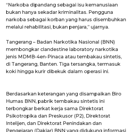
“Narkoba dipandang sebagai isu kemanusiaan
bukan hanya sekadar kriminalitas. Pengguna
narkoba sebagai korban yang harus disembuhkan
melalui rehabilitasi, bukan penjara,” ujarnya.
Tangerang – Badan Narkotika Nasional (BNN)
membongkar clandestine laboratory narkotika
jenis MDMB-4en-Pinaca atau tembakau sintetis,
di Tangerang, Banten. Tiga tersangka, termasuk
koki hingga kurir dibekuk dalam operasi ini.
Berdasarkan keterangan yang disampaikan Biro
Humas BNN, pabrik tembakau sintetis ini
terbongkar berkat kerja sama Direktorat
Psikotropika dan Preskusor (P2), Direktorat
Intelijen, dan Direktorat Penindakan dan
Pengejaran (Dakjar) BNN yang didukung informasi