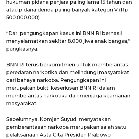
hukuman pidana penjara paling lama 15 tahun dan
atau pidana denda paling banyak kategori V (Rp
500.000.000).
“Dari pengungkapan kasus ini BNN RI berhasil
menyelamatkan sekitar 8.000 jiwa anak bangsa,”
pungkasnya.
BNN RI terus berkomitmen untuk memberantas
peredaran narkotika dan melindungi masyarakat
dari bahaya narkoba. Pengungkapan ini
merupakan bukti keseriusan BNN RI dalam
memberantas narkotika dan menjaga keamanan
masyarakat.
Sebelumnya, Komjen Suyudi menyatakan
pemberantasan narkoba merupakan salah satu
pelaksanaan Asta Cita Presiden Prabowo