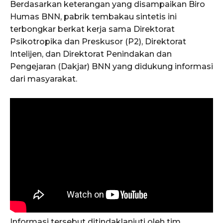
Berdasarkan keterangan yang disampaikan Biro
Humas BNN, pabrik tembakau sintetis ini
terbongkar berkat kerja sama Direktorat
Psikotropika dan Preskusor (P2), Direktorat
Intelijen, dan Direktorat Penindakan dan
Pengejaran (Dakjar) BNN yang didukung informasi
dari masyarakat.
Informasi tersebut ditindaklanjuti oleh tim