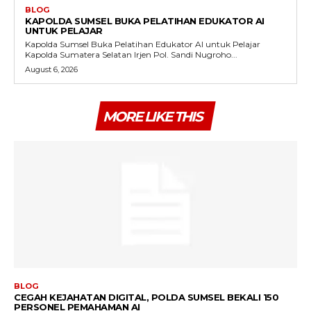
BLOG
KAPOLDA SUMSEL BUKA PELATIHAN EDUKATOR AI
UNTUK PELAJAR
Kapolda Sumsel Buka Pelatihan Edukator AI untuk Pelajar
Kapolda Sumatera Selatan Irjen Pol. Sandi Nugroho...
August 6, 2026
MORE LIKE THIS
BLOG
CEGAH KEJAHATAN DIGITAL, POLDA SUMSEL BEKALI 150
PERSONEL PEMAHAMAN AI