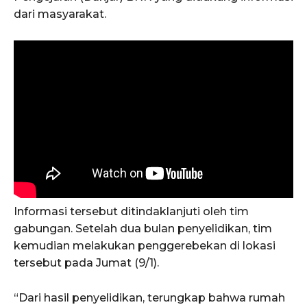
dari masyarakat.
Informasi tersebut ditindaklanjuti oleh tim
gabungan. Setelah dua bulan penyelidikan, tim
kemudian melakukan penggerebekan di lokasi
tersebut pada Jumat (9/1).
“Dari hasil penyelidikan, terungkap bahwa rumah