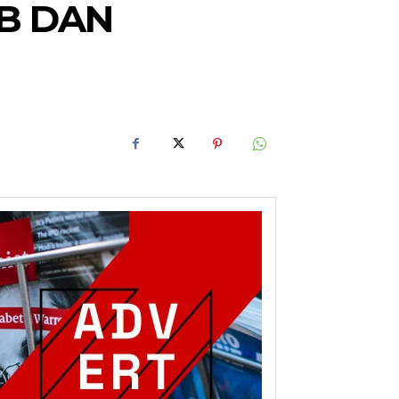
IB DAN