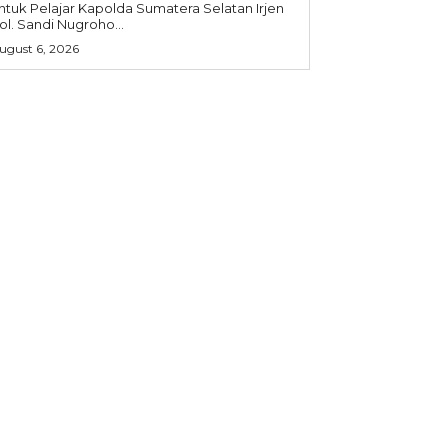
 Pelajar Kapolda Sumatera Selatan Irjen
ol. Sandi Nugroho...
ugust 6, 2026