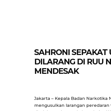
SAHRONI SEPAKAT 
DILARANG DI RUU 
MENDESAK
Jakarta – Kepala Badan Narkotika 
mengusulkan larangan peredaran v