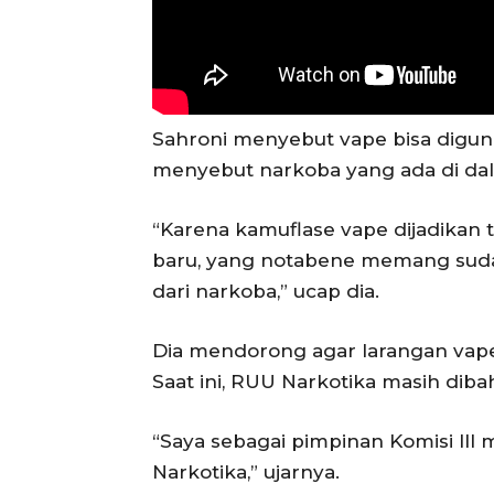
Sahroni menyebut vape bisa digun
menyebut narkoba yang ada di dal
“Karena kamuflase vape dijadikan
baru, yang notabene memang sudah 
dari narkoba,” ucap dia.
Dia mendorong agar larangan vape
Saat ini, RUU Narkotika masih dibah
“Saya sebagai pimpinan Komisi II
Narkotika,” ujarnya.