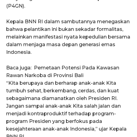
(P4GN).
Kepala BNN RI dalam sambutannya menegaskan
bahwa pelantikan ini bukan sekadar formalitas,
melainkan manifestasi nyata kepedulian bersama
dalam menjaga masa depan generasi emas
Indonesia.
Baca juga:
Pemetaan Potensi Pada Kawasan
Rawan Narkoba di Provinsi Bali
“Kita berupaya dan berharap anak-anak Kita
tumbuh sehat, berkembang, cerdas, dan kuat
sebagaimana diamanatkan oleh Presiden RI.
Jangan sampai anak-anak Kita salah jalan dan
menjadi kontraproduktif terhadap program-
program Presiden yang berfokus pada
kesejahteraan anak-anak Indonesia,” ujar Kepala
BNN RI.