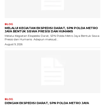
BLOG
MELALUI KEGIATAN EKSPEDISI DARAT, SPN POLDA METRO
JAYA BENTUK SISWA PRESISI DAN HUMANIS
Melalui Kegiatan Ekspedisi Darat, SPN Polda Metro Jaya Bentuk Siswa
Presisi dan Humanis ‎ ‎Adapun maksud...
August 9, 2026
BLOG
DENGAN EKSPEDISI DARAT, SPN POLDA METRO JAYA