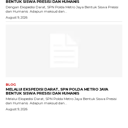
BENTUK SISWA PRESISI DAN HUMANIS
Dengan Ekspedisi Darat, SPN Polda Metro Jaya Bentuk Siswa Presisi
dan Humanis ‎ ‎Adapun maksud dan...
August 9, 2026
BLOG
MELALUI EKSPEDISI DARAT, SPN POLDA METRO JAYA
BENTUK SISWA PRESISI DAN HUMANIS
Melalui Ekspedisi Darat, SPN Polda Metro Jaya Bentuk Siswa Presisi
dan Humanis ‎ ‎Adapun maksud dan...
August 9, 2026