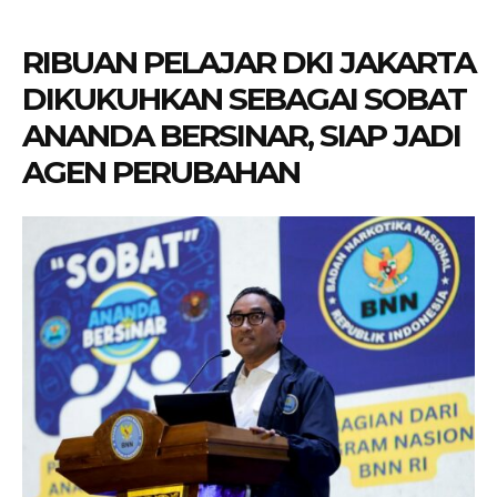
RIBUAN PELAJAR DKI JAKARTA
DIKUKUHKAN SEBAGAI SOBAT
ANANDA BERSINAR, SIAP JADI
AGEN PERUBAHAN