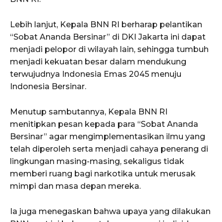
Lebih lanjut, Kepala BNN RI berharap pelantikan
“Sobat Ananda Bersinar” di DKI Jakarta ini dapat
menjadi pelopor di wilayah lain, sehingga tumbuh
menjadi kekuatan besar dalam mendukung
terwujudnya Indonesia Emas 2045 menuju
Indonesia Bersinar.
Menutup sambutannya, Kepala BNN RI
menitipkan pesan kepada para “Sobat Ananda
Bersinar” agar mengimplementasikan ilmu yang
telah diperoleh serta menjadi cahaya penerang di
lingkungan masing-masing, sekaligus tidak
memberi ruang bagi narkotika untuk merusak
mimpi dan masa depan mereka.
Ia juga menegaskan bahwa upaya yang dilakukan