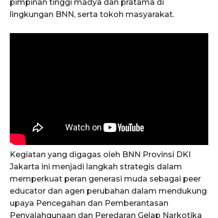
pimpinan tinggi madya dan pratama di
lingkungan BNN, serta tokoh masyarakat.
Kegiatan yang digagas oleh BNN Provinsi DKI
Jakarta ini menjadi langkah strategis dalam
memperkuat peran generasi muda sebagai peer
educator dan agen perubahan dalam mendukung
upaya Pencegahan dan Pemberantasan
Penyalahgunaan dan Peredaran Gelap Narkotika