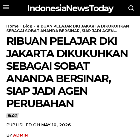
IndonesiaNewsToday
Home
Blog
RIBUAN PELAJAR DKI JAKARTA DIKUKUHKAN
SEBAGAI SOBAT ANANDA BERSINAR, SIAP JADI AGEN...
RIBUAN PELAJAR DKI
JAKARTA DIKUKUHKAN
SEBAGAI SOBAT
ANANDA BERSINAR,
SIAP JADI AGEN
PERUBAHAN
BLOG
PUBLISHED ON
MAY 10, 2026
BY
ADMIN