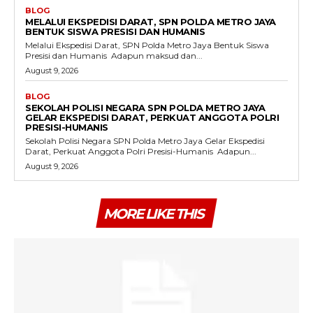
BLOG
MELALUI EKSPEDISI DARAT, SPN POLDA METRO JAYA
BENTUK SISWA PRESISI DAN HUMANIS
Melalui Ekspedisi Darat, SPN Polda Metro Jaya Bentuk Siswa
Presisi dan Humanis ‎ ‎Adapun maksud dan...
August 9, 2026
BLOG
SEKOLAH POLISI NEGARA SPN POLDA METRO JAYA
GELAR EKSPEDISI DARAT, PERKUAT ANGGOTA POLRI
PRESISI-HUMANIS
Sekolah Polisi Negara SPN Polda Metro Jaya Gelar Ekspedisi
Darat, Perkuat Anggota Polri Presisi-Humanis ‎ ‎Adapun...
August 9, 2026
MORE LIKE THIS