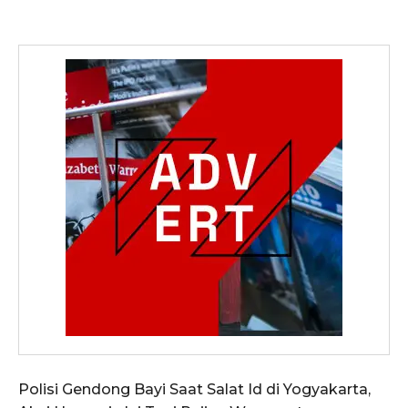
Polisi Gendong Bayi Saat Salat Id di Yogyakarta,