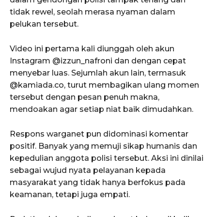
tidak rewel, seolah merasa nyaman dalam
pelukan tersebut.
Video ini pertama kali diunggah oleh akun
Instagram @izzun_nafroni dan dengan cepat
menyebar luas. Sejumlah akun lain, termasuk
@kamiada.co, turut membagikan ulang momen
tersebut dengan pesan penuh makna,
mendoakan agar setiap niat baik dimudahkan.
Respons warganet pun didominasi komentar
positif. Banyak yang memuji sikap humanis dan
kepedulian anggota polisi tersebut. Aksi ini dinilai
sebagai wujud nyata pelayanan kepada
masyarakat yang tidak hanya berfokus pada
keamanan, tetapi juga empati.