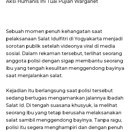
Aksi Humanis Ini Tuai Pujian Warganet
Sebuah momen penuh kehangatan saat
pelaksanaan Salat Idulfitri di Yogyakarta menjadi
sorotan publik setelah videonya viral di media
sosial. Dalam rekaman tersebut, terlihat seorang
anggota polisi dengan sigap membantu seorang
ibu yang tengah kesulitan menggendong bayinya
saat menjalankan salat.
Kejadian itu berlangsung saat polisi tersebut
sedang bertugas mengamankan jalannya ibadah
Salat Id. Di tengah suasana khusyuk, ia melihat
seorang ibu yang tetap berusaha melaksanakan
salat sambil menggendong bayinya. Tanpa ragu,
polisi itu segera menghampiri dan dengan penuh