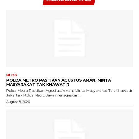
BLOG
POLDA METRO PASTIKAN AGUSTUS AMAN, MINTA
MASYARAKAT TAK KHAWATIR
Polda Metro Pastikan Agustus Aman, Minta Masyarakat Tak Khawatir
Jakarta - Polda Metro Jaya menegaskan...
August 8, 2026