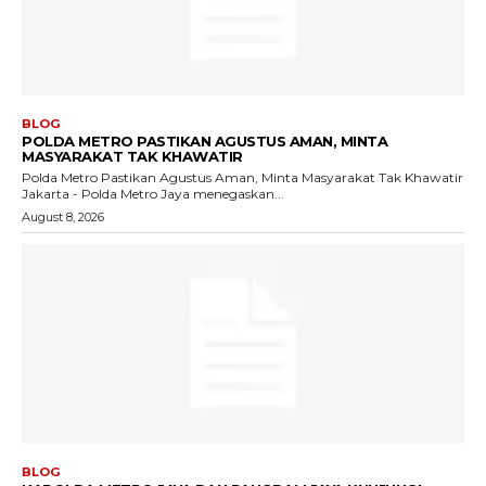
BLOG
POLDA METRO PASTIKAN AGUSTUS AMAN, MINTA
MASYARAKAT TAK KHAWATIR
Polda Metro Pastikan Agustus Aman, Minta Masyarakat Tak Khawatir
Jakarta - Polda Metro Jaya menegaskan...
August 8, 2026
BLOG