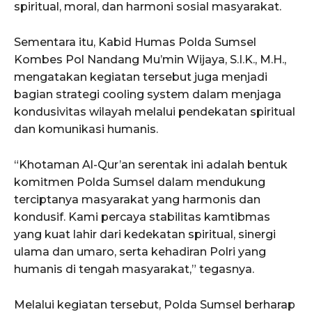
spiritual, moral, dan harmoni sosial masyarakat.
Sementara itu, Kabid Humas Polda Sumsel
Kombes Pol Nandang Mu’min Wijaya, S.I.K., M.H.,
mengatakan kegiatan tersebut juga menjadi
bagian strategi cooling system dalam menjaga
kondusivitas wilayah melalui pendekatan spiritual
dan komunikasi humanis.
“Khotaman Al-Qur’an serentak ini adalah bentuk
komitmen Polda Sumsel dalam mendukung
terciptanya masyarakat yang harmonis dan
kondusif. Kami percaya stabilitas kamtibmas
yang kuat lahir dari kedekatan spiritual, sinergi
ulama dan umaro, serta kehadiran Polri yang
humanis di tengah masyarakat,” tegasnya.
Melalui kegiatan tersebut, Polda Sumsel berharap