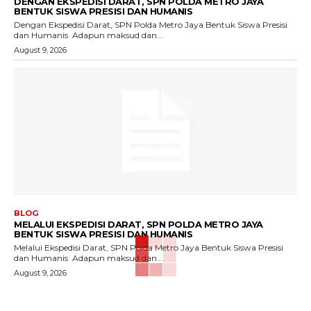
DENGAN EKSPEDISI DARAT, SPN POLDA METRO JAYA
BENTUK SISWA PRESISI DAN HUMANIS
Dengan Ekspedisi Darat, SPN Polda Metro Jaya Bentuk Siswa Presisi
dan Humanis ‎ ‎Adapun maksud dan...
August 9, 2026
BLOG
MELALUI EKSPEDISI DARAT, SPN POLDA METRO JAYA
BENTUK SISWA PRESISI DAN HUMANIS
Melalui Ekspedisi Darat, SPN Polda Metro Jaya Bentuk Siswa Presisi
dan Humanis ‎ ‎Adapun maksud dan...
August 9, 2026