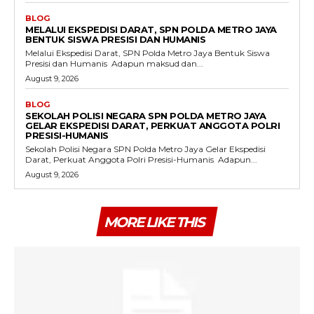
BLOG
MELALUI EKSPEDISI DARAT, SPN POLDA METRO JAYA
BENTUK SISWA PRESISI DAN HUMANIS
Melalui Ekspedisi Darat, SPN Polda Metro Jaya Bentuk Siswa
Presisi dan Humanis ‎ ‎Adapun maksud dan...
August 9, 2026
BLOG
SEKOLAH POLISI NEGARA SPN POLDA METRO JAYA
GELAR EKSPEDISI DARAT, PERKUAT ANGGOTA POLRI
PRESISI-HUMANIS
Sekolah Polisi Negara SPN Polda Metro Jaya Gelar Ekspedisi
Darat, Perkuat Anggota Polri Presisi-Humanis ‎ ‎Adapun...
August 9, 2026
MORE LIKE THIS