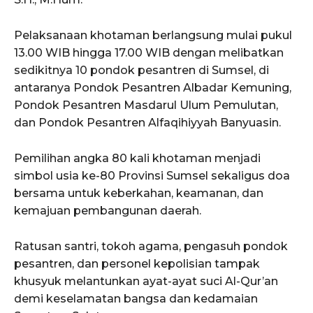
Pelaksanaan khotaman berlangsung mulai pukul
13.00 WIB hingga 17.00 WIB dengan melibatkan
sedikitnya 10 pondok pesantren di Sumsel, di
antaranya Pondok Pesantren Albadar Kemuning,
Pondok Pesantren Masdarul Ulum Pemulutan,
dan Pondok Pesantren Alfaqihiyyah Banyuasin.
Pemilihan angka 80 kali khotaman menjadi
simbol usia ke-80 Provinsi Sumsel sekaligus doa
bersama untuk keberkahan, keamanan, dan
kemajuan pembangunan daerah.
Ratusan santri, tokoh agama, pengasuh pondok
pesantren, dan personel kepolisian tampak
khusyuk melantunkan ayat-ayat suci Al-Qur’an
demi keselamatan bangsa dan kedamaian