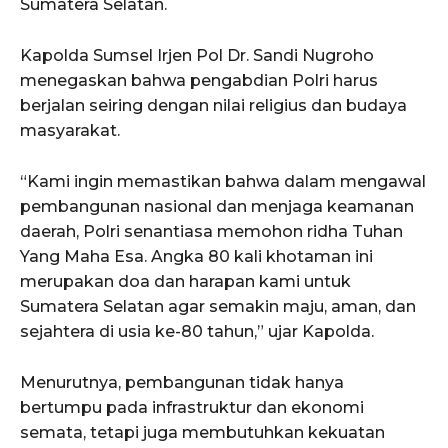
Sumatera Selatan.
Kapolda Sumsel Irjen Pol Dr. Sandi Nugroho
menegaskan bahwa pengabdian Polri harus
berjalan seiring dengan nilai religius dan budaya
masyarakat.
“Kami ingin memastikan bahwa dalam mengawal
pembangunan nasional dan menjaga keamanan
daerah, Polri senantiasa memohon ridha Tuhan
Yang Maha Esa. Angka 80 kali khotaman ini
merupakan doa dan harapan kami untuk
Sumatera Selatan agar semakin maju, aman, dan
sejahtera di usia ke-80 tahun,” ujar Kapolda.
Menurutnya, pembangunan tidak hanya
bertumpu pada infrastruktur dan ekonomi
semata, tetapi juga membutuhkan kekuatan