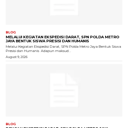
BLOG
MELALUI KEGIATAN EKSPEDISI DARAT, SPN POLDA METRO
JAYA BENTUK SISWA PRESISI DAN HUMANIS
Melalui Kegiatan Ekspedisi Darat, SPN Polda Metro Jaya Bentuk Siswa
Presisi dan Humanis ‎ ‎Adapun maksud...
August 9, 2026
BLOG