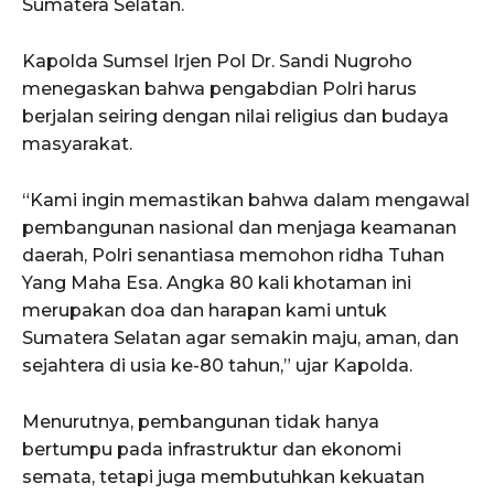
Sumatera Selatan.
Kapolda Sumsel Irjen Pol Dr. Sandi Nugroho
menegaskan bahwa pengabdian Polri harus
berjalan seiring dengan nilai religius dan budaya
masyarakat.
“Kami ingin memastikan bahwa dalam mengawal
pembangunan nasional dan menjaga keamanan
daerah, Polri senantiasa memohon ridha Tuhan
Yang Maha Esa. Angka 80 kali khotaman ini
merupakan doa dan harapan kami untuk
Sumatera Selatan agar semakin maju, aman, dan
sejahtera di usia ke-80 tahun,” ujar Kapolda.
Menurutnya, pembangunan tidak hanya
bertumpu pada infrastruktur dan ekonomi
semata, tetapi juga membutuhkan kekuatan