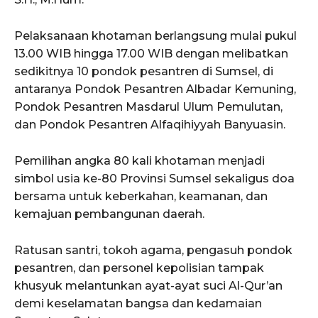
Pelaksanaan khotaman berlangsung mulai pukul
13.00 WIB hingga 17.00 WIB dengan melibatkan
sedikitnya 10 pondok pesantren di Sumsel, di
antaranya Pondok Pesantren Albadar Kemuning,
Pondok Pesantren Masdarul Ulum Pemulutan,
dan Pondok Pesantren Alfaqihiyyah Banyuasin.
Pemilihan angka 80 kali khotaman menjadi
simbol usia ke-80 Provinsi Sumsel sekaligus doa
bersama untuk keberkahan, keamanan, dan
kemajuan pembangunan daerah.
Ratusan santri, tokoh agama, pengasuh pondok
pesantren, dan personel kepolisian tampak
khusyuk melantunkan ayat-ayat suci Al-Qur’an
demi keselamatan bangsa dan kedamaian