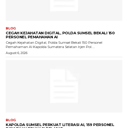
BLOG
CEGAH KEJAHATAN DIGITAL, POLDA SUMSEL BEKALI 150
PERSONEL PEMAHAMAN AI
Cegah Kejahatan Digital, Polda Sumsel Bekali 150 Personel
Pemahaman AI Kapolda Sumatera Selatan Irjen Pol....
August 6, 2026
BLOG
KAPOLDA SUMSEL PERKUAT LITERASI AI, 159 PERSONEL