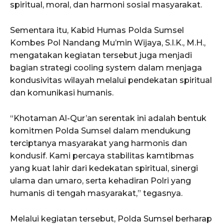
spiritual, moral, dan harmoni sosial masyarakat.
Sementara itu, Kabid Humas Polda Sumsel
Kombes Pol Nandang Mu’min Wijaya, S.I.K., M.H.,
mengatakan kegiatan tersebut juga menjadi
bagian strategi cooling system dalam menjaga
kondusivitas wilayah melalui pendekatan spiritual
dan komunikasi humanis.
“Khotaman Al-Qur’an serentak ini adalah bentuk
komitmen Polda Sumsel dalam mendukung
terciptanya masyarakat yang harmonis dan
kondusif. Kami percaya stabilitas kamtibmas
yang kuat lahir dari kedekatan spiritual, sinergi
ulama dan umaro, serta kehadiran Polri yang
humanis di tengah masyarakat,” tegasnya.
Melalui kegiatan tersebut, Polda Sumsel berharap