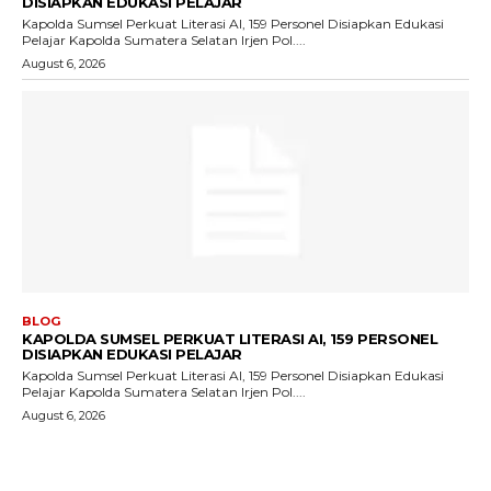
DISIAPKAN EDUKASI PELAJAR
Kapolda Sumsel Perkuat Literasi AI, 159 Personel Disiapkan Edukasi
Pelajar Kapolda Sumatera Selatan Irjen Pol....
August 6, 2026
BLOG
KAPOLDA SUMSEL PERKUAT LITERASI AI, 159 PERSONEL
DISIAPKAN EDUKASI PELAJAR
Kapolda Sumsel Perkuat Literasi AI, 159 Personel Disiapkan Edukasi
Pelajar Kapolda Sumatera Selatan Irjen Pol....
August 6, 2026