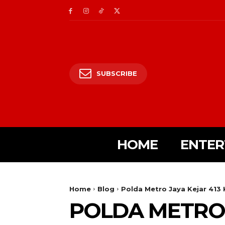
SUBSCRIBE
HOME
ENTER
Home
Blog
Polda Metro Jaya Kejar 413
POLDA METRO 