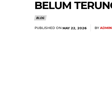
BELUM TERUN
BLOG
PUBLISHED ON
BY
ADMIN
MAY 22, 2026