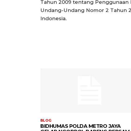
Tahun 2009 tentang Penggunaan K
Undang-Undang Nomor 2 Tahun 200
Indonesia.
BLOG
BIDHUMAS POLDA METRO JAYA