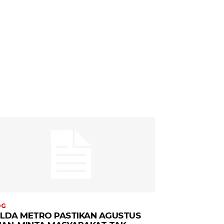
OG
LDA METRO PASTIKAN AGUSTUS