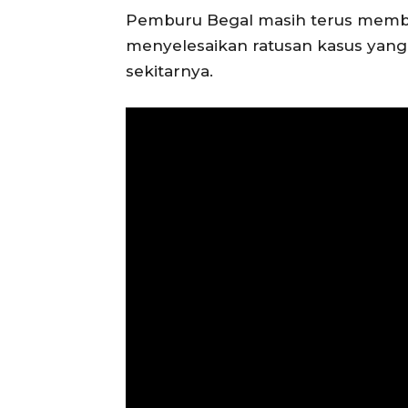
Pemburu Begal masih terus membu
menyelesaikan ratusan kasus yang
sekitarnya.