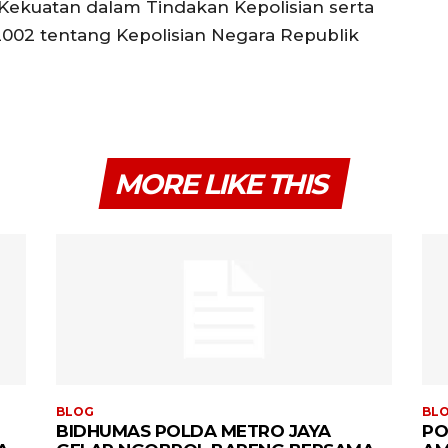
ekuatan dalam Tindakan Kepolisian serta
2 tentang Kepolisian Negara Republik
MORE LIKE THIS
BLOG
BL
BIDHUMAS POLDA METRO JAYA
PO