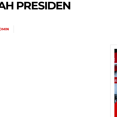
AH PRESIDEN
DMIN