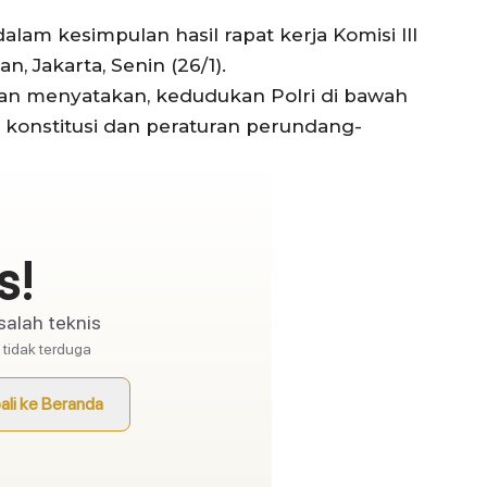
lam kesimpulan hasil rapat kerja Komisi III
 Jakarta, Senin (26/1).
an menyatakan, kedudukan Polri di bawah
 konstitusi dan peraturan perundang-