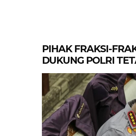
PIHAK FRAKSI-FRA
DUKUNG POLRI TET