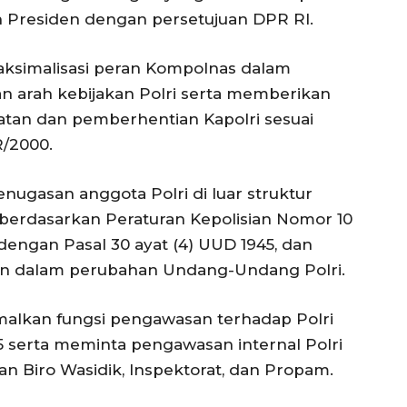
h Presiden dengan persetujuan DPR RI.
aksimalisasi peran Kompolnas dalam
arah kebijakan Polri serta memberikan
an dan pemberhentian Kapolri sesuai
/2000.
nugasan anggota Polri di luar struktur
n berdasarkan Peraturan Kepolisian Nomor 10
dengan Pasal 30 ayat (4) UUD 1945, dan
an dalam perubahan Undang-Undang Polri.
malkan fungsi pengawasan terhadap Polri
 serta meminta pengawasan internal Polri
n Biro Wasidik, Inspektorat, dan Propam.