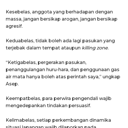
Kesebelas, anggota yang berhadapan dengan
massa, jangan bersikap arogan, jangan bersikap
agresif.
Keduabelas, tidak boleh ada lagi pasukan yang
terjebak dalam tempat ataupun
killing zone
.
“Ketigabelas, pergerakan pasukan,
penanggulangan huru-hara, dan penggunaan gas
air mata hanya boleh atas perintah saya,” ungkap
Asep.
Keempatbelas, para perwira pengendali wajib
mengedepankan tindakan persuasif.
Kelimabelas, setiap perkembangan dinamika
situasi lapangan wajib dilaporkan pada