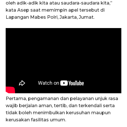
oleh adik-adik kita atau saudara-saudara kita,”
kata Asep saat memimpin apel tersebut di
Lapangan Mabes Polri, Jakarta, Jumat.
Pertama, pengamanan dan pelayanan unjuk rasa
wajib berjalan aman, tertib, dan terkendali serta
tidak boleh menimbulkan kerusuhan maupun
kerusakan fasilitas umum.