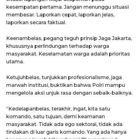
kesempatan pertama. Jangan menunggu situasi
membesar. Laporkan cepat, laporkan jelas,
laporkan secara faktual.
Keenambelas, pegang teguh prinsip Jaga Jakarta,
khususnya perlindungan terhadap warga
masyarakat. Keselamatan warga adalah prioritas
utama.
Ketujuhbelas, tunjukkan profesionalisme, jaga
marwah institusi, buktikan bahwa Polri mampu
mengelola aksi unjuk rasa dengan sebaik-baiknya.
“Kedelapanbelas, terakhir, ingat, kita satu
komando, satu tujuan, demi keamanan
masyarakat. Tidak ada ego sektoral, tidak ada
tindakan di luar garis komando. Yang ada hanya