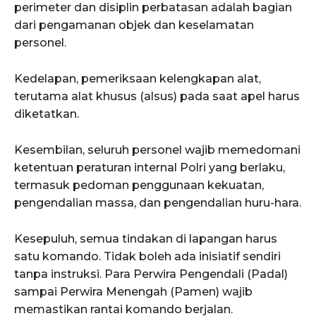
perimeter dan disiplin perbatasan adalah bagian
dari pengamanan objek dan keselamatan
personel.
Kedelapan, pemeriksaan kelengkapan alat,
terutama alat khusus (alsus) pada saat apel harus
diketatkan.
Kesembilan, seluruh personel wajib memedomani
ketentuan peraturan internal Polri yang berlaku,
termasuk pedoman penggunaan kekuatan,
pengendalian massa, dan pengendalian huru-hara.
Kesepuluh, semua tindakan di lapangan harus
satu komando. Tidak boleh ada inisiatif sendiri
tanpa instruksi. Para Perwira Pengendali (Padal)
sampai Perwira Menengah (Pamen) wajib
memastikan rantai komando berjalan.