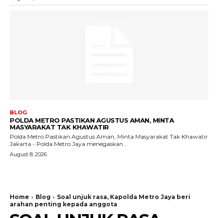
BLOG
POLDA METRO PASTIKAN AGUSTUS AMAN, MINTA
MASYARAKAT TAK KHAWATIR
Polda Metro Pastikan Agustus Aman, Minta Masyarakat Tak Khawatir
Jakarta - Polda Metro Jaya menegaskan...
August 8, 2026