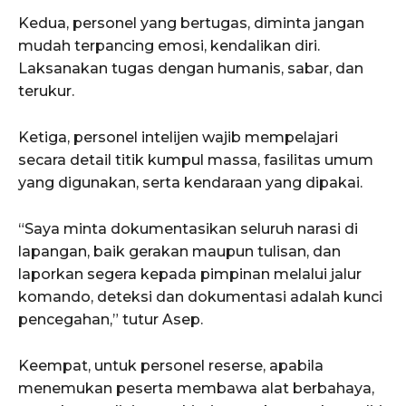
Kedua, personel yang bertugas, diminta jangan
mudah terpancing emosi, kendalikan diri.
Laksanakan tugas dengan humanis, sabar, dan
terukur.
Ketiga, personel intelijen wajib mempelajari
secara detail titik kumpul massa, fasilitas umum
yang digunakan, serta kendaraan yang dipakai.
“Saya minta dokumentasikan seluruh narasi di
lapangan, baik gerakan maupun tulisan, dan
laporkan segera kepada pimpinan melalui jalur
komando, deteksi dan dokumentasi adalah kunci
pencegahan,” tutur Asep.
Keempat, untuk personel reserse, apabila
menemukan peserta membawa alat berbahaya,