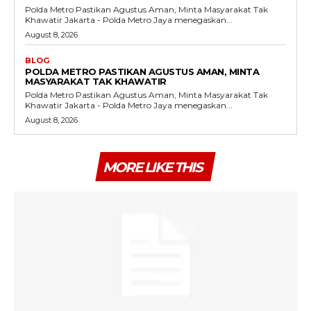
Polda Metro Pastikan Agustus Aman, Minta Masyarakat Tak
Khawatir Jakarta - Polda Metro Jaya menegaskan...
August 8, 2026
BLOG
POLDA METRO PASTIKAN AGUSTUS AMAN, MINTA
MASYARAKAT TAK KHAWATIR
Polda Metro Pastikan Agustus Aman, Minta Masyarakat Tak
Khawatir Jakarta - Polda Metro Jaya menegaskan...
August 8, 2026
MORE LIKE THIS