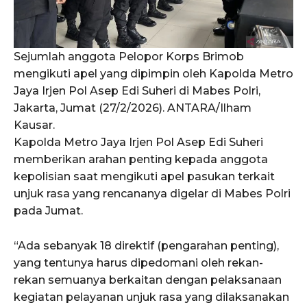
Sejumlah anggota Pelopor Korps Brimob
mengikuti apel yang dipimpin oleh Kapolda Metro
Jaya Irjen Pol Asep Edi Suheri di Mabes Polri,
Jakarta, Jumat (27/2/2026). ANTARA/Ilham
Kausar.
Kapolda Metro Jaya Irjen Pol Asep Edi Suheri
memberikan arahan penting kepada anggota
kepolisian saat mengikuti apel pasukan terkait
unjuk rasa yang rencananya digelar di Mabes Polri
pada Jumat.
“Ada sebanyak 18 direktif (pengarahan penting),
yang tentunya harus dipedomani oleh rekan-
rekan semuanya berkaitan dengan pelaksanaan
kegiatan pelayanan unjuk rasa yang dilaksanakan