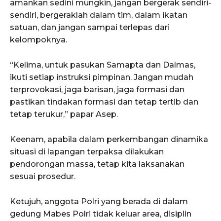
amankan sedini mungkin, jangan bergerak sendiri-
sendiri, bergeraklah dalam tim, dalam ikatan
satuan, dan jangan sampai terlepas dari
kelompoknya.
“Kelima, untuk pasukan Samapta dan Dalmas,
ikuti setiap instruksi pimpinan. Jangan mudah
terprovokasi, jaga barisan, jaga formasi dan
pastikan tindakan formasi dan tetap tertib dan
tetap terukur,” papar Asep.
Keenam, apabila dalam perkembangan dinamika
situasi di lapangan terpaksa dilakukan
pendorongan massa, tetap kita laksanakan
sesuai prosedur.
Ketujuh, anggota Polri yang berada di dalam
gedung Mabes Polri tidak keluar area, disiplin