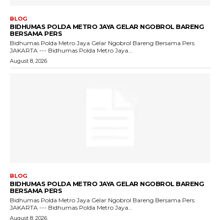
BLOG
BIDHUMAS POLDA METRO JAYA GELAR NGOBROL BARENG
BERSAMA PERS
Bidhumas Polda Metro Jaya Gelar Ngobrol Bareng Bersama Pers
JAKARTA --- Bidhumas Polda Metro Jaya...
August 8, 2026
BLOG
BIDHUMAS POLDA METRO JAYA GELAR NGOBROL BARENG
BERSAMA PERS
Bidhumas Polda Metro Jaya Gelar Ngobrol Bareng Bersama Pers
JAKARTA --- Bidhumas Polda Metro Jaya...
August 8, 2026