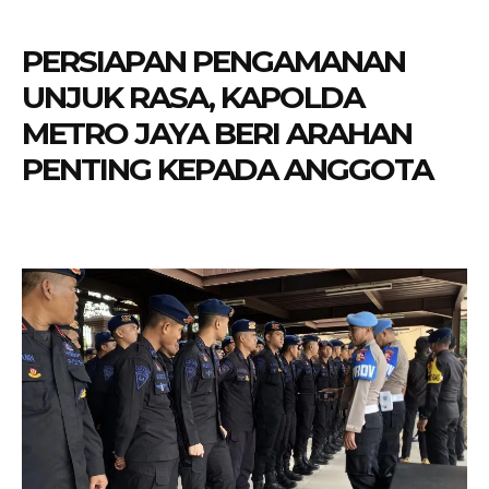
PERSIAPAN PENGAMANAN
UNJUK RASA, KAPOLDA
METRO JAYA BERI ARAHAN
PENTING KEPADA ANGGOTA