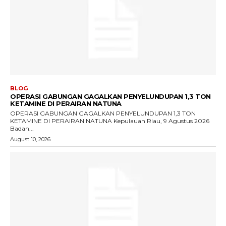
BLOG
OPERASI GABUNGAN GAGALKAN PENYELUNDUPAN 1,3 TON
KETAMINE DI PERAIRAN NATUNA
OPERASI GABUNGAN GAGALKAN PENYELUNDUPAN 1,3 TON
KETAMINE DI PERAIRAN NATUNA Kepulauan Riau, 9 Agustus 2026
Badan...
August 10, 2026