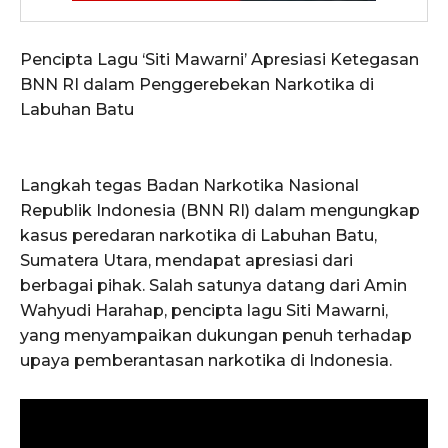
Pencipta Lagu ‘Siti Mawarni’ Apresiasi Ketegasan
BNN RI dalam Penggerebekan Narkotika di
Labuhan Batu
Langkah tegas Badan Narkotika Nasional
Republik Indonesia (BNN RI) dalam mengungkap
kasus peredaran narkotika di Labuhan Batu,
Sumatera Utara, mendapat apresiasi dari
berbagai pihak. Salah satunya datang dari Amin
Wahyudi Harahap, pencipta lagu Siti Mawarni,
yang menyampaikan dukungan penuh terhadap
upaya pemberantasan narkotika di Indonesia.