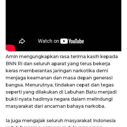
Amin mengungkapkan rasa terima kasih kepada
BNN RI dan seluruh aparat yang terus bekerja
keras memberantas jaringan narkotika demi
menjaga keamanan dan masa depan generasi
bangsa. Menurutnya, tindakan cepat dan tegas
seperti yang dilakukan di Labuhan Batu menjadi
bukti nyata hadirnya negara dalam melindungi
masyarakat dari ancaman bahaya narkoba.
Ia juga mengajak seluruh masyarakat Indonesia