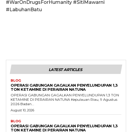
#WarOnDrugsForHumanity #SitiMawarni
#LabuhanBatu
LATEST ARTICLES
BLOG
OPERASI GABUNGAN GAGALKAN PENYELUNDUPAN 1,3
TON KETAMINE DI PERAIRAN NATUNA
OPERASI GABUNGAN GAGALKAN PENYELUNDUPAN 1,3 TON
KETAMINE DI PERAIRAN NATUNA Kepulauan Riau, 9 Agustus
2026 Badan...
August 10, 2026
BLOG
OPERASI GABUNGAN GAGALKAN PENYELUNDUPAN 1,3
TON KETAMINE DI PERAIRAN NATUNA