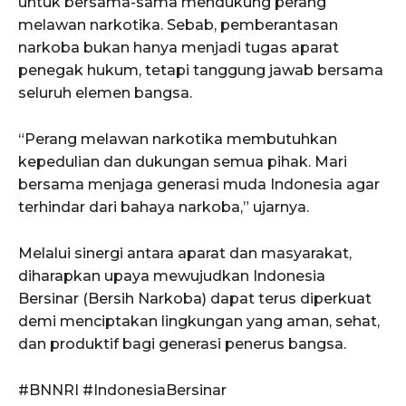
untuk bersama-sama mendukung perang
melawan narkotika. Sebab, pemberantasan
narkoba bukan hanya menjadi tugas aparat
penegak hukum, tetapi tanggung jawab bersama
seluruh elemen bangsa.
“Perang melawan narkotika membutuhkan
kepedulian dan dukungan semua pihak. Mari
bersama menjaga generasi muda Indonesia agar
terhindar dari bahaya narkoba,” ujarnya.
Melalui sinergi antara aparat dan masyarakat,
diharapkan upaya mewujudkan Indonesia
Bersinar (Bersih Narkoba) dapat terus diperkuat
demi menciptakan lingkungan yang aman, sehat,
dan produktif bagi generasi penerus bangsa.
#BNNRI #IndonesiaBersinar