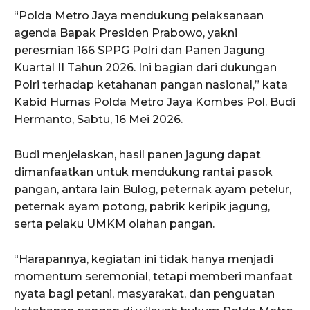
“Polda Metro Jaya mendukung pelaksanaan
agenda Bapak Presiden Prabowo, yakni
peresmian 166 SPPG Polri dan Panen Jagung
Kuartal II Tahun 2026. Ini bagian dari dukungan
Polri terhadap ketahanan pangan nasional,” kata
Kabid Humas Polda Metro Jaya Kombes Pol. Budi
Hermanto, Sabtu, 16 Mei 2026.
Budi menjelaskan, hasil panen jagung dapat
dimanfaatkan untuk mendukung rantai pasok
pangan, antara lain Bulog, peternak ayam petelur,
peternak ayam potong, pabrik keripik jagung,
serta pelaku UMKM olahan pangan.
“Harapannya, kegiatan ini tidak hanya menjadi
momentum seremonial, tetapi memberi manfaat
nyata bagi petani, masyarakat, dan penguatan