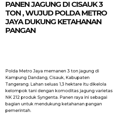
PANEN JAGUNG DI CISAUK 3
TON , WUJUD POLDA METRO
JAYA DUKUNG KETAHANAN
PANGAN
Polda Metro Jaya memanen 3 ton jagung di
Kampung Dandang, Cisauk, Kabupaten
Tangerang. Lahan seluas 1,3 hektare itu dikelola
kelompok tani dengan komoditas jagung varietas
NK 212 produk Syngenta. Panen raya ini sebagai
bagian untuk mendukung ketahanan pangan
pemerintah.