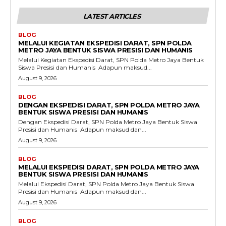
LATEST ARTICLES
BLOG
MELALUI KEGIATAN EKSPEDISI DARAT, SPN POLDA
METRO JAYA BENTUK SISWA PRESISI DAN HUMANIS
Melalui Kegiatan Ekspedisi Darat, SPN Polda Metro Jaya Bentuk
Siswa Presisi dan Humanis ‎ ‎Adapun maksud...
August 9, 2026
BLOG
DENGAN EKSPEDISI DARAT, SPN POLDA METRO JAYA
BENTUK SISWA PRESISI DAN HUMANIS
Dengan Ekspedisi Darat, SPN Polda Metro Jaya Bentuk Siswa
Presisi dan Humanis ‎ ‎Adapun maksud dan...
August 9, 2026
BLOG
MELALUI EKSPEDISI DARAT, SPN POLDA METRO JAYA
BENTUK SISWA PRESISI DAN HUMANIS
Melalui Ekspedisi Darat, SPN Polda Metro Jaya Bentuk Siswa
Presisi dan Humanis ‎ ‎Adapun maksud dan...
August 9, 2026
BLOG