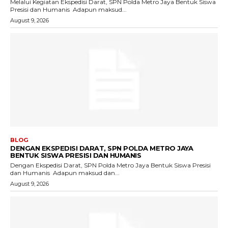
Melalui Kegiatan Ekspedisi Darat, SPN Polda Metro Jaya Bentuk Siswa
Presisi dan Humanis ‎ ‎Adapun maksud...
August 9, 2026
BLOG
DENGAN EKSPEDISI DARAT, SPN POLDA METRO JAYA
BENTUK SISWA PRESISI DAN HUMANIS
Dengan Ekspedisi Darat, SPN Polda Metro Jaya Bentuk Siswa Presisi
dan Humanis ‎ ‎Adapun maksud dan...
August 9, 2026