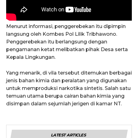
Menurut informasi, penggerebekan itu dipimpin
langsung oleh Kombes Pol Lilik Tribhawono.
Penggerebekan itu berlangsung dengan
pengamanan ketat melibatkan pihak Desa serta
Kepala Lingkungan.
Yang menarik, di vila tersebut ditemukan berbagai
jenis bahan kimia dan peralatan yang digunakan
untuk memproduksi narkotika sintetis. Salah satu
temuan utama berupa cairan bahan kimia yang
disimpan dalam sejumlah jerigen di kamar NT.
LATEST ARTICLES