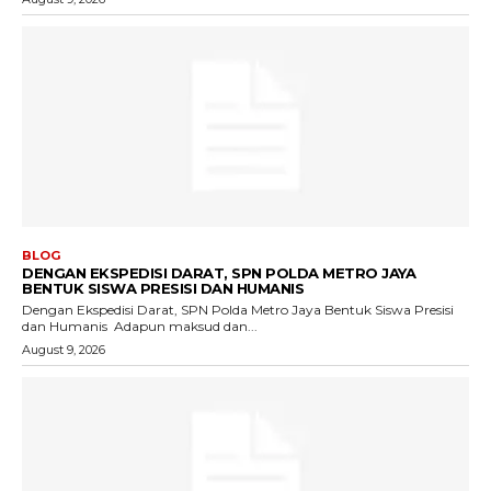
BLOG
DENGAN EKSPEDISI DARAT, SPN POLDA METRO JAYA
BENTUK SISWA PRESISI DAN HUMANIS
Dengan Ekspedisi Darat, SPN Polda Metro Jaya Bentuk Siswa Presisi
dan Humanis ‎ ‎Adapun maksud dan...
August 9, 2026