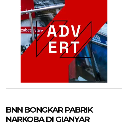
BNN BONGKAR PABRIK
NARKOBA DI GIANYAR