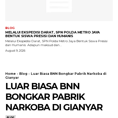
BLOG
MELALUI EKSPEDISI DARAT, SPN POLDA METRO JAYA
BENTUK SISWA PRESISI DAN HUMANIS
Melalui Ekspedisi Darat, SPN Polda Metro Jaya Bentuk Siswa Presisi
dan Humanis ‎ ‎Adapun maksud dan...
August 9, 2026