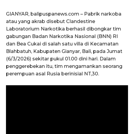
GIANYAR, balipuspanews.com – Pabrik narkoba
atau yang akrab disebut Clandestine
Laboratorium Narkotika berhasil dibongkar tim
gabungan Badan Narkotika Nasional (BNN) RI
dan Bea Cukai di salah satu villa di Kecamatan
Blahbatuh, Kabupaten Gianyar, Bali, pada Jumat
(6/3/2026) sekitar pukul 01.00 dini hari. Dalam
penggerebekan itu, tim mengamankan seorang
perempuan asal Rusia berinisial NT,30.