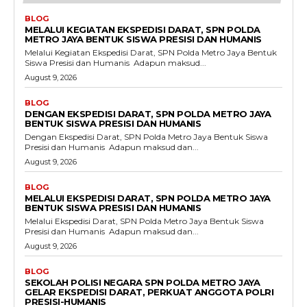
BLOG
MELALUI KEGIATAN EKSPEDISI DARAT, SPN POLDA
METRO JAYA BENTUK SISWA PRESISI DAN HUMANIS
Melalui Kegiatan Ekspedisi Darat, SPN Polda Metro Jaya Bentuk
Siswa Presisi dan Humanis ‎ ‎Adapun maksud...
August 9, 2026
BLOG
DENGAN EKSPEDISI DARAT, SPN POLDA METRO JAYA
BENTUK SISWA PRESISI DAN HUMANIS
Dengan Ekspedisi Darat, SPN Polda Metro Jaya Bentuk Siswa
Presisi dan Humanis ‎ ‎Adapun maksud dan...
August 9, 2026
BLOG
MELALUI EKSPEDISI DARAT, SPN POLDA METRO JAYA
BENTUK SISWA PRESISI DAN HUMANIS
Melalui Ekspedisi Darat, SPN Polda Metro Jaya Bentuk Siswa
Presisi dan Humanis ‎ ‎Adapun maksud dan...
August 9, 2026
BLOG
SEKOLAH POLISI NEGARA SPN POLDA METRO JAYA
GELAR EKSPEDISI DARAT, PERKUAT ANGGOTA POLRI
PRESISI-HUMANIS