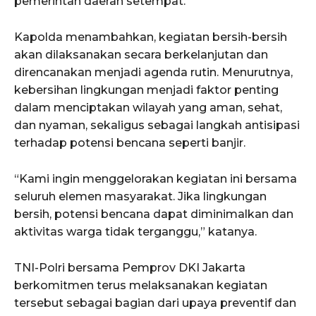
pemerintah daerah setempat.
Kapolda menambahkan, kegiatan bersih-bersih
akan dilaksanakan secara berkelanjutan dan
direncanakan menjadi agenda rutin. Menurutnya,
kebersihan lingkungan menjadi faktor penting
dalam menciptakan wilayah yang aman, sehat,
dan nyaman, sekaligus sebagai langkah antisipasi
terhadap potensi bencana seperti banjir.
“Kami ingin menggelorakan kegiatan ini bersama
seluruh elemen masyarakat. Jika lingkungan
bersih, potensi bencana dapat diminimalkan dan
aktivitas warga tidak terganggu,” katanya.
TNI-Polri bersama Pemprov DKI Jakarta
berkomitmen terus melaksanakan kegiatan
tersebut sebagai bagian dari upaya preventif dan