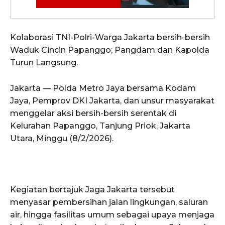
Kolaborasi TNI-Polri-Warga Jakarta bersih-bersih
Waduk Cincin Papanggo; Pangdam dan Kapolda
Turun Langsung.
Jakarta — Polda Metro Jaya bersama Kodam
Jaya, Pemprov DKI Jakarta, dan unsur masyarakat
menggelar aksi bersih-bersih serentak di
Kelurahan Papanggo, Tanjung Priok, Jakarta
Utara, Minggu (8/2/2026).
Kegiatan bertajuk Jaga Jakarta tersebut
menyasar pembersihan jalan lingkungan, saluran
air, hingga fasilitas umum sebagai upaya menjaga