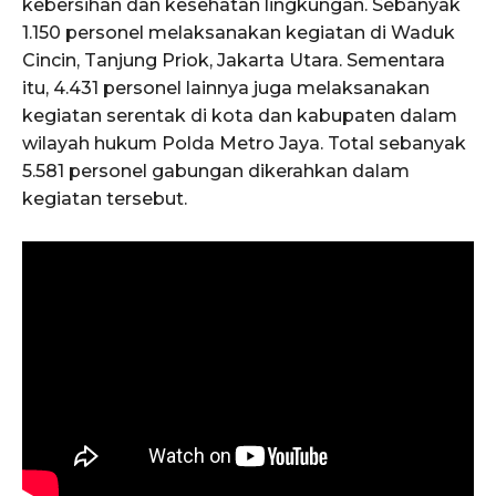
kebersihan dan kesehatan lingkungan. Sebanyak
1.150 personel melaksanakan kegiatan di Waduk
Cincin, Tanjung Priok, Jakarta Utara. Sementara
itu, 4.431 personel lainnya juga melaksanakan
kegiatan serentak di kota dan kabupaten dalam
wilayah hukum Polda Metro Jaya. Total sebanyak
5.581 personel gabungan dikerahkan dalam
kegiatan tersebut.