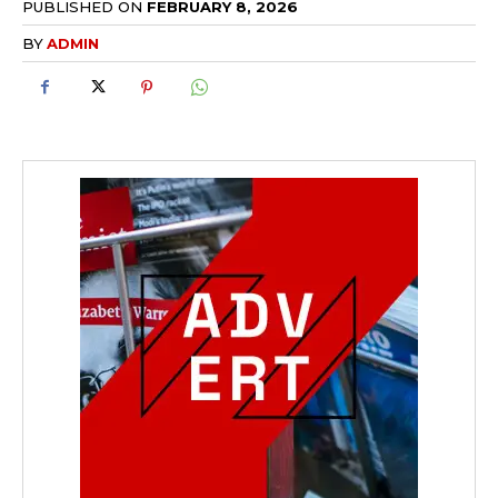
PUBLISHED ON
FEBRUARY 8, 2026
BY
ADMIN