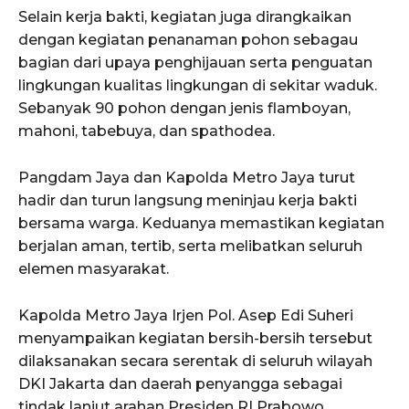
Selain kerja bakti, kegiatan juga dirangkaikan
dengan kegiatan penanaman pohon sebagau
bagian dari upaya penghijauan serta penguatan
lingkungan kualitas lingkungan di sekitar waduk.
Sebanyak 90 pohon dengan jenis flamboyan,
mahoni, tabebuya, dan spathodea.
Pangdam Jaya dan Kapolda Metro Jaya turut
hadir dan turun langsung meninjau kerja bakti
bersama warga. Keduanya memastikan kegiatan
berjalan aman, tertib, serta melibatkan seluruh
elemen masyarakat.
Kapolda Metro Jaya Irjen Pol. Asep Edi Suheri
menyampaikan kegiatan bersih-bersih tersebut
dilaksanakan secara serentak di seluruh wilayah
DKI Jakarta dan daerah penyangga sebagai
tindak lanjut arahan Presiden RI Prabowo