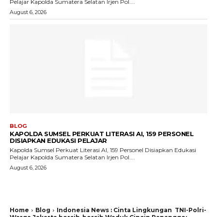
Pelajar Kapolda Sumatera Selatan Irjen Pol....
August 6, 2026
BLOG
KAPOLDA SUMSEL PERKUAT LITERASI AI, 159 PERSONEL
DISIAPKAN EDUKASI PELAJAR
Kapolda Sumsel Perkuat Literasi AI, 159 Personel Disiapkan Edukasi
Pelajar Kapolda Sumatera Selatan Irjen Pol....
August 6, 2026