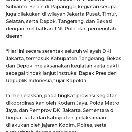
Subianto. Selain di Papanggo, kegiatan serupa
juga dilakukan di wilayah Jakarta Pusat, Timur,
Selatan, serta Depok, Tangerang, dan Bekasi
dengan melibatkan TNI, Polri, dan pemerintah
daerah.
“Hari ini secara serentak seluruh wilayah DKI
Jakarta, termasuk Kabupaten Tangerang, Bekasi,
dan Depok, melaksanakan kegiatan kerja bakti
sebagai tindak lanjut instruksi Bapak Presiden
Republik Indonesia,” ujar Kapolda.
Ia menjelaskan, pada tingkat provinsi kegiatan
dikoordinasikan oleh Kodam Jaya, Polda Metro
Jaya, dan Pemprov DKI Jakarta. Sementara di
tingkat kota dan kabupaten, pelaksanaan
dilakukan oleh jajaran Kodim, Polres, serta