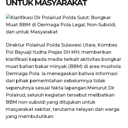
UNTUK MASYARAKAT
Direktur Polairud Polda Sulawesi Utara, Kombes
Pol Bayuaji Yudha Prajas SH MH, memberikan
klarifikasi kepada media terkait aktivitas bongkar
muat bahan bakar minyak (BBM) di area mushola
Dermaga Pola. Ia menegaskan bahwa informasi
dari pihak pemerintahan sebelumnya tidak
sepenuhnya sesuai fakta lapangan.Menurut Dir
Polairud, seluruh kegiatan tersebut melibatkan
BBM non-subsidi yang ditujukan untuk
masyarakat sekitar, terutama nelayan dan warga
yang membutuhkan.