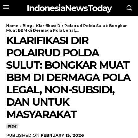
IndonesiaNewsToday
Home
Blog
Klarifikasi Dir Polairud Polda Sulut: Bongkar
Muat BBM di Dermaga Pola Legal,...
KLARIFIKASI DIR
POLAIRUD POLDA
SULUT: BONGKAR MUAT
BBM DI DERMAGA POLA
LEGAL, NON-SUBSIDI,
DAN UNTUK
MASYARAKAT
BLOG
PUBLISHED ON
FEBRUARY 13, 2026