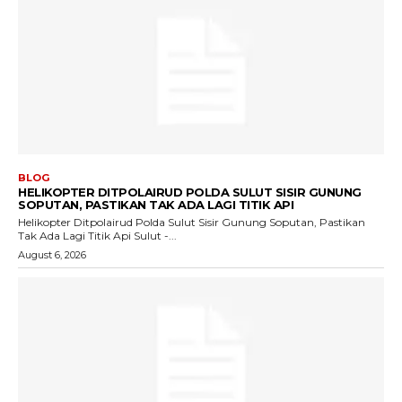
BLOG
HELIKOPTER DITPOLAIRUD POLDA SULUT SISIR GUNUNG
SOPUTAN, PASTIKAN TAK ADA LAGI TITIK API
Helikopter Ditpolairud Polda Sulut Sisir Gunung Soputan, Pastikan
Tak Ada Lagi Titik Api Sulut -...
August 6, 2026