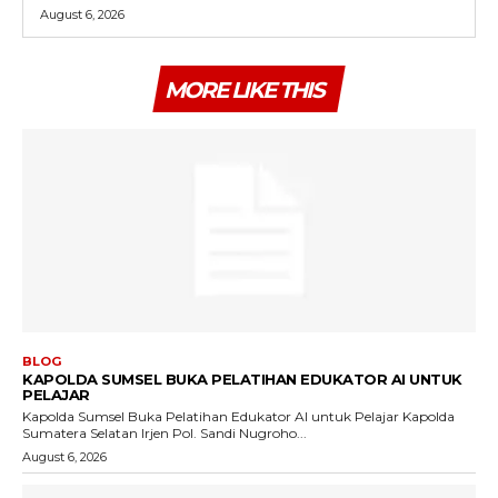
August 6, 2026
MORE LIKE THIS
BLOG
KAPOLDA SUMSEL BUKA PELATIHAN EDUKATOR AI UNTUK
PELAJAR
Kapolda Sumsel Buka Pelatihan Edukator AI untuk Pelajar Kapolda
Sumatera Selatan Irjen Pol. Sandi Nugroho...
August 6, 2026