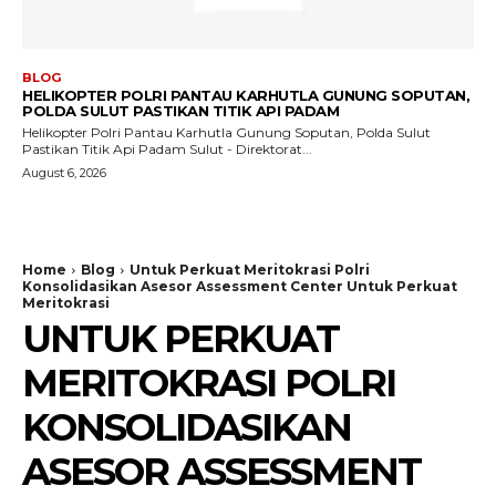
BLOG
HELIKOPTER POLRI PANTAU KARHUTLA GUNUNG SOPUTAN,
POLDA SULUT PASTIKAN TITIK API PADAM
Helikopter Polri Pantau Karhutla Gunung Soputan, Polda Sulut
Pastikan Titik Api Padam Sulut - Direktorat...
August 6, 2026