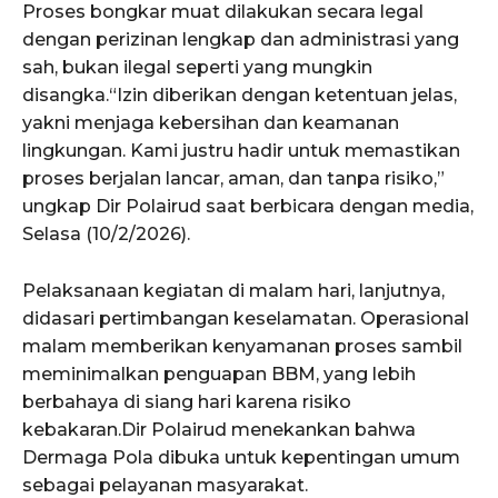
Proses bongkar muat dilakukan secara legal
dengan perizinan lengkap dan administrasi yang
sah, bukan ilegal seperti yang mungkin
disangka.“Izin diberikan dengan ketentuan jelas,
yakni menjaga kebersihan dan keamanan
lingkungan. Kami justru hadir untuk memastikan
proses berjalan lancar, aman, dan tanpa risiko,”
ungkap Dir Polairud saat berbicara dengan media,
Selasa (10/2/2026).
Pelaksanaan kegiatan di malam hari, lanjutnya,
didasari pertimbangan keselamatan. Operasional
malam memberikan kenyamanan proses sambil
meminimalkan penguapan BBM, yang lebih
berbahaya di siang hari karena risiko
kebakaran.Dir Polairud menekankan bahwa
Dermaga Pola dibuka untuk kepentingan umum
sebagai pelayanan masyarakat.