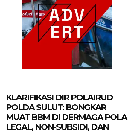
KLARIFIKASI DIR POLAIRUD
POLDA SULUT: BONGKAR
MUAT BBM DI DERMAGA POLA
LEGAL, NON-SUBSIDI, DAN