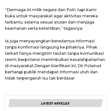
“Dermaga ini milik negara dan Polri, tapi kami
buka untuk masyarakat agar aktivitas mereka
terbantu, selama sesuai aturan dan menjaga
keamanan serta ketertiban,” tegasnya.
Ia juga menyayangkan beredarnya informasi
tanpa konfirmasi langsung ke pihaknya. Pihak
terkait hanya mengirim tautan tanpa komunikasi
resmi, berpotensi menimbulkan kesalahpahaman
di masyarakat.Dengan klarifikasi ini, Dir Polairud
berharap publik mendapat informasi utuh dan
tidak terpengaruh isu tak berdasar
LATEST ARTICLES