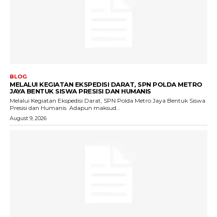
BLOG
MELALUI KEGIATAN EKSPEDISI DARAT, SPN POLDA METRO
JAYA BENTUK SISWA PRESISI DAN HUMANIS
Melalui Kegiatan Ekspedisi Darat, SPN Polda Metro Jaya Bentuk Siswa
Presisi dan Humanis ‎ ‎Adapun maksud...
August 9, 2026