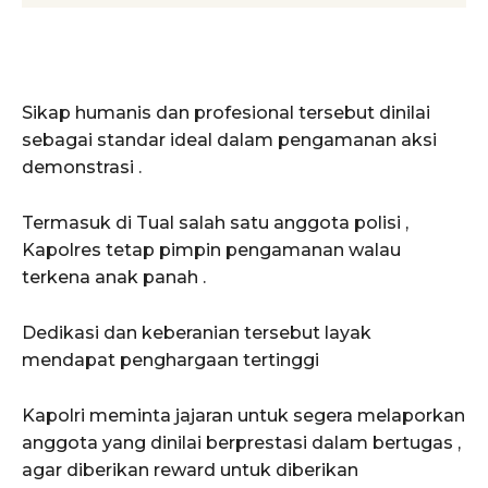
Sikap humanis dan profesional tersebut dinilai
sebagai standar ideal dalam pengamanan aksi
demonstrasi .
Termasuk di Tual salah satu anggota polisi ,
Kapolres tetap pimpin pengamanan walau
terkena anak panah .
Dedikasi dan keberanian tersebut layak
mendapat penghargaan tertinggi
Kapolri meminta jajaran untuk segera melaporkan
anggota yang dinilai berprestasi dalam bertugas ,
agar diberikan reward untuk diberikan