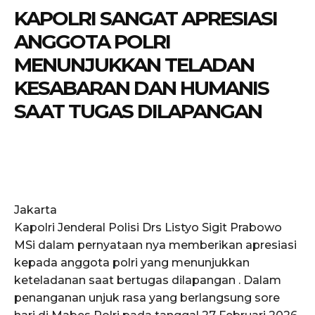
KAPOLRI SANGAT APRESIASI
ANGGOTA POLRI
MENUNJUKKAN TELADAN
KESABARAN DAN HUMANIS
SAAT TUGAS DILAPANGAN
Jakarta
Kapolri Jenderal Polisi Drs Listyo Sigit Prabowo
MSi dalam pernyataan nya memberikan apresiasi
kepada anggota polri yang menunjukkan
keteladanan saat bertugas dilapangan . Dalam
penanganan unjuk rasa yang berlangsung sore