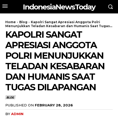
IndonesiaNewsToday
Home
Blog
Kapolri Sangat Apresiasi Anggota Polri
Menunjukkan Teladan Kesabaran dan Humanis Saat Tugas...
KAPOLRI SANGAT
APRESIASI ANGGOTA
POLRI MENUNJUKKAN
TELADAN KESABARAN
DAN HUMANIS SAAT
TUGAS DILAPANGAN
BLOG
PUBLISHED ON
FEBRUARY 28, 2026
BY
ADMIN