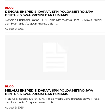
BLOG
DENGAN EKSPEDISI DARAT, SPN POLDA METRO JAYA
BENTUK SISWA PRESISI DAN HUMANIS
Dengan Ekspedisi Darat, SPN Polda Metro Jaya Bentuk Siswa Presisi
dan Humanis ‎ ‎Adapun maksud dan...
August 9, 2026
BLOG
MELALUI EKSPEDISI DARAT, SPN POLDA METRO JAYA
BENTUK SISWA PRESISI DAN HUMANIS
Melalui Ekspedisi Darat, SPN Polda Metro Jaya Bentuk Siswa Presisi
dan Humanis ‎ ‎Adapun maksud dan...
August 9, 2026