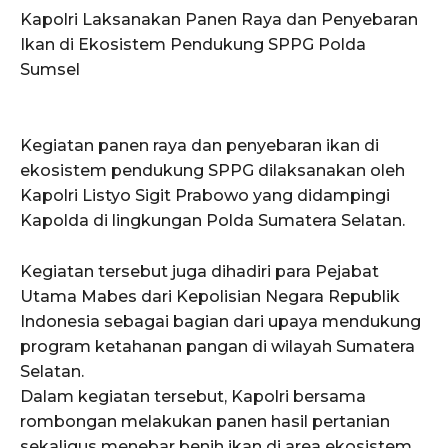
Kapolri Laksanakan Panen Raya dan Penyebaran
Ikan di Ekosistem Pendukung SPPG Polda
Sumsel
Kegiatan panen raya dan penyebaran ikan di
ekosistem pendukung SPPG dilaksanakan oleh
Kapolri Listyo Sigit Prabowo yang didampingi
Kapolda di lingkungan Polda Sumatera Selatan.
Kegiatan tersebut juga dihadiri para Pejabat
Utama Mabes dari Kepolisian Negara Republik
Indonesia sebagai bagian dari upaya mendukung
program ketahanan pangan di wilayah Sumatera
Selatan.
Dalam kegiatan tersebut, Kapolri bersama
rombongan melakukan panen hasil pertanian
sekaligus menebar benih ikan di area ekosistem