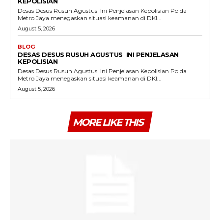
KEPOLISIAN
Desas Desus Rusuh Agustus Ini Penjelasan Kepolisian Polda
Metro Jaya menegaskan situasi keamanan di DKI...
August 5, 2026
BLOG
DESAS DESUS RUSUH AGUSTUS INI PENJELASAN
KEPOLISIAN
Desas Desus Rusuh Agustus Ini Penjelasan Kepolisian Polda
Metro Jaya menegaskan situasi keamanan di DKI...
August 5, 2026
MORE LIKE THIS