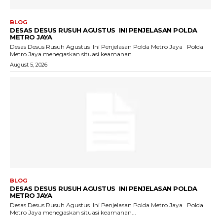
BLOG
DESAS DESUS RUSUH AGUSTUS INI PENJELASAN POLDA
METRO JAYA
Desas Desus Rusuh Agustus Ini Penjelasan Polda Metro Jaya Polda
Metro Jaya menegaskan situasi keamanan...
August 5, 2026
BLOG
DESAS DESUS RUSUH AGUSTUS INI PENJELASAN POLDA
METRO JAYA
Desas Desus Rusuh Agustus Ini Penjelasan Polda Metro Jaya Polda
Metro Jaya menegaskan situasi keamanan...