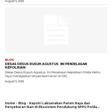
August 5, 2026
BLOG
DESAS DESUS RUSUH AGUSTUS INI PENJELASAN
KEPOLISIAN
Desas Desus Rusuh Agustus Ini Penjelasan Kepolisian Polda Metro
Jaya menegaskan situasi keamanan di DKI...
August 5, 2026