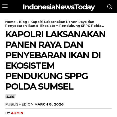
IndonesiaNewsToday
Home
Blog
Kapolri Laksanakan Panen Raya dan
Penyebaran Ikan di Ekosistem Pendukung SPPG Polda...
KAPOLRI LAKSANAKAN
PANEN RAYA DAN
PENYEBARAN IKAN DI
EKOSISTEM
PENDUKUNG SPPG
POLDA SUMSEL
BLOG
PUBLISHED ON
MARCH 8, 2026
BY
ADMIN