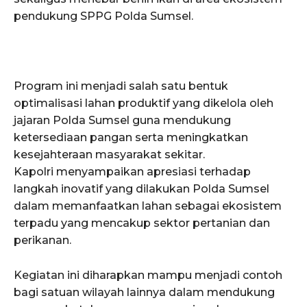
pendukung SPPG Polda Sumsel.
Program ini menjadi salah satu bentuk
optimalisasi lahan produktif yang dikelola oleh
jajaran Polda Sumsel guna mendukung
ketersediaan pangan serta meningkatkan
kesejahteraan masyarakat sekitar.
Kapolri menyampaikan apresiasi terhadap
langkah inovatif yang dilakukan Polda Sumsel
dalam memanfaatkan lahan sebagai ekosistem
terpadu yang mencakup sektor pertanian dan
perikanan.
Kegiatan ini diharapkan mampu menjadi contoh
bagi satuan wilayah lainnya dalam mendukung