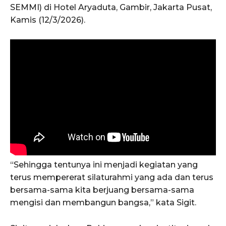
SEMMI) di Hotel Aryaduta, Gambir, Jakarta Pusat,
Kamis (12/3/2026).
“Sehingga tentunya ini menjadi kegiatan yang
terus mempererat silaturahmi yang ada dan terus
bersama-sama kita berjuang bersama-sama
mengisi dan membangun bangsa,” kata Sigit.