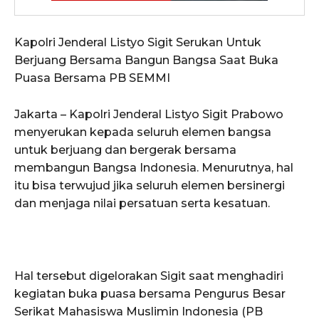
Kapolri Jenderal Listyo Sigit Serukan Untuk
Berjuang Bersama Bangun Bangsa Saat Buka
Puasa Bersama PB SEMMI
Jakarta – Kapolri Jenderal Listyo Sigit Prabowo
menyerukan kepada seluruh elemen bangsa
untuk berjuang dan bergerak bersama
membangun Bangsa Indonesia. Menurutnya, hal
itu bisa terwujud jika seluruh elemen bersinergi
dan menjaga nilai persatuan serta kesatuan.
Hal tersebut digelorakan Sigit saat menghadiri
kegiatan buka puasa bersama Pengurus Besar
Serikat Mahasiswa Muslimin Indonesia (PB