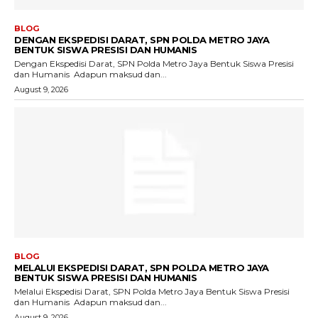
BLOG
DENGAN EKSPEDISI DARAT, SPN POLDA METRO JAYA
BENTUK SISWA PRESISI DAN HUMANIS
Dengan Ekspedisi Darat, SPN Polda Metro Jaya Bentuk Siswa Presisi
dan Humanis ‎ ‎Adapun maksud dan...
August 9, 2026
BLOG
MELALUI EKSPEDISI DARAT, SPN POLDA METRO JAYA
BENTUK SISWA PRESISI DAN HUMANIS
Melalui Ekspedisi Darat, SPN Polda Metro Jaya Bentuk Siswa Presisi
dan Humanis ‎ ‎Adapun maksud dan...
August 9, 2026