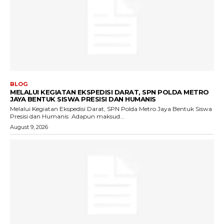
BLOG
MELALUI KEGIATAN EKSPEDISI DARAT, SPN POLDA METRO
JAYA BENTUK SISWA PRESISI DAN HUMANIS
Melalui Kegiatan Ekspedisi Darat, SPN Polda Metro Jaya Bentuk Siswa
Presisi dan Humanis ‎ ‎Adapun maksud...
August 9, 2026