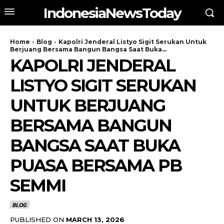
IndonesiaNewsToday
Home
Blog
Kapolri Jenderal Listyo Sigit Serukan Untuk
Berjuang Bersama Bangun Bangsa Saat Buka...
KAPOLRI JENDERAL
LISTYO SIGIT SERUKAN
UNTUK BERJUANG
BERSAMA BANGUN
BANGSA SAAT BUKA
PUASA BERSAMA PB
SEMMI
BLOG
PUBLISHED ON
MARCH 13, 2026