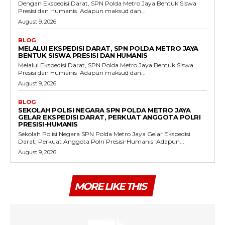
Dengan Ekspedisi Darat, SPN Polda Metro Jaya Bentuk Siswa
Presisi dan Humanis ‎ ‎Adapun maksud dan...
August 9, 2026
BLOG
MELALUI EKSPEDISI DARAT, SPN POLDA METRO JAYA
BENTUK SISWA PRESISI DAN HUMANIS
Melalui Ekspedisi Darat, SPN Polda Metro Jaya Bentuk Siswa
Presisi dan Humanis ‎ ‎Adapun maksud dan...
August 9, 2026
BLOG
SEKOLAH POLISI NEGARA SPN POLDA METRO JAYA
GELAR EKSPEDISI DARAT, PERKUAT ANGGOTA POLRI
PRESISI-HUMANIS
Sekolah Polisi Negara SPN Polda Metro Jaya Gelar Ekspedisi
Darat, Perkuat Anggota Polri Presisi-Humanis ‎ ‎Adapun...
August 9, 2026
MORE LIKE THIS