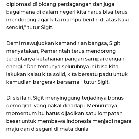
diplomasi di bidang perdagangan dan juga
bagaimana di dalam negeri kita harus bisa terus
mendorong agar kita mampu berdiri di atas kaki
sendiri,” tutur Sigit.
Demi mewujudkan kemandirian bangsa, Sigit
menyatakan, Pemerintah terus mendorong
terciptanya ketahanan pangan sampai dengan
energi. “Dan tentunya seluruhnya ini bisa kita
lakukan kalau kita solid, kita bersatu padu untuk
kemudian bergerak bersama,” tutur Sigit.
Di sisi lain, Sigit menyinggung terjadinya bonus
demografi yang bakal dihadapi. Menurutnya,
momentum itu harus dijadikan satu lompatan
besar untuk membawa Indonesia menjadi negara
maju dan disegani di mata dunia.