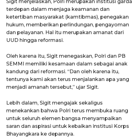
Sigit menjelaskan, Polri merupakan institusi garda
terdepan dalam menjaga keamanan dan
ketertiban masyarakat (kamtibmas), penegakan
hukum, memberikan perlindungan, pengayoman
dan pelayanan. Hal itu merupakan amanat dari
UUD hingga reformasi.
Oleh karena itu, Sigit menegaskan, Polri dan PB
SEMMI memiliki kesamaan dalam sebagai anak
kandung dari reformasi. “Dan oleh karena itu,
tentunya kami akan terus menjalankan apa yang
menjadi amanah tersebut,” ujar Sigit.
Lebih dalam, Sigit mengajak sekaligus
menekankan bahwa Polri terus membuka ruang
untuk seluruh elemen bangsa menyampaikan
saran dan aspirasi untuk kebaikan institusi Korps
Bhayangkara ke depannya.