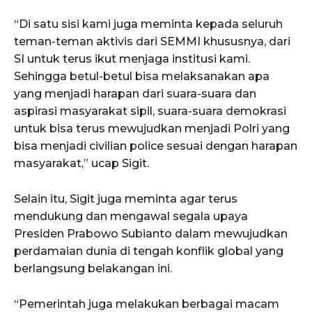
“Di satu sisi kami juga meminta kepada seluruh
teman-teman aktivis dari SEMMI khususnya, dari
SI untuk terus ikut menjaga institusi kami.
Sehingga betul-betul bisa melaksanakan apa
yang menjadi harapan dari suara-suara dan
aspirasi masyarakat sipil, suara-suara demokrasi
untuk bisa terus mewujudkan menjadi Polri yang
bisa menjadi civilian police sesuai dengan harapan
masyarakat,” ucap Sigit.
Selain itu, Sigit juga meminta agar terus
mendukung dan mengawal segala upaya
Presiden Prabowo Subianto dalam mewujudkan
perdamaian dunia di tengah konflik global yang
berlangsung belakangan ini.
“Pemerintah juga melakukan berbagai macam