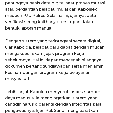
pentingnya basis data digital saat proses mutasi
atau pergantian pejabat, mulai dari Kapolsek
maupun PJU Polres. Selama ini, ujarnya, data
verifikasi sering kali hanya tersimpan dalam
bentuk laporan manual.
Dengan sistem yang terintegrasi secara digital,
ujar Kapolda, pejabat baru dapat dengan mudah
mengakses rekam jejak program kerja
sebelumnya. Hal ini dapat mencegah hilangnya
dokumen pertanggungjawaban serta menjamin
kesinambungan program kerja pelayanan
masyarakat.
Lebih lanjut Kapolda menyoroti aspek sumber
daya manusia. Ia mengingatkan, sistem yang
canggih harus dibarengi dengan integritas para
pengawasnya. Irjen Pol. Sandi mengibaratkan