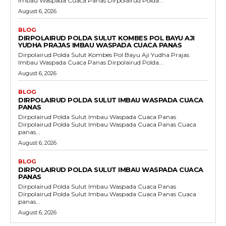
Imbau Waspada Cuaca Panas Dirpolairud Polda...
August 6, 2026
BLOG
DIRPOLAIRUD POLDA SULUT KOMBES POL BAYU AJI
YUDHA PRAJAS IMBAU WASPADA CUACA PANAS
Dirpolairud Polda Sulut Kombes Pol Bayu Aji Yudha Prajas
Imbau Waspada Cuaca Panas Dirpolairud Polda...
August 6, 2026
BLOG
DIRPOLAIRUD POLDA SULUT IMBAU WASPADA CUACA
PANAS
Dirpolairud Polda Sulut Imbau Waspada Cuaca Panas
Dirpolairud Polda Sulut Imbau Waspada Cuaca Panas Cuaca
panas...
August 6, 2026
BLOG
DIRPOLAIRUD POLDA SULUT IMBAU WASPADA CUACA
PANAS
Dirpolairud Polda Sulut Imbau Waspada Cuaca Panas
Dirpolairud Polda Sulut Imbau Waspada Cuaca Panas Cuaca
panas...
August 6, 2026