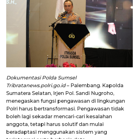
Dokumentasi Polda Sumsel
Tribratanews.polri.go.id
– Palembang. Kapolda
Sumatera Selatan, Irjen Pol. Sandi Nugroho,
menegaskan fungsi pengawasan di lingkungan
Polri harus bertransformasi. Pengawasan tidak
boleh lagi sekadar mencari-cari kesalahan
anggota, tetapi harus solutif dan mulai
beradaptasi menggunakan sistem yang