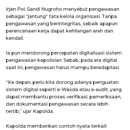
Irjen Pol. Sandi Nugroho menyebut pengawasan
sebagai “jantung” tata kelola organisasi. Tanpa
pengawasan yang berintegritas, sebaik apapun
perencanaan kerja dapat kehilangan arah dan
kendali.
Ia pun mendorong percepatan digitalisasi sistem
pengawasan kepolisian. Sebab, pada era digital
saat ini, pengawasan harus mampu beradaptasi.
“Ke depan, perlu kita dorong adanya penguatan
sistem digital seperti e-Wasda atau e-audit, yang
dapat membantu proses verifikasi, pemeriksaan,
dan dokumentasi pengawasan secara lebih
tertib,” ujar Kapolda.
Kapolda memberikan contoh nyata terkait