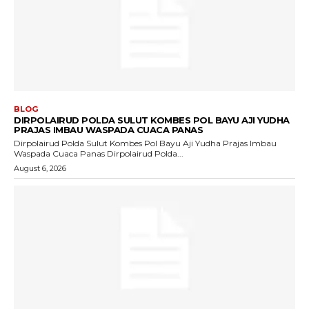
BLOG
DIRPOLAIRUD POLDA SULUT KOMBES POL BAYU AJI YUDHA
PRAJAS IMBAU WASPADA CUACA PANAS
Dirpolairud Polda Sulut Kombes Pol Bayu Aji Yudha Prajas Imbau
Waspada Cuaca Panas Dirpolairud Polda...
August 6, 2026