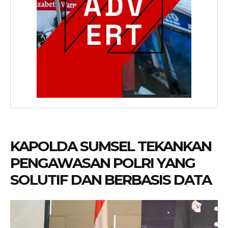
KAPOLDA SUMSEL TEKANKAN
PENGAWASAN POLRI YANG
SOLUTIF DAN BERBASIS DATA