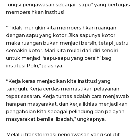
fungsi pengawasan sebagai “sapu” yang bertugas
membersihkan institusi.
“Tidak mungkin kita membersihkan ruangan
dengan sapu yang kotor. Jika sapunya kotor,
maka ruangan bukan menjadi bersih, tetapi justru
semakin kotor. Mari kita mulai dari diri sendiri
untuk menjadi ‘sapu-sapu yang bersih’ bagi
institusi Polri,” jelasnya.
“Kerja keras menjadikan kita institusi yang
tangguh. Kerja cerdas memastikan pelayanan
tepat sasaran. Kerja tuntas adalah cara menjawab
harapan masyarakat, dan kerja ikhlas menjadikan
pengabdian kita sebagai pelindung dan pelayan
masyarakat bernilai ibadah,” ungkapnya.
Melalui transformasi pengawasan yang solutif