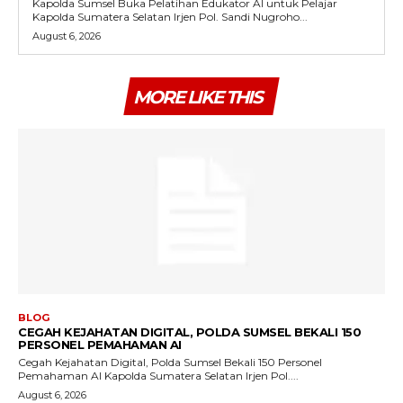
Kapolda Sumsel Buka Pelatihan Edukator AI untuk Pelajar
Kapolda Sumatera Selatan Irjen Pol. Sandi Nugroho...
August 6, 2026
MORE LIKE THIS
BLOG
CEGAH KEJAHATAN DIGITAL, POLDA SUMSEL BEKALI 150
PERSONEL PEMAHAMAN AI
Cegah Kejahatan Digital, Polda Sumsel Bekali 150 Personel
Pemahaman AI Kapolda Sumatera Selatan Irjen Pol....
August 6, 2026