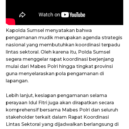
Kapolda Sumsel menyatakan bahwa
pengamanan mudik merupakan agenda strategis
nasional yang membutuhkan koordinasi terpadu
lintas sektoral. Oleh karena itu, Polda Sumsel
segera menggelar rapat koordinasi berjenjang
mulai dari Mabes Polri hingga tingkat provinsi
guna menyelaraskan pola pengamanan di
lapangan.
Lebih lanjut, kesiapan pengamanan selama
perayaan Idul Fitri juga akan dirapatkan secara
komprehensif bersama Mabes Polri dan seluruh
stakeholder terkait dalam Rapat Koordinasi
Lintas Sektoral yang dijadwalkan berlangsung di