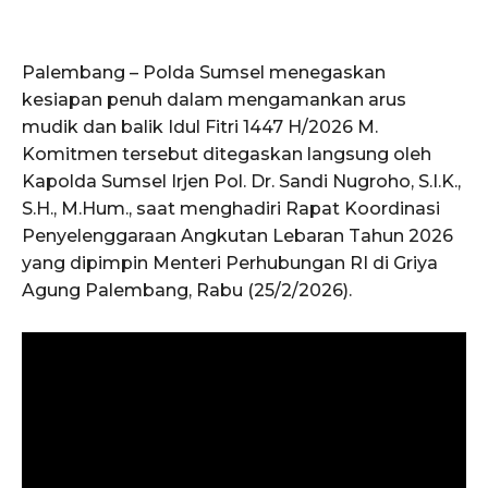
Palembang – Polda Sumsel menegaskan
kesiapan penuh dalam mengamankan arus
mudik dan balik Idul Fitri 1447 H/2026 M.
Komitmen tersebut ditegaskan langsung oleh
Kapolda Sumsel Irjen Pol. Dr. Sandi Nugroho, S.I.K.,
S.H., M.Hum., saat menghadiri Rapat Koordinasi
Penyelenggaraan Angkutan Lebaran Tahun 2026
yang dipimpin Menteri Perhubungan RI di Griya
Agung Palembang, Rabu (25/2/2026).