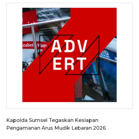
Kapolda Sumsel Tegaskan Kesiapan
Pengamanan Arus Mudik Lebaran 2026