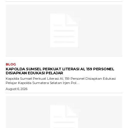
BLOG
KAPOLDA SUMSEL PERKUAT LITERASI AI, 159 PERSONEL
DISIAPKAN EDUKASI PELAJAR
Kapolda Sumsel Perkuat Literasi AI, 159 Personel Disiapkan Edukasi
Pelajar Kapolda Sumatera Selatan Irjen Pol....
August 6, 2026