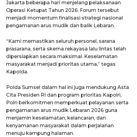
Jakarta beberapa hari menjelang pelaksanaan
Operasi Ketupat Tahun 2026. Forum tersebut
menjadi momentum finalisasi strategi nasional
pengamanan arus mudik dan balik Lebaran.
“Kami memastikan seluruh personel, sarana
prasarana, serta skema rekayasa lalu lintas telah
dipersiapkan secara maksimal. Keselamatan
masyarakat menjadi prioritas utama,” tegas
Kapolda.
Polda Sumsel dalam hal ini juga mendukung Asta
Cita Presiden RI dan program prioritas Kapolri,
Polri berkomitmen memperkuat pelayanan serta
pengamanan arus mudik Lebaran 2026 guna
menjamin keselamatan, kelancaran, dan
kenyamanan masyarakat dalam perjalanan
menuju kampung halaman.