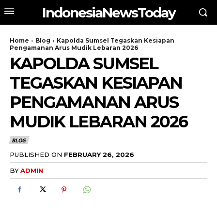
IndonesiaNewsToday
Home
Blog
Kapolda Sumsel Tegaskan Kesiapan
Pengamanan Arus Mudik Lebaran 2026
KAPOLDA SUMSEL
TEGASKAN KESIAPAN
PENGAMANAN ARUS
MUDIK LEBARAN 2026
BLOG
PUBLISHED ON
FEBRUARY 26, 2026
BY
ADMIN