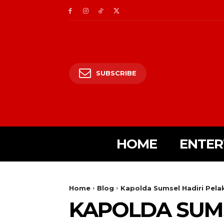
SUBSCRIBE
HOME
ENTER
Home
Blog
Kapolda Sumsel Hadiri Pelaks
KAPOLDA SUM