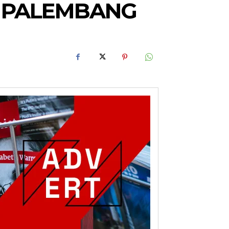
RI PALEMBANG