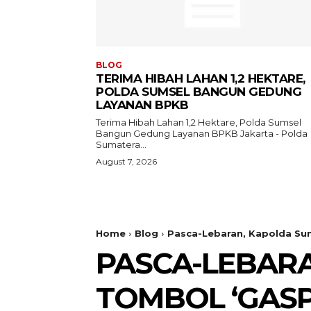
BLOG
TERIMA HIBAH LAHAN 1,2 HEKTARE,
POLDA SUMSEL BANGUN GEDUNG
LAYANAN BPKB
Terima Hibah Lahan 1,2 Hektare, Polda Sumsel
Bangun Gedung Layanan BPKB Jakarta - Polda
Sumatera...
August 7, 2026