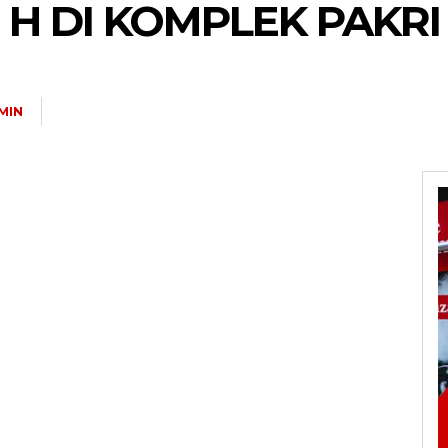
47 H DI KOMPLEK PAK
MIN