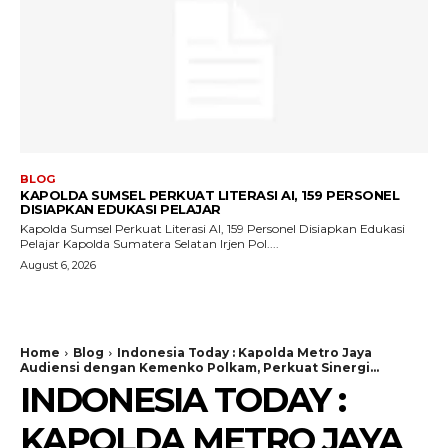
BLOG
KAPOLDA SUMSEL PERKUAT LITERASI AI, 159 PERSONEL
DISIAPKAN EDUKASI PELAJAR
Kapolda Sumsel Perkuat Literasi AI, 159 Personel Disiapkan Edukasi
Pelajar Kapolda Sumatera Selatan Irjen Pol....
August 6, 2026