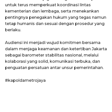
untuk terus memperkuat koordinasi lintas
kementerian dan lembaga, serta menekankan
pentingnya penegakan hukum yang tegas namun
tetap humanis dan sesuai dengan prosedur yang
berlaku.
Audiensi ini menjadi wujud komitmen bersama
dalam menjaga keamanan dan ketertiban Jakarta
sebagai barometer stabilitas nasional, melalui
kolaborasi yang solid, komunikasi terbuka, dan
penguatan persatuan antar unsur pemerintahan.
#kapoldametrojaya