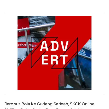
Jemput Bola ke Gudang Sarinah, SKCK Online