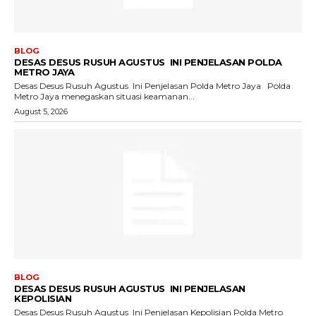
BLOG
DESAS DESUS RUSUH AGUSTUS INI PENJELASAN POLDA
METRO JAYA
Desas Desus Rusuh Agustus Ini Penjelasan Polda Metro Jaya Polda
Metro Jaya menegaskan situasi keamanan...
August 5, 2026
BLOG
DESAS DESUS RUSUH AGUSTUS INI PENJELASAN
KEPOLISIAN
Desas Desus Rusuh Agustus Ini Penjelasan Kepolisian Polda Metro