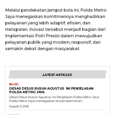
Melalui pendekatan jemput bola ini, Polda Metro
Jaya menegaskan komitmennya menghadirkan
pelayanan yang lebih adaptif, efisien, dan
transparan. Inovasi tersebut menjadi bagian dari
implementasi Polri Presisi dalam mewujudkan
pelayanan publik yang modern, responsif, dan
semakin dekat dengan masyarakat.
LATEST ARTICLES
BLOG
DESAS DESUS RUSUH AGUSTUS INI PENJELASAN
POLDA METRO JAYA
Desas Desus Rusuh Agustus Ini Penjelasan Polda Metro Jaya
Polda Metro Jaya menegaskan situasi keamanan...
August 5, 2026