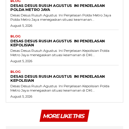
BLOG
DESAS DESUS RUSUH AGUSTUS INI PENJELASAN
POLDA METRO JAYA
Desas Desus Rusuh Agustus Ini Penjelasan Polda Metro Jaya
Polda Metro Jaya menegaskan situasi keamanan...
August 5, 2026
BLOG
DESAS DESUS RUSUH AGUSTUS INI PENJELASAN
KEPOLISIAN
Desas Desus Rusuh Agustus Ini Penjelasan Kepolisian Polda
Metro Jaya menegaskan situasi keamanan di DKI...
August 5, 2026
BLOG
DESAS DESUS RUSUH AGUSTUS INI PENJELASAN
KEPOLISIAN
Desas Desus Rusuh Agustus Ini Penjelasan Kepolisian Polda
Metro Jaya menegaskan situasi keamanan di DKI...
August 5, 2026
MORE LIKE THIS