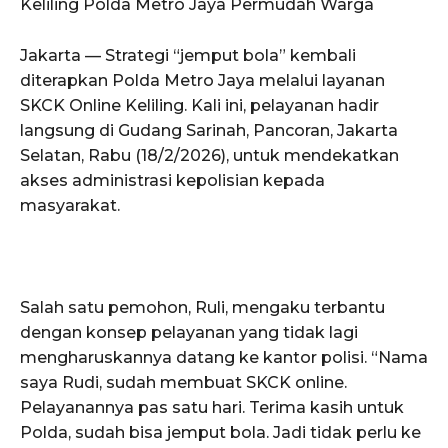
Keliling Polda Metro Jaya Permudah Warga
Jakarta — Strategi “jemput bola” kembali
diterapkan Polda Metro Jaya melalui layanan
SKCK Online Keliling. Kali ini, pelayanan hadir
langsung di Gudang Sarinah, Pancoran, Jakarta
Selatan, Rabu (18/2/2026), untuk mendekatkan
akses administrasi kepolisian kepada
masyarakat.
Salah satu pemohon, Ruli, mengaku terbantu
dengan konsep pelayanan yang tidak lagi
mengharuskannya datang ke kantor polisi. “Nama
saya Rudi, sudah membuat SKCK online.
Pelayanannya pas satu hari. Terima kasih untuk
Polda, sudah bisa jemput bola. Jadi tidak perlu ke