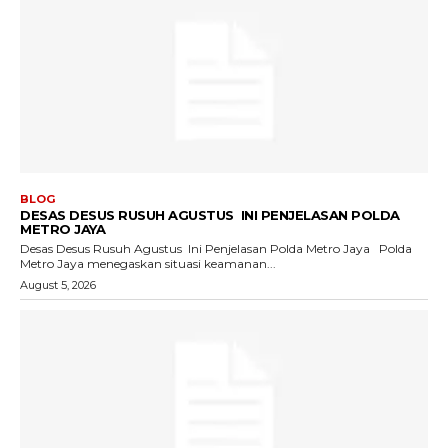
BLOG
DESAS DESUS RUSUH AGUSTUS INI PENJELASAN POLDA
METRO JAYA
Desas Desus Rusuh Agustus Ini Penjelasan Polda Metro Jaya Polda
Metro Jaya menegaskan situasi keamanan...
August 5, 2026