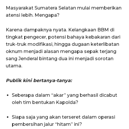
Masyarakat Sumatera Selatan mulai memberikan
atensi lebih. Mengapa?
Karena dampaknya nyata. Kelangkaan BBM di
tingkat pengecer, potensi bahaya kebakaran dari
truk-truk modifikasi, hingga dugaan keterlibatan
oknum menjadi alasan mengapa sepak terjang
sang Jenderal bintang dua ini menjadi sorotan
utama.
Publik kini bertanya-tanya:
Seberapa dalam “akar” yang berhasil dicabut
oleh tim bentukan Kapolda?
Siapa saja yang akan terseret dalam operasi
pembersihan jalur “hitam” ini?