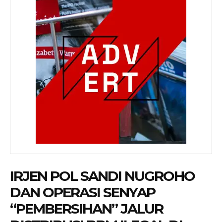
IRJEN POL SANDI NUGROHO
DAN OPERASI SENYAP
“PEMBERSIHAN” JALUR