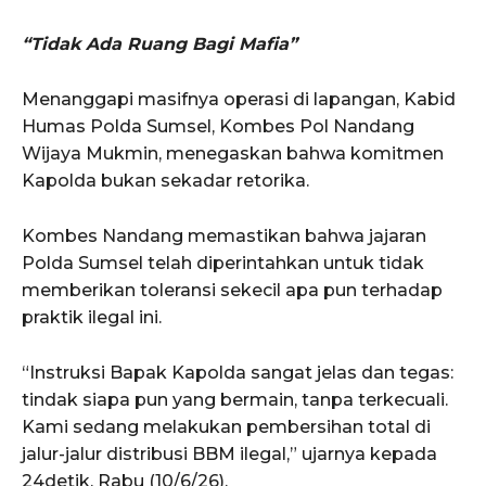
“Tidak Ada Ruang Bagi Mafia”
Menanggapi masifnya operasi di lapangan, Kabid
Humas Polda Sumsel, Kombes Pol Nandang
Wijaya Mukmin, menegaskan bahwa komitmen
Kapolda bukan sekadar retorika.
Kombes Nandang memastikan bahwa jajaran
Polda Sumsel telah diperintahkan untuk tidak
memberikan toleransi sekecil apa pun terhadap
praktik ilegal ini.
“Instruksi Bapak Kapolda sangat jelas dan tegas:
tindak siapa pun yang bermain, tanpa terkecuali.
Kami sedang melakukan pembersihan total di
jalur-jalur distribusi BBM ilegal,” ujarnya kepada
24detik, Rabu (10/6/26).