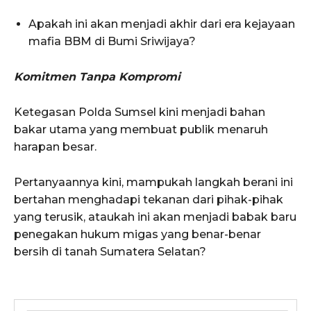
Apakah ini akan menjadi akhir dari era kejayaan
mafia BBM di Bumi Sriwijaya?
Komitmen Tanpa Kompromi
Ketegasan Polda Sumsel kini menjadi bahan
bakar utama yang membuat publik menaruh
harapan besar.
Pertanyaannya kini, mampukah langkah berani ini
bertahan menghadapi tekanan dari pihak-pihak
yang terusik, ataukah ini akan menjadi babak baru
penegakan hukum migas yang benar-benar
bersih di tanah Sumatera Selatan?