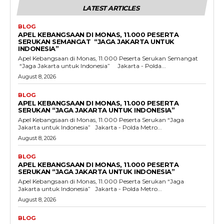
LATEST ARTICLES
BLOG
APEL KEBANGSAAN DI MONAS, 11.000 PESERTA
SERUKAN SEMANGAT “JAGA JAKARTA UNTUK
INDONESIA”
Apel Kebangsaan di Monas, 11.000 Peserta Serukan Semangat
“Jaga Jakarta untuk Indonesia” Jakarta - Polda...
August 8, 2026
BLOG
APEL KEBANGSAAN DI MONAS, 11.000 PESERTA
SERUKAN “JAGA JAKARTA UNTUK INDONESIA”
Apel Kebangsaan di Monas, 11.000 Peserta Serukan “Jaga
Jakarta untuk Indonesia” Jakarta - Polda Metro...
August 8, 2026
BLOG
APEL KEBANGSAAN DI MONAS, 11.000 PESERTA
SERUKAN “JAGA JAKARTA UNTUK INDONESIA”
Apel Kebangsaan di Monas, 11.000 Peserta Serukan “Jaga
Jakarta untuk Indonesia” Jakarta - Polda Metro...
August 8, 2026
BLOG