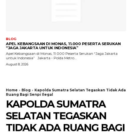
BLOG
APEL KEBANGSAAN DI MONAS, 11.000 PESERTA SERUKAN
“JAGA JAKARTA UNTUK INDONESIA”
Apel Kebangsaan di Monas, 11.000 Peserta Serukan “Jaga Jakarta
untuk Indonesia” Jakarta - Polda Metro...
August 8, 2026