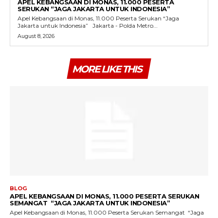
APEL KEBANGSAAN DI MONAS, 11.000 PESERTA
SERUKAN “JAGA JAKARTA UNTUK INDONESIA”
Apel Kebangsaan di Monas, 11.000 Peserta Serukan “Jaga
Jakarta untuk Indonesia” Jakarta - Polda Metro...
August 8, 2026
MORE LIKE THIS
BLOG
APEL KEBANGSAAN DI MONAS, 11.000 PESERTA SERUKAN
SEMANGAT “JAGA JAKARTA UNTUK INDONESIA”
Apel Kebangsaan di Monas, 11.000 Peserta Serukan Semangat “Jaga