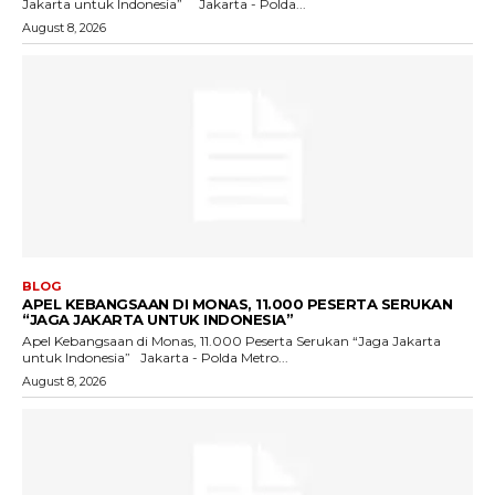
Jakarta untuk Indonesia” Jakarta - Polda...
August 8, 2026
BLOG
APEL KEBANGSAAN DI MONAS, 11.000 PESERTA SERUKAN
“JAGA JAKARTA UNTUK INDONESIA”
Apel Kebangsaan di Monas, 11.000 Peserta Serukan “Jaga Jakarta
untuk Indonesia” Jakarta - Polda Metro...
August 8, 2026