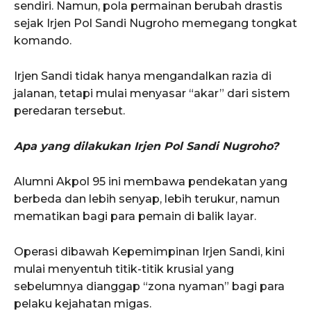
sendiri. Namun, pola permainan berubah drastis
sejak Irjen Pol Sandi Nugroho memegang tongkat
komando.
Irjen Sandi tidak hanya mengandalkan razia di
jalanan, tetapi mulai menyasar “akar” dari sistem
peredaran tersebut.
Apa yang dilakukan Irjen Pol Sandi Nugroho?
Alumni Akpol 95 ini membawa pendekatan yang
berbeda dan lebih senyap, lebih terukur, namun
mematikan bagi para pemain di balik layar.
Operasi dibawah Kepemimpinan Irjen Sandi, kini
mulai menyentuh titik-titik krusial yang
sebelumnya dianggap “zona nyaman” bagi para
pelaku kejahatan migas.