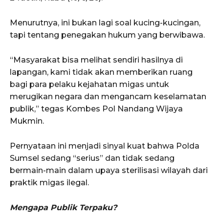
Menurutnya, ini bukan lagi soal kucing-kucingan,
tapi tentang penegakan hukum yang berwibawa.
“Masyarakat bisa melihat sendiri hasilnya di
lapangan, kami tidak akan memberikan ruang
bagi para pelaku kejahatan migas untuk
merugikan negara dan mengancam keselamatan
publik,” tegas Kombes Pol Nandang Wijaya
Mukmin.
Pernyataan ini menjadi sinyal kuat bahwa Polda
Sumsel sedang “serius” dan tidak sedang
bermain-main dalam upaya sterilisasi wilayah dari
praktik migas ilegal.
Mengapa Publik Terpaku?