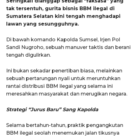
Seringkali dianggap sebagai “raksasa” yang
tak tersentuh, gurita bisnis BBM ilegal di
Sumatera Selatan kini tengah menghadapi
lawan yang sesungguhnya.
Di bawah komando Kapolda Sumsel, Irjen Pol
Sandi Nugroho, sebuah manuver taktis dan berani
tengah digulirkan.
Ini bukan sekadar penertiban biasa, melainkan
sebuah pertarungan nyali untuk meruntuhkan
rantai distribusi BBM ilegal yang selama ini
meresahkan masyarakat dan merugikan negara.
Strategi “Jurus Baru” Sang Kapolda
Selama bertahun-tahun, praktik pengangkutan
BBM ilegal seolah menemukan jalan tikusnya