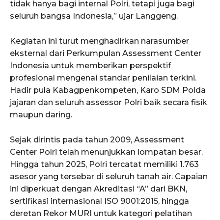
tidak hanya bagi internal Polri, tetapi juga bagi
seluruh bangsa Indonesia,” ujar Langgeng.
Kegiatan ini turut menghadirkan narasumber
eksternal dari Perkumpulan Assessment Center
Indonesia untuk memberikan perspektif
profesional mengenai standar penilaian terkini.
Hadir pula Kabagpenkompeten, Karo SDM Polda
jajaran dan seluruh assessor Polri baik secara fisik
maupun daring.
Sejak dirintis pada tahun 2009, Assessment
Center Polri telah menunjukkan lompatan besar.
Hingga tahun 2025, Polri tercatat memiliki 1.763
asesor yang tersebar di seluruh tanah air. Capaian
ini diperkuat dengan Akreditasi “A” dari BKN,
sertifikasi internasional ISO 9001:2015, hingga
deretan Rekor MURI untuk kategori pelatihan