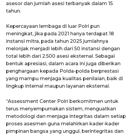
asesor dan jumlah asesi terbanyak dalam 15
tahun.
Kepercayaan lembaga di luar Polri pun
meningkat, jika pada 2021 hanya terdapat 18
instansi mitra, pada tahun 2025 jumlahnya
melonjak menjadi lebih dari 50 instansi dengan
total lebih dari 2.500 asesi eksternal. Sebagai
bentuk apresiasi, dalam acara ini juga diberikan
penghargaan kepada Polda-polda berprestasi
yang mampu menjaga kualitas penilaian, baik di
lingkup internal maupun layanan eksternal.
“Assessment Center Polri berkomitmen untuk
terus menyempurnakan sistem, menguatkan
metodologi dan menjaga integritas dalam setiap
proses asesmen guna melahirkan kader-kader
pimpinan bangsa yang unggul, berintegritas dan