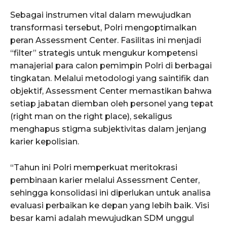
Sebagai instrumen vital dalam mewujudkan
transformasi tersebut, Polri mengoptimalkan
peran Assessment Center. Fasilitas ini menjadi
“filter” strategis untuk mengukur kompetensi
manajerial para calon pemimpin Polri di berbagai
tingkatan. Melalui metodologi yang saintifik dan
objektif, Assessment Center memastikan bahwa
setiap jabatan diemban oleh personel yang tepat
(right man on the right place), sekaligus
menghapus stigma subjektivitas dalam jenjang
karier kepolisian.
“Tahun ini Polri memperkuat meritokrasi
pembinaan karier melalui Assessment Center,
sehingga konsolidasi ini diperlukan untuk analisa
evaluasi perbaikan ke depan yang lebih baik. Visi
besar kami adalah mewujudkan SDM unggul