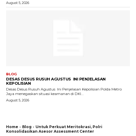
August 5, 2026
BLOG
DESAS DESUS RUSUH AGUSTUS INI PENJELASAN
KEPOLISIAN
Desas Desus Rusuh Agustus Ini Penjelasan Kepolisian Polda Metro
Jaya menegaskan situasi keamanan di DKI...
August 5, 2026