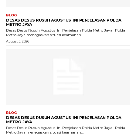
BLOG
DESAS DESUS RUSUH AGUSTUS INI PENJELASAN POLDA
METRO JAYA
Desas Desus Rusuh Agustus Ini Penjelasan Polda Metro Jaya Polda
Metro Jaya menegaskan situasi keamanan...
August 5, 2026
BLOG
DESAS DESUS RUSUH AGUSTUS INI PENJELASAN POLDA
METRO JAYA
Desas Desus Rusuh Agustus Ini Penjelasan Polda Metro Jaya Polda
Metro Jaya menegaskan situasi keamanan...