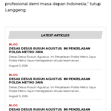
profesional demi masa depan Indonesia,” tutup
Langgeng.
LATEST ARTICLES
BLOG
DESAS DESUS RUSUH AGUSTUS INI PENJELASAN
POLDA METRO JAYA
Desas Desus Rusuh Agustus Ini Penjelasan Polda Metro Jaya
Polda Metro Jaya menegaskan situasi keamanan...
August 5, 2026
BLOG
DESAS DESUS RUSUH AGUSTUS INI PENJELASAN
POLDA METRO JAYA
Desas Desus Rusuh Agustus Ini Penjelasan Polda Metro Jaya
Polda Metro Jaya menegaskan situasi keamanan...
August 5, 2026
BLOG
DESAS DESUS RUSUH AGUSTUS INI PENJELASAN