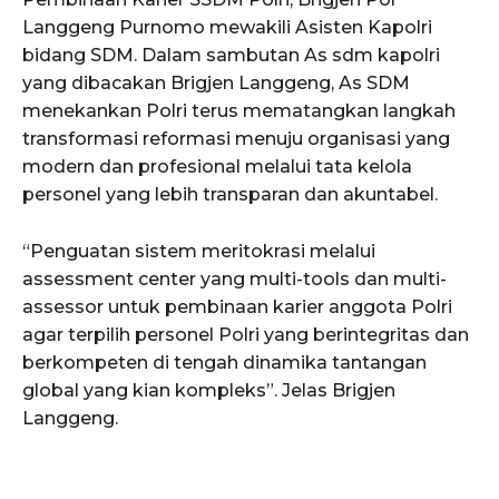
Langgeng Purnomo mewakili Asisten Kapolri
bidang SDM. Dalam sambutan As sdm kapolri
yang dibacakan Brigjen Langgeng, As SDM
menekankan Polri terus mematangkan langkah
transformasi reformasi menuju organisasi yang
modern dan profesional melalui tata kelola
personel yang lebih transparan dan akuntabel.
“Penguatan sistem meritokrasi melalui
assessment center yang multi-tools dan multi-
assessor untuk pembinaan karier anggota Polri
agar terpilih personel Polri yang berintegritas dan
berkompeten di tengah dinamika tantangan
global yang kian kompleks”. Jelas Brigjen
Langgeng.