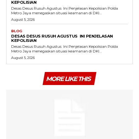
KEPOLISIAN
Desas Desus Rusuh Agustus Ini Penjelasan Kepolisian Polda
Metro Jaya menegaskan situasi keamanan di DKI...
August 5, 2026
BLOG
DESAS DESUS RUSUH AGUSTUS INI PENJELASAN
KEPOLISIAN
Desas Desus Rusuh Agustus Ini Penjelasan Kepolisian Polda
Metro Jaya menegaskan situasi keamanan di DKI...
August 5, 2026
MORE LIKE THIS