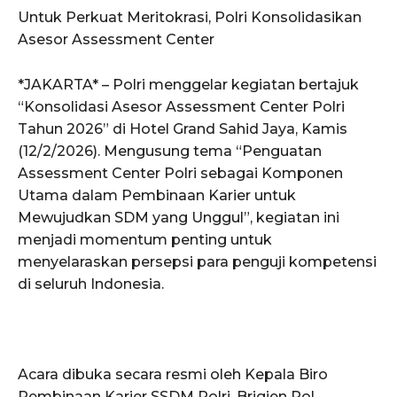
Untuk Perkuat Meritokrasi, Polri Konsolidasikan
Asesor Assessment Center
*JAKARTA* – Polri menggelar kegiatan bertajuk
“Konsolidasi Asesor Assessment Center Polri
Tahun 2026” di Hotel Grand Sahid Jaya, Kamis
(12/2/2026). Mengusung tema “Penguatan
Assessment Center Polri sebagai Komponen
Utama dalam Pembinaan Karier untuk
Mewujudkan SDM yang Unggul”, kegiatan ini
menjadi momentum penting untuk
menyelaraskan persepsi para penguji kompetensi
di seluruh Indonesia.
Acara dibuka secara resmi oleh Kepala Biro
Pembinaan Karier SSDM Polri, Brigjen Pol