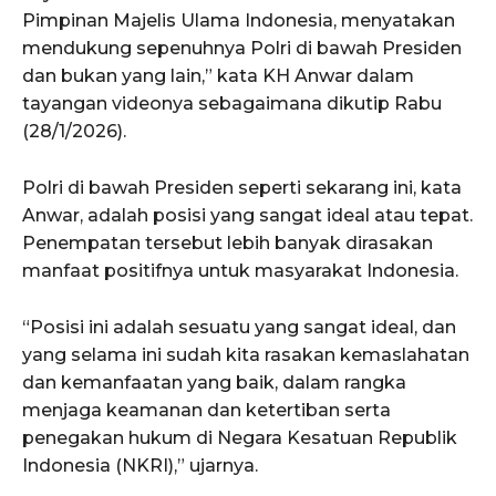
Pimpinan Majelis Ulama Indonesia, menyatakan
mendukung sepenuhnya Polri di bawah Presiden
dan bukan yang lain,” kata KH Anwar dalam
tayangan videonya sebagaimana dikutip Rabu
(28/1/2026).
Polri di bawah Presiden seperti sekarang ini, kata
Anwar, adalah posisi yang sangat ideal atau tepat.
Penempatan tersebut lebih banyak dirasakan
manfaat positifnya untuk masyarakat Indonesia.
“Posisi ini adalah sesuatu yang sangat ideal, dan
yang selama ini sudah kita rasakan kemaslahatan
dan kemanfaatan yang baik, dalam rangka
menjaga keamanan dan ketertiban serta
penegakan hukum di Negara Kesatuan Republik
Indonesia (NKRI),” ujarnya.