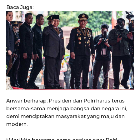
Baca Juga:
Anwar berharap, Presiden dan Polri harus terus
bersama-sama menjaga bangsa dan negara ini,
demi menciptakan masyarakat yang maju dan
modern.