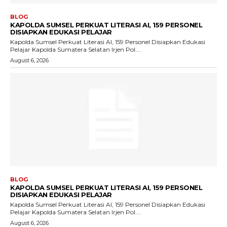
BLOG
KAPOLDA SUMSEL PERKUAT LITERASI AI, 159 PERSONEL
DISIAPKAN EDUKASI PELAJAR
Kapolda Sumsel Perkuat Literasi AI, 159 Personel Disiapkan Edukasi
Pelajar Kapolda Sumatera Selatan Irjen Pol....
August 6, 2026
BLOG
KAPOLDA SUMSEL PERKUAT LITERASI AI, 159 PERSONEL
DISIAPKAN EDUKASI PELAJAR
Kapolda Sumsel Perkuat Literasi AI, 159 Personel Disiapkan Edukasi
Pelajar Kapolda Sumatera Selatan Irjen Pol....
August 6, 2026