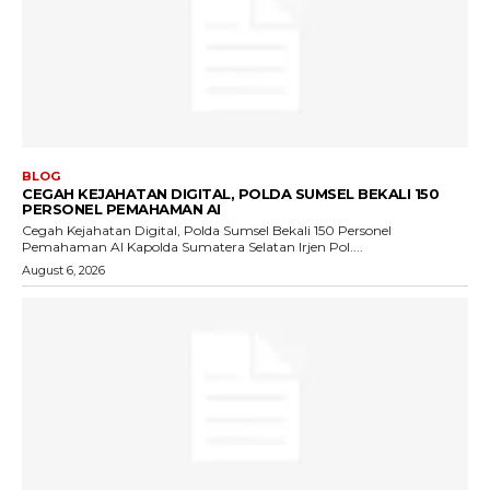
BLOG
CEGAH KEJAHATAN DIGITAL, POLDA SUMSEL BEKALI 150
PERSONEL PEMAHAMAN AI
Cegah Kejahatan Digital, Polda Sumsel Bekali 150 Personel
Pemahaman AI Kapolda Sumatera Selatan Irjen Pol....
August 6, 2026