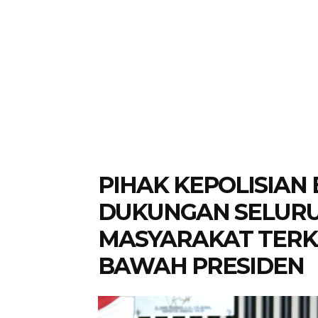
PIHAK KEPOLISIAN 
DUKUNGAN SELUR
MASYARAKAT TERKAI
BAWAH PRESIDEN