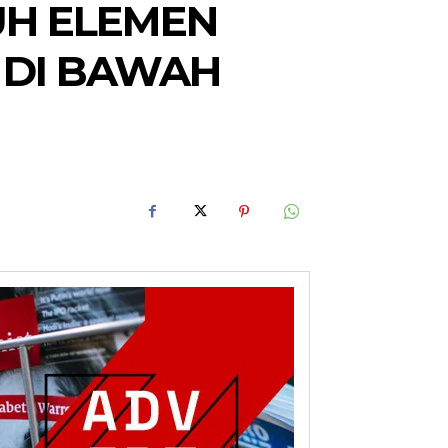
UH ELEMEN
 DI BAWAH