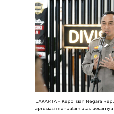
​JAKARTA – Kepolisian Negara Rep
apresiasi mendalam atas besarnya