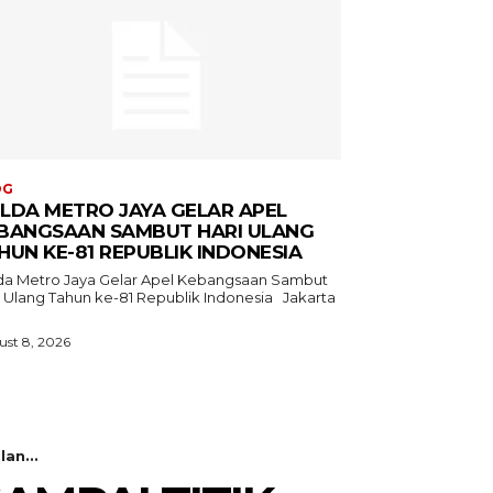
OG
LDA METRO JAYA GELAR APEL
BANGSAAN SAMBUT HARI ULANG
HUN KE-81 REPUBLIK INDONESIA
da Metro Jaya Gelar Apel Kebangsaan Sambut
 Ulang Tahun ke-81 Republik Indonesia Jakarta
st 8, 2026