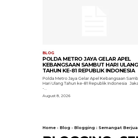
BLOG
POLDA METRO JAYA GELAR APEL
KEBANGSAAN SAMBUT HARI ULAN
TAHUN KE-81 REPUBLIK INDONESIA
Polda Metro Jaya Gelar Apel Kebangsaan Samb
Hari Ulang Tahun ke-81 Republik Indonesia Jakarta
-...
August 8, 2026