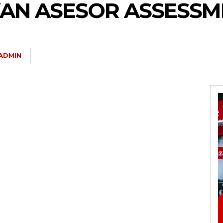
KAN ASESOR ASSESSM
ADMIN