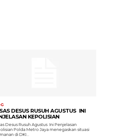
OG
SAS DESUS RUSUH AGUSTUS INI
NJELASAN KEPOLISIAN
as Desus Rusuh Agustus Ini Penjelasan
Metro Jaya menegaskan situasi
manan di DKI...