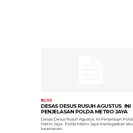
BLOG
DESAS DESUS RUSUH AGUSTUS INI
PENJELASAN POLDA METRO JAYA
Desas Desus Rusuh Agustus Ini Penjelasan Pold
Metro Jaya Polda Metro Jaya menegaskan situasi
keamanan...