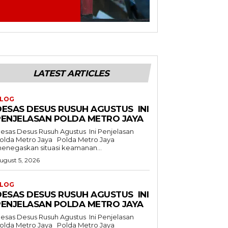
LATEST ARTICLES
LOG
DESAS DESUS RUSUH AGUSTUS INI
PENJELASAN POLDA METRO JAYA
esas Desus Rusuh Agustus Ini Penjelasan
lda Metro Jaya Polda Metro Jaya
enegaskan situasi keamanan...
ugust 5, 2026
LOG
DESAS DESUS RUSUH AGUSTUS INI
PENJELASAN POLDA METRO JAYA
esas Desus Rusuh Agustus Ini Penjelasan
lda Metro Jaya Polda Metro Jaya