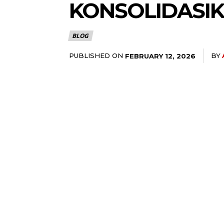
KONSOLIDASI
BLOG
PUBLISHED ON
BY
FEBRUARY 12, 2026