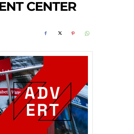
ENT CENTER