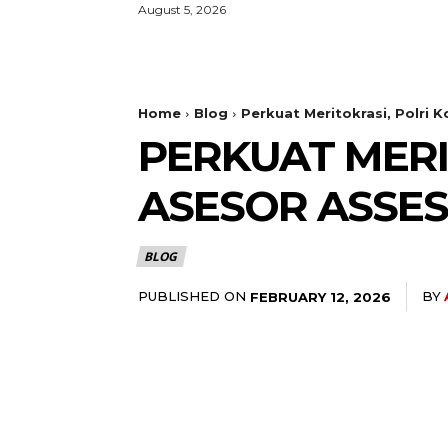
August 5, 2026