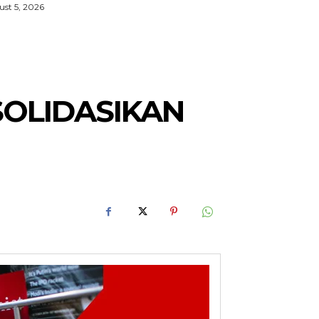
st 5, 2026