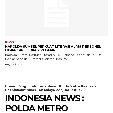
BLOG
KAPOLDA SUMSEL PERKUAT LITERASI AI, 159 PERSONEL
DISIAPKAN EDUKASI PELAJAR
Kapolda Sumsel Perkuat Literasi AI, 159 Personel Disiapkan Edukasi
Pelajar Kapolda Sumatera Selatan Irjen Pol....
August 6, 2026