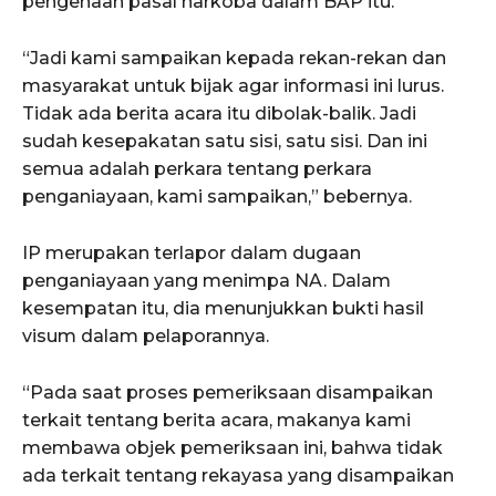
pengenaan pasal narkoba dalam BAP itu.
“Jadi kami sampaikan kepada rekan-rekan dan
masyarakat untuk bijak agar informasi ini lurus.
Tidak ada berita acara itu dibolak-balik. Jadi
sudah kesepakatan satu sisi, satu sisi. Dan ini
semua adalah perkara tentang perkara
penganiayaan, kami sampaikan,” bebernya.
IP merupakan terlapor dalam dugaan
penganiayaan yang menimpa NA. Dalam
kesempatan itu, dia menunjukkan bukti hasil
visum dalam pelaporannya.
“Pada saat proses pemeriksaan disampaikan
terkait tentang berita acara, makanya kami
membawa objek pemeriksaan ini, bahwa tidak
ada terkait tentang rekayasa yang disampaikan