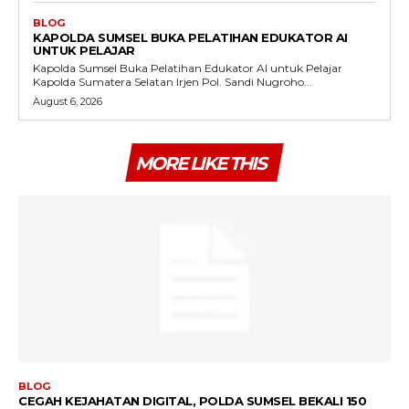
BLOG
KAPOLDA SUMSEL BUKA PELATIHAN EDUKATOR AI
UNTUK PELAJAR
Kapolda Sumsel Buka Pelatihan Edukator AI untuk Pelajar
Kapolda Sumatera Selatan Irjen Pol. Sandi Nugroho...
August 6, 2026
MORE LIKE THIS
BLOG
CEGAH KEJAHATAN DIGITAL, POLDA SUMSEL BEKALI 150