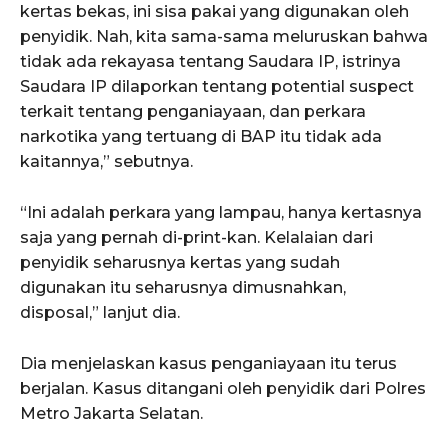
kertas bekas, ini sisa pakai yang digunakan oleh
penyidik. Nah, kita sama-sama meluruskan bahwa
tidak ada rekayasa tentang Saudara IP, istrinya
Saudara IP dilaporkan tentang potential suspect
terkait tentang penganiayaan, dan perkara
narkotika yang tertuang di BAP itu tidak ada
kaitannya,” sebutnya.
“Ini adalah perkara yang lampau, hanya kertasnya
saja yang pernah di-print-kan. Kelalaian dari
penyidik seharusnya kertas yang sudah
digunakan itu seharusnya dimusnahkan,
disposal,” lanjut dia.
Dia menjelaskan kasus penganiayaan itu terus
berjalan. Kasus ditangani oleh penyidik dari Polres
Metro Jakarta Selatan.