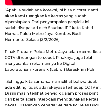
“Apabila sudah ada koreksi, ini bisa dicoret, nanti
akan kami tuangkan ke kertas yang sudah
dipersiapkan. Dari penyampaian penyidik ini
sudah disepakati oleh Saudara IP,” kata Kabid
Humas Polda Metro Jaya Kombes Budi
Hermanto, Selasa (3/2/2026).
Pihak Propam Polda Metro Jaya telah memeriksa
CCTV di ruangan tersebut. Pihaknya juga telah
menyerahkan rekamannya ke Digital
Laboratorium Forensik (Labfor) Bareskrim Polri.
“Sehingga kita sama-sama melihat bahwa tidak
ada editing, tidak ada rekayasa terhadap CCTV ini.
Di sini masih terlihat penyidik dalam proses print
dari berita acara interogasi menggunakan kertas
bekas. Diserahkan kepada Saudara IP,” jelas Budi