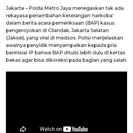
Jakarta – Polda Metro Jaya menegaskan tak ada
rekayasa penambahan keterangan ‘narkoba’
dalam berita acara pemeriksaan (BAP) kasus
pengeroyokan di Cilandak, Jakarta Selatan
(Jaksel), yang viral di medsos. Polisi menjelaskan
awalnya penyidik menyampaikan kepada pria
berinisial IP bahwa BAP ditulis lebih dulu di kertas
bekas agar bisa dikoreksi pada bagian yang salah.