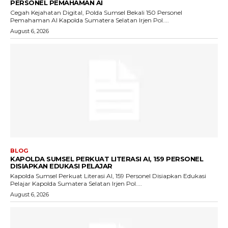
PERSONEL PEMAHAMAN AI
Cegah Kejahatan Digital, Polda Sumsel Bekali 150 Personel
Pemahaman AI Kapolda Sumatera Selatan Irjen Pol....
August 6, 2026
BLOG
KAPOLDA SUMSEL PERKUAT LITERASI AI, 159 PERSONEL
DISIAPKAN EDUKASI PELAJAR
Kapolda Sumsel Perkuat Literasi AI, 159 Personel Disiapkan Edukasi
Pelajar Kapolda Sumatera Selatan Irjen Pol....
August 6, 2026