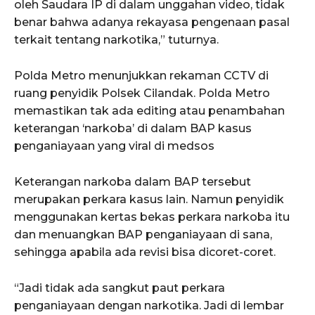
oleh Saudara IP di dalam unggahan video, tidak
benar bahwa adanya rekayasa pengenaan pasal
terkait tentang narkotika,” tuturnya.
Polda Metro menunjukkan rekaman CCTV di
ruang penyidik Polsek Cilandak. Polda Metro
memastikan tak ada editing atau penambahan
keterangan ‘narkoba’ di dalam BAP kasus
penganiayaan yang viral di medsos
Keterangan narkoba dalam BAP tersebut
merupakan perkara kasus lain. Namun penyidik
menggunakan kertas bekas perkara narkoba itu
dan menuangkan BAP penganiayaan di sana,
sehingga apabila ada revisi bisa dicoret-coret.
“Jadi tidak ada sangkut paut perkara
penganiayaan dengan narkotika. Jadi di lembar