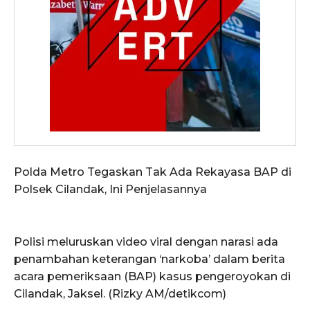
Polda Metro Tegaskan Tak Ada Rekayasa BAP di
Polsek Cilandak, Ini Penjelasannya
Polisi meluruskan video viral dengan narasi ada
penambahan keterangan ‘narkoba’ dalam berita
acara pemeriksaan (BAP) kasus pengeroyokan di
Cilandak, Jaksel. (Rizky AM/detikcom)