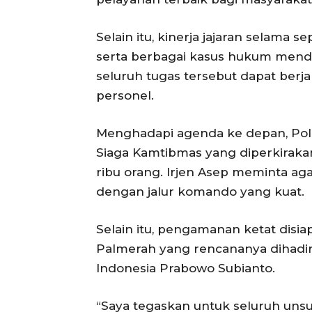
Selain itu, kinerja jajaran selama
serta berbagai kasus hukum mendapa
seluruh tugas tersebut dapat berjal
personel.
Menghadapi agenda ke depan, Pol
Siaga Kamtibmas yang diperkirakan
ribu orang. Irjen Asep meminta ag
dengan jalur komando yang kuat.
Selain itu, pengamanan ketat disi
Palmerah yang rencananya dihadir
Indonesia Prabowo Subianto.
“Saya tegaskan untuk seluruh unsur