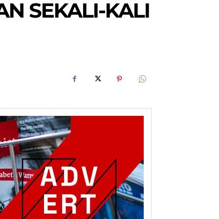
AN SEKALI-KALI