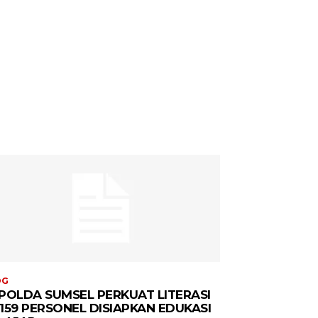
OG
POLDA SUMSEL PERKUAT LITERASI
, 159 PERSONEL DISIAPKAN EDUKASI