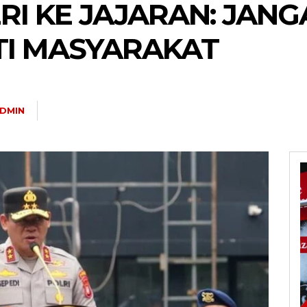
RI KE JAJARAN: JANG
TI MASYARAKAT
DMIN