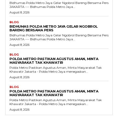
Bidhumas Polda Metro Jaya Gelar Ngobrol Bareng Bersama Pers
JAKARTA --- Bidhumas Polda Metro Jaya...
August 8, 2026
BLOG
BIDHUMAS POLDA METRO JAYA GELAR NGOBROL
BARENG BERSAMA PERS
Bidhumas Polda Metro Jaya Gelar Ngobrol Bareng Bersama Pers
JAKARTA --- Bidhumas Polda Metro Jaya...
August 8, 2026
BLOG
POLDA METRO PASTIKAN AGUSTUS AMAN, MINTA
MASYARAKAT TAK KHAWATIR
Polda Metro Pastikan Agustus Aman, Minta Masyarakat Tak
Khawatir Jakarta - Polda Metro Jaya menegaskan...
August 8, 2026
BLOG
POLDA METRO PASTIKAN AGUSTUS AMAN, MINTA
MASYARAKAT TAK KHAWATIR
Polda Metro Pastikan Agustus Aman, Minta Masyarakat Tak
Khawatir Jakarta - Polda Metro Jaya menegaskan...
August 8, 2026