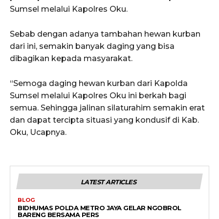
Sumsel melalui Kapolres Oku.
Sebab dengan adanya tambahan hewan kurban
dari ini, semakin banyak daging yang bisa
dibagikan kepada masyarakat.
“Semoga daging hewan kurban dari Kapolda
Sumsel melalui Kapolres Oku ini berkah bagi
semua. Sehingga jalinan silaturahim semakin erat
dan dapat tercipta situasi yang kondusif di Kab.
Oku, Ucapnya.
LATEST ARTICLES
BLOG
BIDHUMAS POLDA METRO JAYA GELAR NGOBROL
BARENG BERSAMA PERS