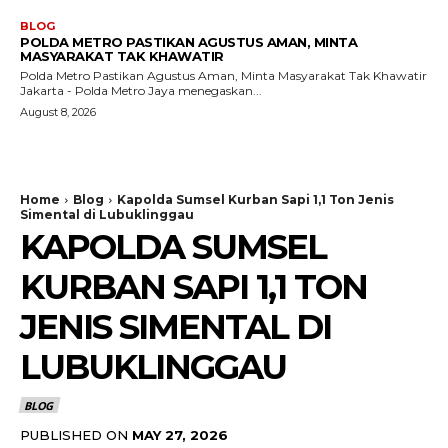
BLOG
POLDA METRO PASTIKAN AGUSTUS AMAN, MINTA
MASYARAKAT TAK KHAWATIR
Polda Metro Pastikan Agustus Aman, Minta Masyarakat Tak Khawatir
Jakarta - Polda Metro Jaya menegaskan...
August 8, 2026