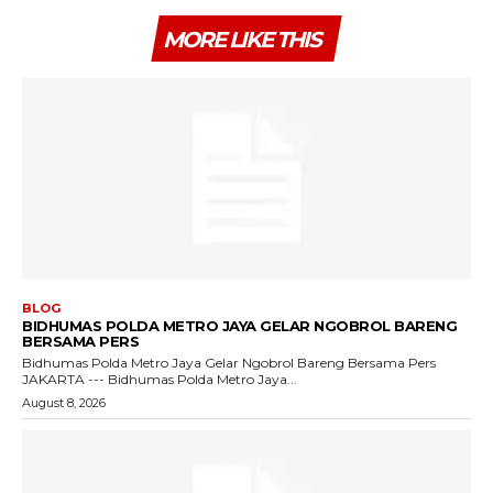
MORE LIKE THIS
BLOG
BIDHUMAS POLDA METRO JAYA GELAR NGOBROL BARENG
BERSAMA PERS
Bidhumas Polda Metro Jaya Gelar Ngobrol Bareng Bersama Pers
JAKARTA --- Bidhumas Polda Metro Jaya...
August 8, 2026