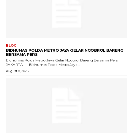
BLOG
BIDHUMAS POLDA METRO JAYA GELAR NGOBROL BARENG
BERSAMA PERS
Bidhumas Polda Metro Jaya Gelar Ngobrol Bareng Bersama Pers
JAKARTA --- Bidhumas Polda Metro Jaya...
August 8, 2026