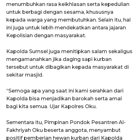
menumbuhkan rasa keikhlasan serta kepedulian
untuk berbagi dengan sesama, khususnya
kepada warga yang membutuhkan. Selain itu, hal
ini juga untuk lebih mendekatkan antara jajaran
Kepolisian dengan masyarakat.
Kapolda Sumsel juga menitipkan salam sekaligus
mengamanahkan jika daging sapi kurban
tersebut untuk dibagikan kepada masyarakat di
sekitar masjid.
“Semoga apa yang saat ini kami serahkan dari
Kapolda bisa menjadikan barokah serta amal
bagi kita semua. Ujar Kapolres Oku.
Sementara itu, Pimpinan Pondok Pesantren Al-
Fakhriyah Oku beserta anggota, menyambut
positif pemberian hewan kurban dari Kapolda