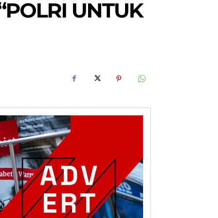
“POLRI UNTUK