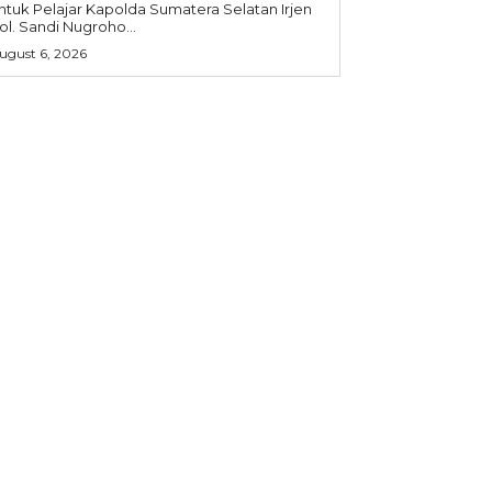
 Pelajar Kapolda Sumatera Selatan Irjen
ol. Sandi Nugroho...
ugust 6, 2026