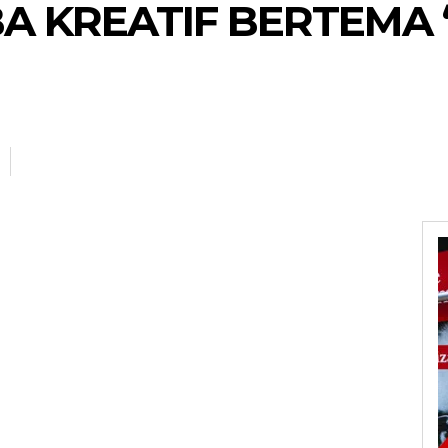
BA KREATIF BERTEMA 