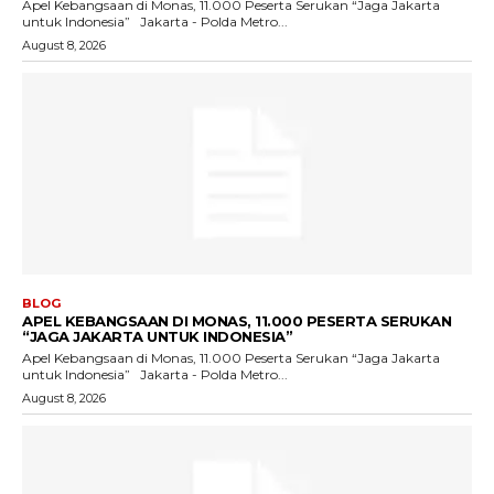
Apel Kebangsaan di Monas, 11.000 Peserta Serukan “Jaga Jakarta
untuk Indonesia” Jakarta - Polda Metro...
August 8, 2026
BLOG
APEL KEBANGSAAN DI MONAS, 11.000 PESERTA SERUKAN
“JAGA JAKARTA UNTUK INDONESIA”
Apel Kebangsaan di Monas, 11.000 Peserta Serukan “Jaga Jakarta
untuk Indonesia” Jakarta - Polda Metro...
August 8, 2026