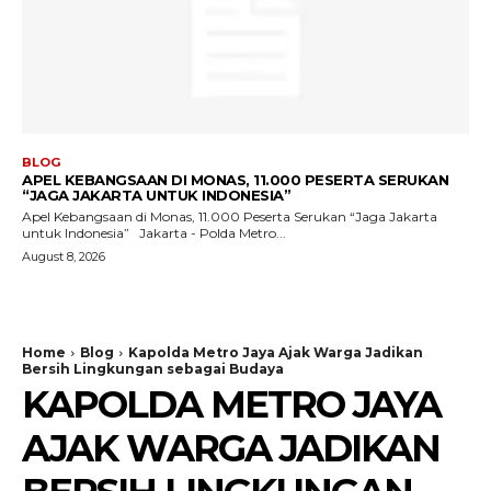
BLOG
APEL KEBANGSAAN DI MONAS, 11.000 PESERTA SERUKAN
“JAGA JAKARTA UNTUK INDONESIA”
Apel Kebangsaan di Monas, 11.000 Peserta Serukan “Jaga Jakarta
untuk Indonesia” Jakarta - Polda Metro...
August 8, 2026