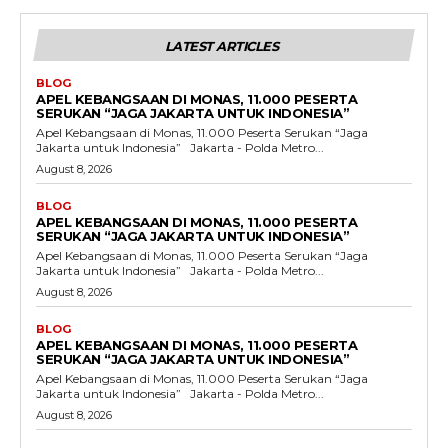
LATEST ARTICLES
BLOG
APEL KEBANGSAAN DI MONAS, 11.000 PESERTA
SERUKAN “JAGA JAKARTA UNTUK INDONESIA”
Apel Kebangsaan di Monas, 11.000 Peserta Serukan “Jaga
Jakarta untuk Indonesia” Jakarta - Polda Metro...
August 8, 2026
BLOG
APEL KEBANGSAAN DI MONAS, 11.000 PESERTA
SERUKAN “JAGA JAKARTA UNTUK INDONESIA”
Apel Kebangsaan di Monas, 11.000 Peserta Serukan “Jaga
Jakarta untuk Indonesia” Jakarta - Polda Metro...
August 8, 2026
BLOG
APEL KEBANGSAAN DI MONAS, 11.000 PESERTA
SERUKAN “JAGA JAKARTA UNTUK INDONESIA”
Apel Kebangsaan di Monas, 11.000 Peserta Serukan “Jaga
Jakarta untuk Indonesia” Jakarta - Polda Metro...
August 8, 2026