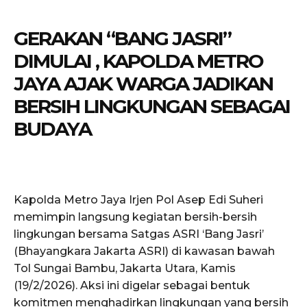
GERAKAN “BANG JASRI”
DIMULAI , KAPOLDA METRO
JAYA AJAK WARGA JADIKAN
BERSIH LINGKUNGAN SEBAGAI
BUDAYA
Kapolda Metro Jaya Irjen Pol Asep Edi Suheri
memimpin langsung kegiatan bersih-bersih
lingkungan bersama Satgas ASRI ‘Bang Jasri’
(Bhayangkara Jakarta ASRI) di kawasan bawah
Tol Sungai Bambu, Jakarta Utara, Kamis
(19/2/2026). Aksi ini digelar sebagai bentuk
komitmen menghadirkan lingkungan yang bersih