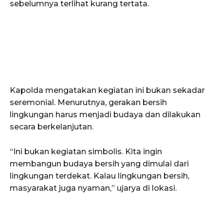
sebelumnya terlihat kurang tertata.
Kapolda mengatakan kegiatan ini bukan sekadar
seremonial. Menurutnya, gerakan bersih
lingkungan harus menjadi budaya dan dilakukan
secara berkelanjutan.
“Ini bukan kegiatan simbolis. Kita ingin
membangun budaya bersih yang dimulai dari
lingkungan terdekat. Kalau lingkungan bersih,
masyarakat juga nyaman,” ujarya di lokasi.