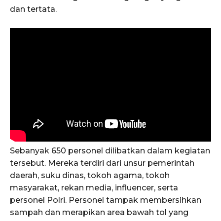
dan tertata.
Sebanyak 650 personel dilibatkan dalam kegiatan
tersebut. Mereka terdiri dari unsur pemerintah
daerah, suku dinas, tokoh agama, tokoh
masyarakat, rekan media, influencer, serta
personel Polri. Personel tampak membersihkan
sampah dan merapikan area bawah tol yang