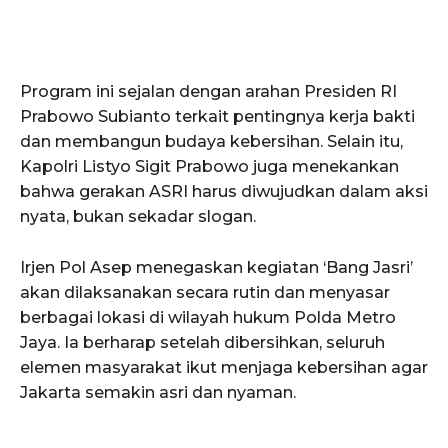
Program ini sejalan dengan arahan Presiden RI
Prabowo Subianto terkait pentingnya kerja bakti
dan membangun budaya kebersihan. Selain itu,
Kapolri Listyo Sigit Prabowo juga menekankan
bahwa gerakan ASRI harus diwujudkan dalam aksi
nyata, bukan sekadar slogan.
Irjen Pol Asep menegaskan kegiatan ‘Bang Jasri’
akan dilaksanakan secara rutin dan menyasar
berbagai lokasi di wilayah hukum Polda Metro
Jaya. Ia berharap setelah dibersihkan, seluruh
elemen masyarakat ikut menjaga kebersihan agar
Jakarta semakin asri dan nyaman.