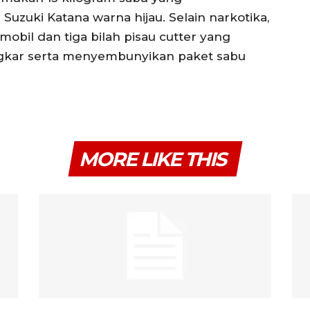
uzuki Katana warna hijau. Selain narkotika,
mobil dan tiga bilah pisau cutter yang
kar serta menyembunyikan paket sabu
MORE LIKE THIS