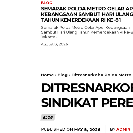
BLOG
SEMARAK POLDA METRO GELAR AP
KEBANGSAAN SAMBUT HARI ULAN
TAHUN KEMERDEKAAN RI KE-81
Semarak Polda Metro Gelar Apel Kebangsaan
Sambut Hari Ulang Tahun Kemerdekaan RI ke-
Jakarta -...
August 8, 2026