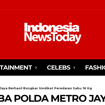
TAINMENT
CELEBS
FASHI
Jaya Berhasil Bongkar Sindikat Peredaran Sabu 16 Kg
A POLDA METRO JAY