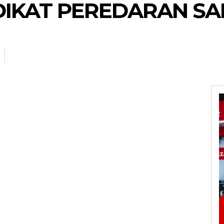
IKAT PEREDARAN SAB