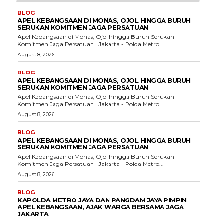
BLOG
APEL KEBANGSAAN DI MONAS, OJOL HINGGA BURUH
SERUKAN KOMITMEN JAGA PERSATUAN
Apel Kebangsaan di Monas, Ojol hingga Buruh Serukan
Komitmen Jaga Persatuan Jakarta - Polda Metro...
August 8, 2026
BLOG
APEL KEBANGSAAN DI MONAS, OJOL HINGGA BURUH
SERUKAN KOMITMEN JAGA PERSATUAN
Apel Kebangsaan di Monas, Ojol hingga Buruh Serukan
Komitmen Jaga Persatuan Jakarta - Polda Metro...
August 8, 2026
BLOG
APEL KEBANGSAAN DI MONAS, OJOL HINGGA BURUH
SERUKAN KOMITMEN JAGA PERSATUAN
Apel Kebangsaan di Monas, Ojol hingga Buruh Serukan
Komitmen Jaga Persatuan Jakarta - Polda Metro...
August 8, 2026
BLOG
KAPOLDA METRO JAYA DAN PANGDAM JAYA PIMPIN
APEL KEBANGSAAN, AJAK WARGA BERSAMA JAGA
JAKARTA