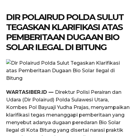
DIR POLAIRUD POLDA SULUT
TEGASKAN KLARIFIKASI ATAS
PEMBERITAAN DUGAAN BIO
SOLAR ILEGAL DI BITUNG
WARTASIBER.ID —
Direktur Polisi Perairan dan
Udara (Dir Polairud) Polda Sulawesi Utara,
Kombes Pol Bayuaji Yudha Prajas, menyampaikan
klarifikasi tegas menanggapi pemberitaan yang
menyebut adanya dugaan peredaran Bio Solar
ilegal di Kota Bitung yang disertai narasi praktik