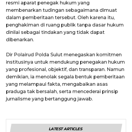
resmi aparat penegak hukum yang
membenarkan tudingan sebagaimana dimuat
dalam pemberitaan tersebut. Oleh karena itu,
penghakiman di ruang publik tanpa dasar hukum
dinilai sebagai tindakan yang tidak dapat
dibenarkan.
Dir Polairud Polda Sulut menegaskan komitmen
institusinya untuk mendukung penegakan hukum
yang profesional, objektif, dan transparan. Namun
demikian, ia menolak segala bentuk pemberitaan
yang melampaui fakta, mengabaikan asas
praduga tak bersalah, serta mencederai prinsip
jurnalisme yang bertanggung jawab.
LATEST ARTICLES