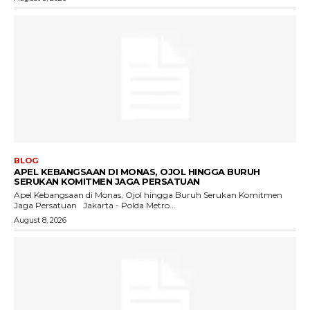
BLOG
APEL KEBANGSAAN DI MONAS, OJOL HINGGA BURUH
SERUKAN KOMITMEN JAGA PERSATUAN
Apel Kebangsaan di Monas, Ojol hingga Buruh Serukan Komitmen
Jaga Persatuan Jakarta - Polda Metro...
August 8, 2026