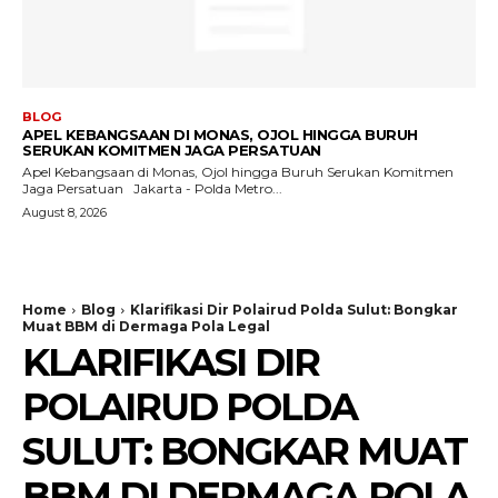
BLOG
APEL KEBANGSAAN DI MONAS, OJOL HINGGA BURUH
SERUKAN KOMITMEN JAGA PERSATUAN
Apel Kebangsaan di Monas, Ojol hingga Buruh Serukan Komitmen
Jaga Persatuan Jakarta - Polda Metro...
August 8, 2026