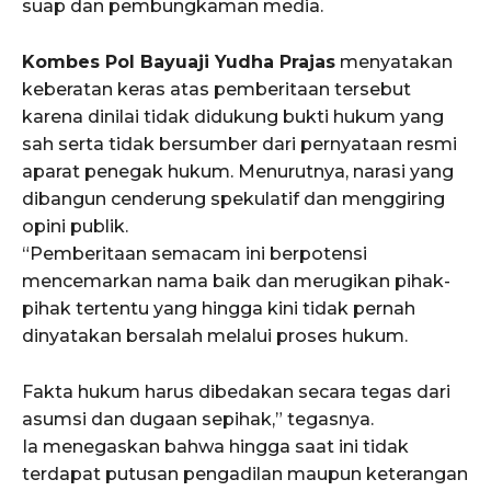
suap dan pembungkaman media.
Kombes Pol Bayuaji Yudha Prajas
menyatakan
keberatan keras atas pemberitaan tersebut
karena dinilai tidak didukung bukti hukum yang
sah serta tidak bersumber dari pernyataan resmi
aparat penegak hukum. Menurutnya, narasi yang
dibangun cenderung spekulatif dan menggiring
opini publik.
“Pemberitaan semacam ini berpotensi
mencemarkan nama baik dan merugikan pihak-
pihak tertentu yang hingga kini tidak pernah
dinyatakan bersalah melalui proses hukum.
Fakta hukum harus dibedakan secara tegas dari
asumsi dan dugaan sepihak,” tegasnya.
Ia menegaskan bahwa hingga saat ini tidak
terdapat putusan pengadilan maupun keterangan