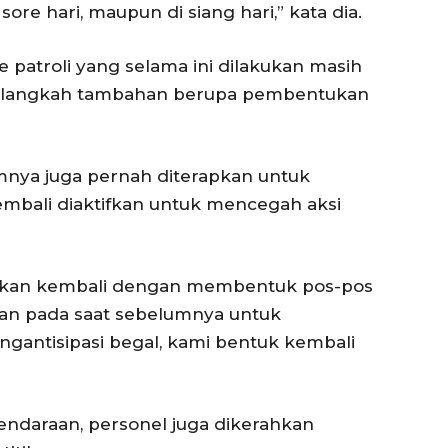
sore hari, maupun di siang hari,” kata dia.
patroli yang selama ini dilakukan masih
n langkah tambahan berupa pembentukan
mnya juga pernah diterapkan untuk
embali diaktifkan untuk mencegah aksi
atkan kembali dengan membentuk pos-pos
kan pada saat sebelumnya untuk
gantisipasi begal, kami bentuk kembali
ndaraan, personel juga dikerahkan