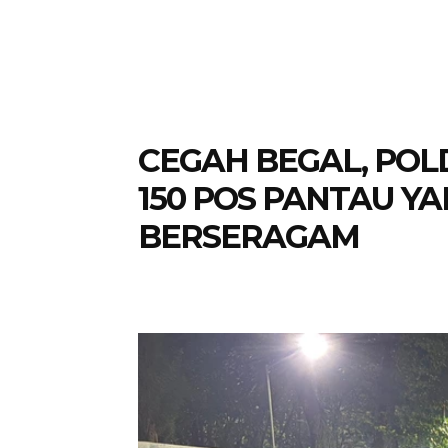
CEGAH BEGAL, POL
150 POS PANTAU YA
BERSERAGAM