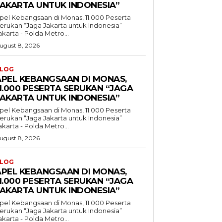
JAKARTA UNTUK INDONESIA”
pel Kebangsaan di Monas, 11.000 Peserta
erukan “Jaga Jakarta untuk Indonesia”
akarta - Polda Metro...
ugust 8, 2026
LOG
APEL KEBANGSAAN DI MONAS,
1.000 PESERTA SERUKAN “JAGA
JAKARTA UNTUK INDONESIA”
pel Kebangsaan di Monas, 11.000 Peserta
erukan “Jaga Jakarta untuk Indonesia”
akarta - Polda Metro...
ugust 8, 2026
LOG
APEL KEBANGSAAN DI MONAS,
1.000 PESERTA SERUKAN “JAGA
JAKARTA UNTUK INDONESIA”
pel Kebangsaan di Monas, 11.000 Peserta
erukan “Jaga Jakarta untuk Indonesia”
akarta - Polda Metro...