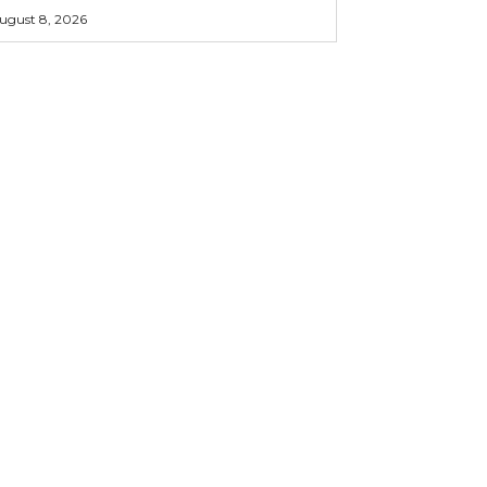
ugust 8, 2026