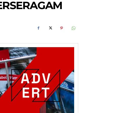
BERSERAGAM