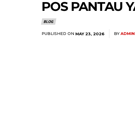
POS PANTAU Y
BLOG
PUBLISHED ON
BY
ADMIN
MAY 23, 2026