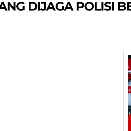
ANG DIJAGA POLISI 