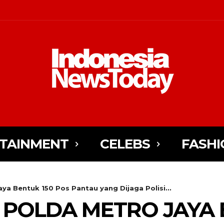
TAINMENT
CELEBS
FASHI
ya Bentuk 150 Pos Pantau yang Dijaga Polisi...
 POLDA METRO JAYA 