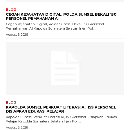
BLOG
CEGAH KEJAHATAN DIGITAL, POLDA SUMSEL BEKALI 150
PERSONEL PEMAHAMAN AI
Cegah Kejahatan Digital, Polda Sumsel Bekali 150 Personel
Pemahaman AI Kapolda Sumatera Selatan Irjen Pol....
August 6, 2026
BLOG
KAPOLDA SUMSEL PERKUAT LITERASI AI, 159 PERSONEL
DISIAPKAN EDUKASI PELAJAR
Kapolda Sumsel Perkuat Literasi AI, 159 Personel Disiapkan Edukasi
Pelajar Kapolda Sumatera Selatan Irjen Pol....
August 6, 2026