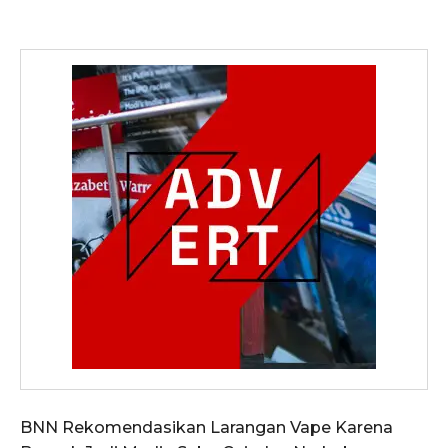
BNN Rekomendasikan Larangan Vape Karena