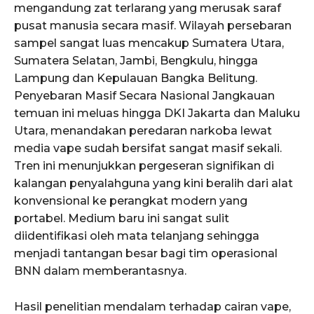
mengandung zat terlarang yang merusak saraf
pusat manusia secara masif. Wilayah persebaran
sampel sangat luas mencakup Sumatera Utara,
Sumatera Selatan, Jambi, Bengkulu, hingga
Lampung dan Kepulauan Bangka Belitung.
Penyebaran Masif Secara Nasional Jangkauan
temuan ini meluas hingga DKI Jakarta dan Maluku
Utara, menandakan peredaran narkoba lewat
media vape sudah bersifat sangat masif sekali.
Tren ini menunjukkan pergeseran signifikan di
kalangan penyalahguna yang kini beralih dari alat
konvensional ke perangkat modern yang
portabel. Medium baru ini sangat sulit
diidentifikasi oleh mata telanjang sehingga
menjadi tantangan besar bagi tim operasional
BNN dalam memberantasnya.
Hasil penelitian mendalam terhadap cairan vape,