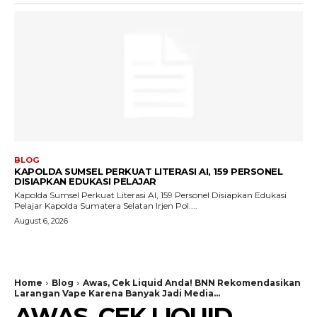
BLOG
KAPOLDA SUMSEL PERKUAT LITERASI AI, 159 PERSONEL
DISIAPKAN EDUKASI PELAJAR
Kapolda Sumsel Perkuat Literasi AI, 159 Personel Disiapkan Edukasi
Pelajar Kapolda Sumatera Selatan Irjen Pol....
August 6, 2026