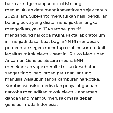
baik cartridge maupun botol isi ulang,
menunjukkan data mengkhawatirkan sejak tahun
2025 silam. Supiyanto menuturkan hasil pengujian
barang bukti yang disita menunjukkan angka
mengerikan, yakni 134 sampel positif
mengandung narkoba murni. Fakta laboratorium
ini menjadi dasar kuat bagi BNN RI mendesak
pemerintah segera menutup celah hukum terkait
legalitas rokok elektrik saat ini. Risiko Medis dan
Ancaman Generasi Secara medis, BNN
menekankan vape memiliki risiko kesehatan
sangat tinggi bagi organ paru dan jantung
manusia walaupun tanpa campuran narkotika.
Kombinasi risiko medis dan penyalahgunaan
narkoba menjadikan rokok elektrik ancaman
ganda yang mampu merusak masa depan
generasi muda Indonesia.