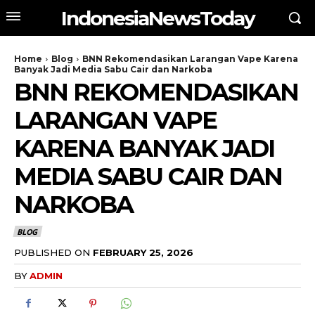
IndonesiaNewsToday
Home
Blog
BNN Rekomendasikan Larangan Vape Karena
Banyak Jadi Media Sabu Cair dan Narkoba
BNN REKOMENDASIKAN
LARANGAN VAPE
KARENA BANYAK JADI
MEDIA SABU CAIR DAN
NARKOBA
BLOG
PUBLISHED ON
FEBRUARY 25, 2026
BY
ADMIN