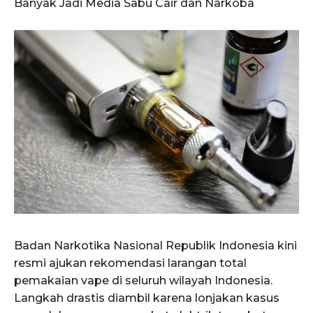
Banyak Jadi Media Sabu Cair dan Narkoba
Badan Narkotika Nasional Republik Indonesia kini
resmi ajukan rekomendasi larangan total
pemakaian vape di seluruh wilayah Indonesia.
Langkah drastis diambil karena lonjakan kasus