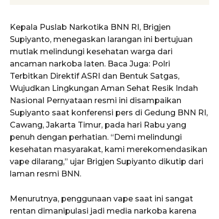
Kepala Puslab Narkotika BNN RI, Brigjen
Supiyanto, menegaskan larangan ini bertujuan
mutlak melindungi kesehatan warga dari
ancaman narkoba laten. Baca Juga: Polri
Terbitkan Direktif ASRI dan Bentuk Satgas,
Wujudkan Lingkungan Aman Sehat Resik Indah
Nasional Pernyataan resmi ini disampaikan
Supiyanto saat konferensi pers di Gedung BNN RI,
Cawang, Jakarta Timur, pada hari Rabu yang
penuh dengan perhatian. “Demi melindungi
kesehatan masyarakat, kami merekomendasikan
vape dilarang,” ujar Brigjen Supiyanto dikutip dari
laman resmi BNN.
Menurutnya, penggunaan vape saat ini sangat
rentan dimanipulasi jadi media narkoba karena