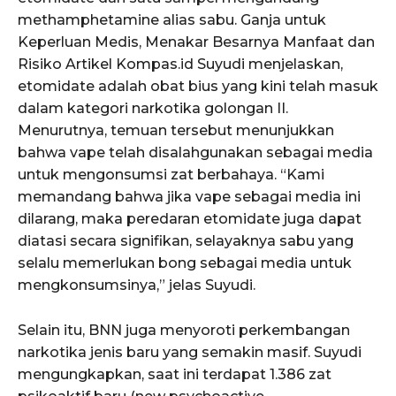
methamphetamine alias sabu. Ganja untuk
Keperluan Medis, Menakar Besarnya Manfaat dan
Risiko Artikel Kompas.id Suyudi menjelaskan,
etomidate adalah obat bius yang kini telah masuk
dalam kategori narkotika golongan II.
Menurutnya, temuan tersebut menunjukkan
bahwa vape telah disalahgunakan sebagai media
untuk mengonsumsi zat berbahaya. “Kami
memandang bahwa jika vape sebagai media ini
dilarang, maka peredaran etomidate juga dapat
diatasi secara signifikan, selayaknya sabu yang
selalu memerlukan bong sebagai media untuk
mengkonsumsinya,” jelas Suyudi.
Selain itu, BNN juga menyoroti perkembangan
narkotika jenis baru yang semakin masif. Suyudi
mengungkapkan, saat ini terdapat 1.386 zat