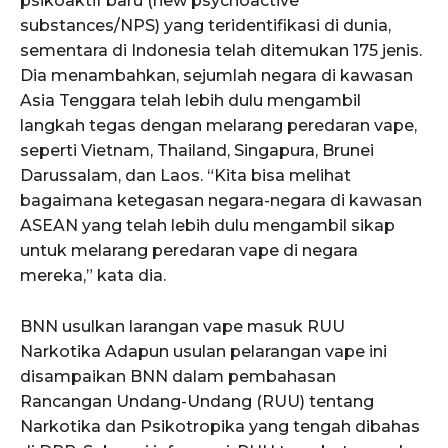
psikoaktif baru (new psychoactive
substances/NPS) yang teridentifikasi di dunia,
sementara di Indonesia telah ditemukan 175 jenis.
Dia menambahkan, sejumlah negara di kawasan
Asia Tenggara telah lebih dulu mengambil
langkah tegas dengan melarang peredaran vape,
seperti Vietnam, Thailand, Singapura, Brunei
Darussalam, dan Laos. “Kita bisa melihat
bagaimana ketegasan negara-negara di kawasan
ASEAN yang telah lebih dulu mengambil sikap
untuk melarang peredaran vape di negara
mereka,” kata dia.
BNN usulkan larangan vape masuk RUU
Narkotika Adapun usulan pelarangan vape ini
disampaikan BNN dalam pembahasan
Rancangan Undang-Undang (RUU) tentang
Narkotika dan Psikotropika yang tengah dibahas