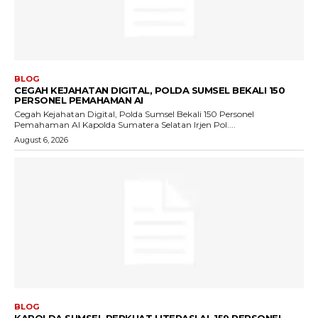
BLOG
CEGAH KEJAHATAN DIGITAL, POLDA SUMSEL BEKALI 150
PERSONEL PEMAHAMAN AI
Cegah Kejahatan Digital, Polda Sumsel Bekali 150 Personel
Pemahaman AI Kapolda Sumatera Selatan Irjen Pol....
August 6, 2026
BLOG