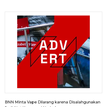
BNN Minta Vape Dilarang karena Disalahgunakan