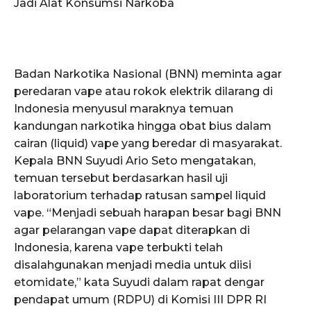
Jadi Alat Konsumsi Narkoba
Badan Narkotika Nasional (BNN) meminta agar
peredaran vape atau rokok elektrik dilarang di
Indonesia menyusul maraknya temuan
kandungan narkotika hingga obat bius dalam
cairan (liquid) vape yang beredar di masyarakat.
Kepala BNN Suyudi Ario Seto mengatakan,
temuan tersebut berdasarkan hasil uji
laboratorium terhadap ratusan sampel liquid
vape. “Menjadi sebuah harapan besar bagi BNN
agar pelarangan vape dapat diterapkan di
Indonesia, karena vape terbukti telah
disalahgunakan menjadi media untuk diisi
etomidate,” kata Suyudi dalam rapat dengar
pendapat umum (RDPU) di Komisi III DPR RI