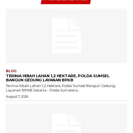
BLOG
TERIMA HIBAH LAHAN 1,2 HEKTARE, POLDA SUMSEL
BANGUN GEDUNG LAYANAN BPKB
Terima Hibah Lahan 1,2 Hektare, Polda Sumsel Bangun Gedung
Layanan BPKB Jakarta - Polda Sumatera...
August 7, 2026