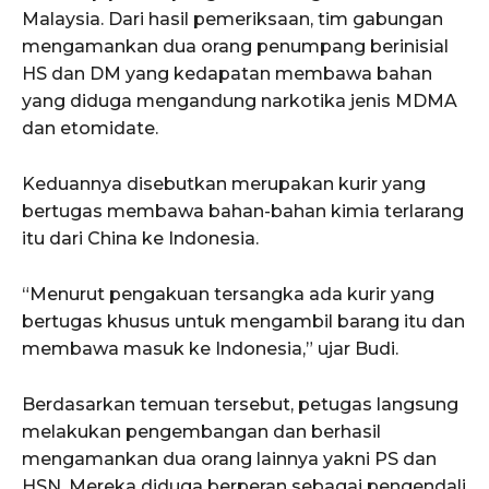
Malaysia. Dari hasil pemeriksaan, tim gabungan
mengamankan dua orang penumpang berinisial
HS dan DM yang kedapatan membawa bahan
yang diduga mengandung narkotika jenis MDMA
dan etomidate.
Keduannya disebutkan merupakan kurir yang
bertugas membawa bahan-bahan kimia terlarang
itu dari China ke Indonesia.
“Menurut pengakuan tersangka ada kurir yang
bertugas khusus untuk mengambil barang itu dan
membawa masuk ke Indonesia,” ujar Budi.
Berdasarkan temuan tersebut, petugas langsung
melakukan pengembangan dan berhasil
mengamankan dua orang lainnya yakni PS dan
HSN. Mereka diduga berperan sebagai pengendali