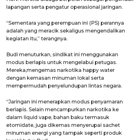
lapangan serta pengatur operasional jaringan.
“Sementara yang perempuan ini (PS) perannya
adalah yang meracik sekaligus mengendalikan
kegiatan itu,” terangnya.
Budi menuturkan, sindikat ini menggunakan
modus berlapis untuk mengelabui petugas.
Mereka,mengemas narkotika happy water
dengan kemasan minuman lokal serta
mempermudah penyelundupan lintas negara.
“Jaringan ini menerapkan modus penyamaran
berlapis. Selain mencampurkan narkotika ke
dalam liquid vape, bahan baku termasuk
etomidate, juga dikemas menyerupai sachet
minuman energi yang tampak seperti produk