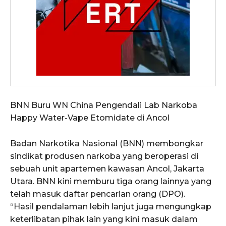
BNN Buru WN China Pengendali Lab Narkoba
Happy Water-Vape Etomidate di Ancol
Badan Narkotika Nasional (BNN) membongkar
sindikat produsen narkoba yang beroperasi di
sebuah unit apartemen kawasan Ancol, Jakarta
Utara. BNN kini memburu tiga orang lainnya yang
telah masuk daftar pencarian orang (DPO).
“Hasil pendalaman lebih lanjut juga mengungkap
keterlibatan pihak lain yang kini masuk dalam