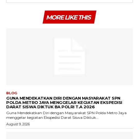
MORE LIKE THIS
BLOG
GUNA MENDEKATKAN DIRI DENGAN MASYARAKAT SPN
POLDA METRO JAYA MENGGELAR KEGIATAN EKSPEDISI
DARAT SISWA DIKTUK BA POLRI T.A 2026
Guna Mendekatkan Diri dengan Masyarakat SPN Polda Metro Jaya
menggelar kegiatan Ekspedisi Darat Siswa Diktuk...
August 9, 2026