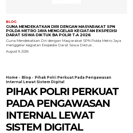
BLOG
GUNA MENDEKATKAN DIRI DENGAN MASYARAKAT SPN
POLDA METRO JAYA MENGGELAR KEGIATAN EKSPEDISI
DARAT SISWA DIKTUK BA POLRI T.A 2026
Guna Mendekatkan Diri dengan Masyarakat SPN Polda Metro Jaya
menggelar kegiatan Ekspedisi Darat Siswa Diktuk...
August 9, 2026