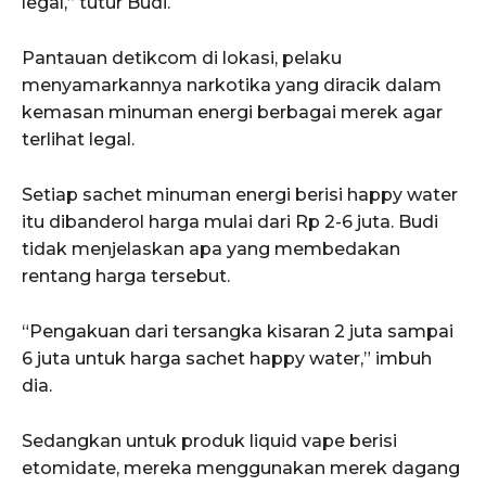
legal,” tutur Budi.
Pantauan detikcom di lokasi, pelaku
menyamarkannya narkotika yang diracik dalam
kemasan minuman energi berbagai merek agar
terlihat legal.
Setiap sachet minuman energi berisi happy water
itu dibanderol harga mulai dari Rp 2-6 juta. Budi
tidak menjelaskan apa yang membedakan
rentang harga tersebut.
“Pengakuan dari tersangka kisaran 2 juta sampai
6 juta untuk harga sachet happy water,” imbuh
dia.
Sedangkan untuk produk liquid vape berisi
etomidate, mereka menggunakan merek dagang