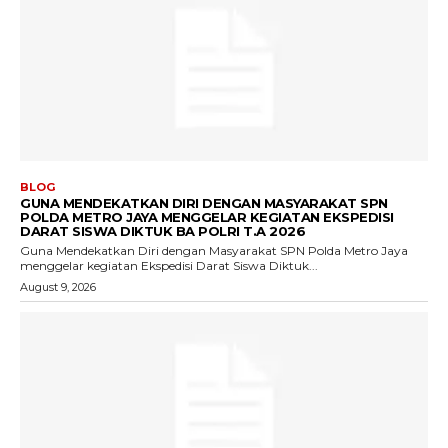
BLOG
GUNA MENDEKATKAN DIRI DENGAN MASYARAKAT SPN
POLDA METRO JAYA MENGGELAR KEGIATAN EKSPEDISI
DARAT SISWA DIKTUK BA POLRI T.A 2026
Guna Mendekatkan Diri dengan Masyarakat SPN Polda Metro Jaya
menggelar kegiatan Ekspedisi Darat Siswa Diktuk...
August 9, 2026