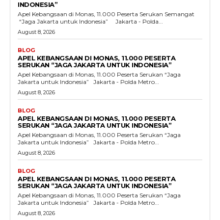
INDONESIA”
Apel Kebangsaan di Monas, 11.000 Peserta Serukan Semangat
“Jaga Jakarta untuk Indonesia” Jakarta - Polda...
August 8, 2026
BLOG
APEL KEBANGSAAN DI MONAS, 11.000 PESERTA
SERUKAN “JAGA JAKARTA UNTUK INDONESIA”
Apel Kebangsaan di Monas, 11.000 Peserta Serukan “Jaga
Jakarta untuk Indonesia” Jakarta - Polda Metro...
August 8, 2026
BLOG
APEL KEBANGSAAN DI MONAS, 11.000 PESERTA
SERUKAN “JAGA JAKARTA UNTUK INDONESIA”
Apel Kebangsaan di Monas, 11.000 Peserta Serukan “Jaga
Jakarta untuk Indonesia” Jakarta - Polda Metro...
August 8, 2026
BLOG
APEL KEBANGSAAN DI MONAS, 11.000 PESERTA
SERUKAN “JAGA JAKARTA UNTUK INDONESIA”
Apel Kebangsaan di Monas, 11.000 Peserta Serukan “Jaga
Jakarta untuk Indonesia” Jakarta - Polda Metro...
August 8, 2026