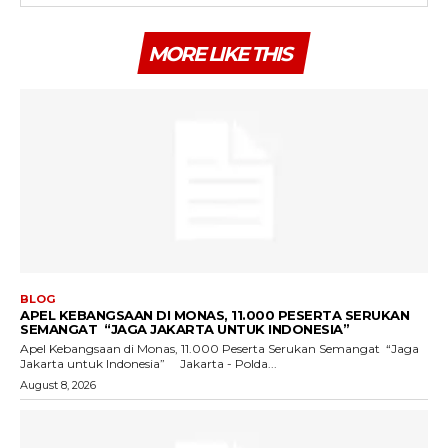
MORE LIKE THIS
BLOG
APEL KEBANGSAAN DI MONAS, 11.000 PESERTA SERUKAN
SEMANGAT “JAGA JAKARTA UNTUK INDONESIA”
Apel Kebangsaan di Monas, 11.000 Peserta Serukan Semangat “Jaga
Jakarta untuk Indonesia” Jakarta - Polda...
August 8, 2026