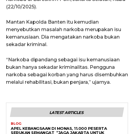
(22/10/2025).
Mantan Kapolda Banten itu kemudian
menyebutkan masalah narkoba merupakan isu
kemanusiaan. Dia mengatakan narkoba bukan
sekadar kriminal.
“Narkoba dipandang sebagai isu kemanusiaan
bukan hanya sekadar kriminalitas. Pengguna
narkoba sebagai korban yang harus disembuhkan
melalui rehabilitasi, bukan penjara,” ujarnya.
LATEST ARTICLES
BLOG
APEL KEBANGSAAN DI MONAS, 11.000 PESERTA
SERUKAN SEMANGAT “JAGA JAKARTA UNTUK