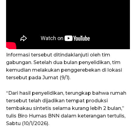
Informasi tersebut ditindaklanjuti oleh tim
gabungan. Setelah dua bulan penyelidikan, tim
kemudian melakukan penggerebekan di lokasi
tersebut pada Jumat (9/1).
“Dari hasil penyelidikan, terungkap bahwa rumah
tersebut telah dijadikan tempat produksi
tembakau sintetis selama kurang lebih 2 bulan,”
tulis Biro Humas BNN dalam keterangan tertulis,
Sabtu (10/1/2026).