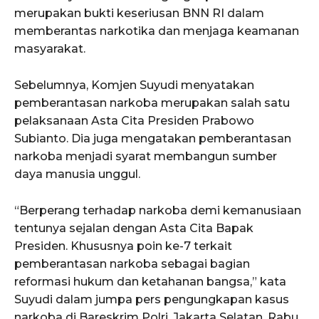
merupakan bukti keseriusan BNN RI dalam
memberantas narkotika dan menjaga keamanan
masyarakat.
Sebelumnya, Komjen Suyudi menyatakan
pemberantasan narkoba merupakan salah satu
pelaksanaan Asta Cita Presiden Prabowo
Subianto. Dia juga mengatakan pemberantasan
narkoba menjadi syarat membangun sumber
daya manusia unggul.
“Berperang terhadap narkoba demi kemanusiaan
tentunya sejalan dengan Asta Cita Bapak
Presiden. Khususnya poin ke-7 terkait
pemberantasan narkoba sebagai bagian
reformasi hukum dan ketahanan bangsa,” kata
Suyudi dalam jumpa pers pengungkapan kasus
narkoba di Bareskrim Polri, Jakarta Selatan, Rabu