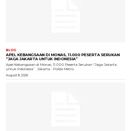
BLOG
APEL KEBANGSAAN DI MONAS, 11.000 PESERTA SERUKAN
“JAGA JAKARTA UNTUK INDONESIA”
Apel Kebangsaan di Monas, 11.000 Peserta Serukan “Jaga Jakarta
untuk Indonesia” Jakarta - Polda Metro...
August 8, 2026