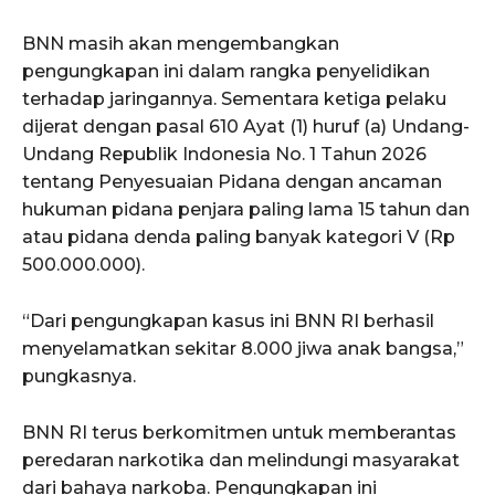
BNN masih akan mengembangkan
pengungkapan ini dalam rangka penyelidikan
terhadap jaringannya. Sementara ketiga pelaku
dijerat dengan pasal 610 Ayat (1) huruf (a) Undang-
Undang Republik Indonesia No. 1 Tahun 2026
tentang Penyesuaian Pidana dengan ancaman
hukuman pidana penjara paling lama 15 tahun dan
atau pidana denda paling banyak kategori V (Rp
500.000.000).
“Dari pengungkapan kasus ini BNN RI berhasil
menyelamatkan sekitar 8.000 jiwa anak bangsa,”
pungkasnya.
BNN RI terus berkomitmen untuk memberantas
peredaran narkotika dan melindungi masyarakat
dari bahaya narkoba. Pengungkapan ini