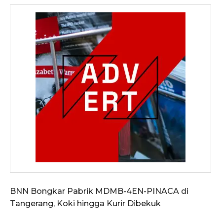
BNN Bongkar Pabrik MDMB-4EN-PINACA di
Tangerang, Koki hingga Kurir Dibekuk