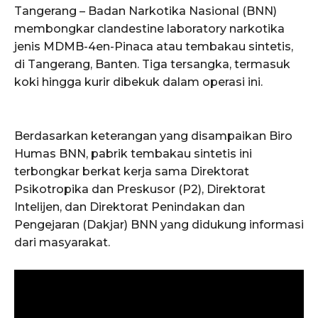
Tangerang – Badan Narkotika Nasional (BNN)
membongkar clandestine laboratory narkotika
jenis MDMB-4en-Pinaca atau tembakau sintetis,
di Tangerang, Banten. Tiga tersangka, termasuk
koki hingga kurir dibekuk dalam operasi ini.
Berdasarkan keterangan yang disampaikan Biro
Humas BNN, pabrik tembakau sintetis ini
terbongkar berkat kerja sama Direktorat
Psikotropika dan Preskusor (P2), Direktorat
Intelijen, dan Direktorat Penindakan dan
Pengejaran (Dakjar) BNN yang didukung informasi
dari masyarakat.