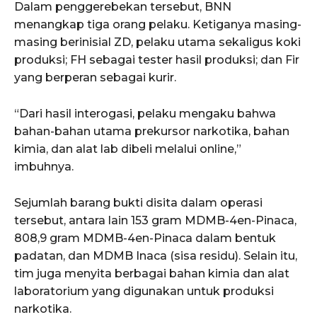
Dalam penggerebekan tersebut, BNN
menangkap tiga orang pelaku. Ketiganya masing-
masing berinisial ZD, pelaku utama sekaligus koki
produksi; FH sebagai tester hasil produksi; dan Fir
yang berperan sebagai kurir.
“Dari hasil interogasi, pelaku mengaku bahwa
bahan-bahan utama prekursor narkotika, bahan
kimia, dan alat lab dibeli melalui online,”
imbuhnya.
Sejumlah barang bukti disita dalam operasi
tersebut, antara lain 153 gram MDMB-4en-Pinaca,
808,9 gram MDMB-4en-Pinaca dalam bentuk
padatan, dan MDMB Inaca (sisa residu). Selain itu,
tim juga menyita berbagai bahan kimia dan alat
laboratorium yang digunakan untuk produksi
narkotika.