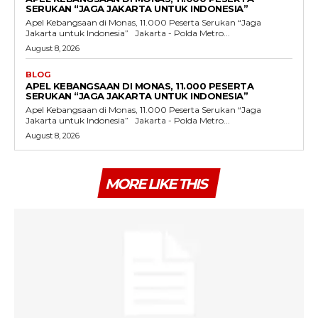
SERUKAN “JAGA JAKARTA UNTUK INDONESIA”
Apel Kebangsaan di Monas, 11.000 Peserta Serukan “Jaga
Jakarta untuk Indonesia” Jakarta - Polda Metro...
August 8, 2026
BLOG
APEL KEBANGSAAN DI MONAS, 11.000 PESERTA
SERUKAN “JAGA JAKARTA UNTUK INDONESIA”
Apel Kebangsaan di Monas, 11.000 Peserta Serukan “Jaga
Jakarta untuk Indonesia” Jakarta - Polda Metro...
August 8, 2026
MORE LIKE THIS