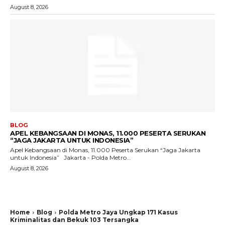
August 8, 2026
BLOG
APEL KEBANGSAAN DI MONAS, 11.000 PESERTA SERUKAN
“JAGA JAKARTA UNTUK INDONESIA”
Apel Kebangsaan di Monas, 11.000 Peserta Serukan “Jaga Jakarta
untuk Indonesia” Jakarta - Polda Metro...
August 8, 2026