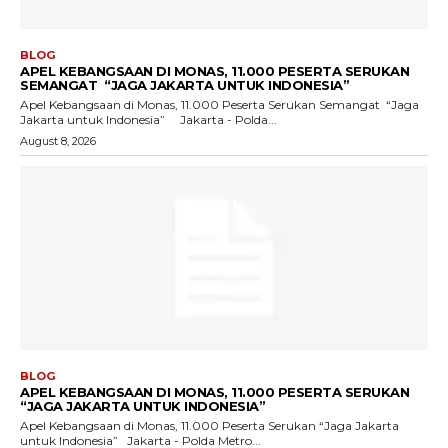
BLOG
APEL KEBANGSAAN DI MONAS, 11.000 PESERTA SERUKAN
SEMANGAT “JAGA JAKARTA UNTUK INDONESIA”
Apel Kebangsaan di Monas, 11.000 Peserta Serukan Semangat “Jaga
Jakarta untuk Indonesia” Jakarta - Polda...
August 8, 2026
BLOG
APEL KEBANGSAAN DI MONAS, 11.000 PESERTA SERUKAN
“JAGA JAKARTA UNTUK INDONESIA”
Apel Kebangsaan di Monas, 11.000 Peserta Serukan “Jaga Jakarta
untuk Indonesia” Jakarta - Polda Metro...