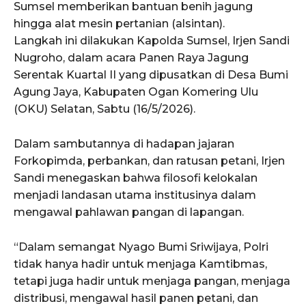
Sumsel memberikan bantuan benih jagung
hingga alat mesin pertanian (alsintan).
Langkah ini dilakukan Kapolda Sumsel, Irjen Sandi
Nugroho, dalam acara Panen Raya Jagung
Serentak Kuartal II yang dipusatkan di Desa Bumi
Agung Jaya, Kabupaten Ogan Komering Ulu
(OKU) Selatan, Sabtu (16/5/2026).
Dalam sambutannya di hadapan jajaran
Forkopimda, perbankan, dan ratusan petani, Irjen
Sandi menegaskan bahwa filosofi kelokalan
menjadi landasan utama institusinya dalam
mengawal pahlawan pangan di lapangan.
“Dalam semangat Nyago Bumi Sriwijaya, Polri
tidak hanya hadir untuk menjaga Kamtibmas,
tetapi juga hadir untuk menjaga pangan, menjaga
distribusi, mengawal hasil panen petani, dan