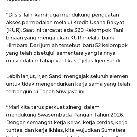
“Di sisi lain, kami juga mendukung penguatan
akses permodalan melalui Kredit Usaha Rakyat
(KUR). Saat ini tercatat ada 320 Kelompok Tani
binaan yang mengajukan KUR melalui bank
Himbara. Dari jumlah tersebut, baru 52 kelompok
yang telah disetujui, sementara yang lainnya
masih dalam tahap verifikasi,” jelas Irjen Sandi.
Lebih lanjut, Irjen Sandi mengajak seluruh elemen
untuk tidak mengendurkan kerja sama yang telah
terbangun di Tanah Sriwijaya ini.
“Mari kita terus perkuat sinergi dalam
mendukung Swasembada Pangan Tahun 2026.
Dengan semangat kerja keras, kerja cerdas, kerja
tuntas, dan kerja ikhlas, kita wujudkan Sumatera