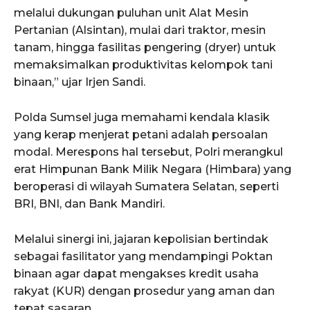
melalui dukungan puluhan unit Alat Mesin
Pertanian (Alsintan), mulai dari traktor, mesin
tanam, hingga fasilitas pengering (dryer) untuk
memaksimalkan produktivitas kelompok tani
binaan,” ujar Irjen Sandi.
Polda Sumsel juga memahami kendala klasik
yang kerap menjerat petani adalah persoalan
modal. Merespons hal tersebut, Polri merangkul
erat Himpunan Bank Milik Negara (Himbara) yang
beroperasi di wilayah Sumatera Selatan, seperti
BRI, BNI, dan Bank Mandiri.
Melalui sinergi ini, jajaran kepolisian bertindak
sebagai fasilitator yang mendampingi Poktan
binaan agar dapat mengakses kredit usaha
rakyat (KUR) dengan prosedur yang aman dan
tepat sasaran.