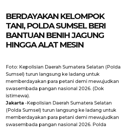
BERDAYAKAN KELOMPOK
TANI, POLDA SUMSEL BERI
BANTUAN BENIH JAGUNG
HINGGA ALAT MESIN
Foto: Kepolisian Daerah Sumatera Selatan (Polda
Sumsel) turun langsung ke ladang untuk
memberdayakan para petani demi mewujudkan
swasembada pangan nasional 2026. (Dok
istimewa).
Jakarta
-Kepolisian Daerah Sumatera Selatan
(Polda Sumsel) turun langsung ke ladang untuk
memberdayakan para petani demi mewujudkan
swasembada pangan nasional 2026. Polda