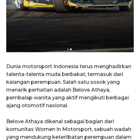
Dunia motorsport Indonesia terus menghadirkan
talenta-talenta muda berbakat, termasuk dari
kalangan perempuan. Salah satu sosok yang
menarik perhatian adalah Belove Athaya,
pembalap wanita yang aktif mengikuti berbagai
ajang otomotif nasional.
Belove Athaya dikenal sebagai bagian dari
komunitas Women in Motorsport, sebuah wadah
yang mendukung keterlibatan perempuan dalam