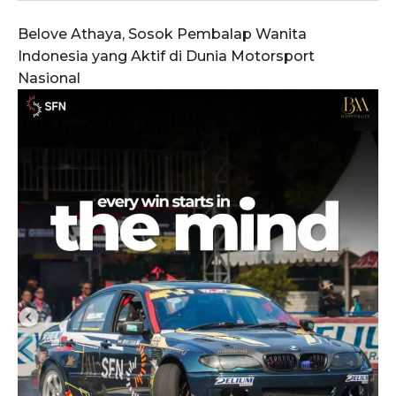
Belove Athaya, Sosok Pembalap Wanita
Indonesia yang Aktif di Dunia Motorsport
Nasional