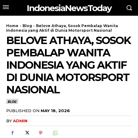
IndonesiaNewsToday
Home
Blog
Belove Athaya, Sosok Pembalap Wanita
Indonesia yang Aktif di Dunia Motorsport Nasional
BELOVE ATHAYA, SOSOK
PEMBALAP WANITA
INDONESIA YANG AKTIF
DI DUNIA MOTORSPORT
NASIONAL
BLOG
PUBLISHED ON
MAY 18, 2026
BY
ADMIN