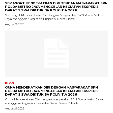
SEMANGAT MENDEKATKAN DIRI DENGAN MASYARAKAT SPN
POLDA METRO JAYA MENGGELAR KEGIATAN EKSPEDISI
DARAT SISWA DIKTUK BA POLRI T.A 2026
Semangat Mendekatkan Diri dengan Masyarakat SPN Polda Metro
Jaya menggelar kegiatan Ekspedisi Darat Siswa...
August 9, 2026
BLOG
GUNA MENDEKATKAN DIRI DENGAN MASYARAKAT SPN
POLDA METRO JAYA MENGGELAR KEGIATAN EKSPEDISI
DARAT SISWA DIKTUK BA POLRI T.A 2026
Guna Mendekatkan Diri dengan Masyarakat SPN Polda Metro Jaya
menggelar kegiatan Ekspedisi Darat Siswa Diktuk...
August 9, 2026