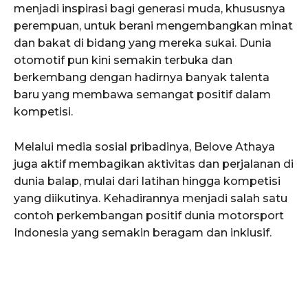
menjadi inspirasi bagi generasi muda, khususnya
perempuan, untuk berani mengembangkan minat
dan bakat di bidang yang mereka sukai. Dunia
otomotif pun kini semakin terbuka dan
berkembang dengan hadirnya banyak talenta
baru yang membawa semangat positif dalam
kompetisi.
Melalui media sosial pribadinya, Belove Athaya
juga aktif membagikan aktivitas dan perjalanan di
dunia balap, mulai dari latihan hingga kompetisi
yang diikutinya. Kehadirannya menjadi salah satu
contoh perkembangan positif dunia motorsport
Indonesia yang semakin beragam dan inklusif.