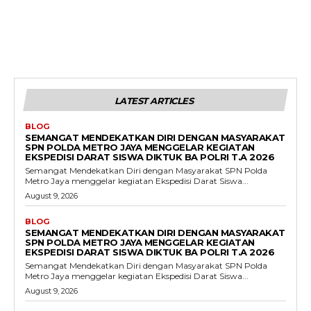
LATEST ARTICLES
BLOG
SEMANGAT MENDEKATKAN DIRI DENGAN MASYARAKAT
SPN POLDA METRO JAYA MENGGELAR KEGIATAN
EKSPEDISI DARAT SISWA DIKTUK BA POLRI T.A 2026
Semangat Mendekatkan Diri dengan Masyarakat SPN Polda
Metro Jaya menggelar kegiatan Ekspedisi Darat Siswa...
August 9, 2026
BLOG
SEMANGAT MENDEKATKAN DIRI DENGAN MASYARAKAT
SPN POLDA METRO JAYA MENGGELAR KEGIATAN
EKSPEDISI DARAT SISWA DIKTUK BA POLRI T.A 2026
Semangat Mendekatkan Diri dengan Masyarakat SPN Polda
Metro Jaya menggelar kegiatan Ekspedisi Darat Siswa...
August 9, 2026