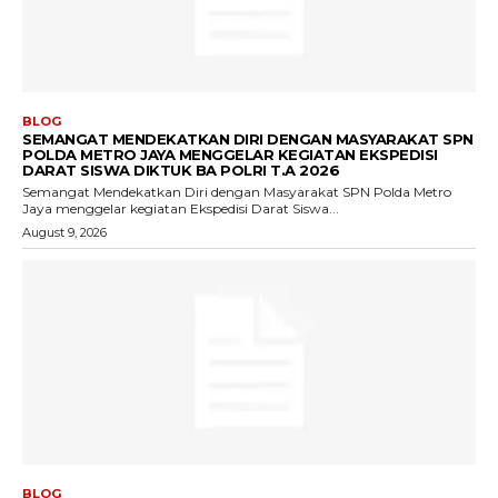
BLOG
SEMANGAT MENDEKATKAN DIRI DENGAN MASYARAKAT SPN
POLDA METRO JAYA MENGGELAR KEGIATAN EKSPEDISI
DARAT SISWA DIKTUK BA POLRI T.A 2026
Semangat Mendekatkan Diri dengan Masyarakat SPN Polda Metro
Jaya menggelar kegiatan Ekspedisi Darat Siswa...
August 9, 2026
BLOG