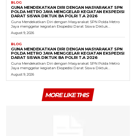
BLOG
GUNA MENDEKATKAN DIRI DENGAN MASYARAKAT SPN
POLDA METRO JAYA MENGGELAR KEGIATAN EKSPEDISI
DARAT SISWA DIKTUK BA POLRI T.A 2026
Guna Mendekatkan Diri dengan Masyarakat SPN Polda Metro
Jaya menggelar kegiatan Ekspedisi Darat Siswa Diktuk...
August 9, 2026
BLOG
GUNA MENDEKATKAN DIRI DENGAN MASYARAKAT SPN
POLDA METRO JAYA MENGGELAR KEGIATAN EKSPEDISI
DARAT SISWA DIKTUK BA POLRI T.A 2026
Guna Mendekatkan Diri dengan Masyarakat SPN Polda Metro
Jaya menggelar kegiatan Ekspedisi Darat Siswa Diktuk...
August 9, 2026
MORE LIKE THIS