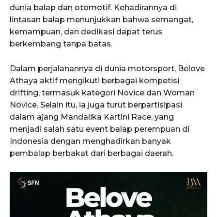
dunia balap dan otomotif. Kehadirannya di
lintasan balap menunjukkan bahwa semangat,
kemampuan, dan dedikasi dapat terus
berkembang tanpa batas.
Dalam perjalanannya di dunia motorsport, Belove
Athaya aktif mengikuti berbagai kompetisi
drifting, termasuk kategori Novice dan Woman
Novice. Selain itu, ia juga turut berpartisipasi
dalam ajang Mandalika Kartini Race, yang
menjadi salah satu event balap perempuan di
Indonesia dengan menghadirkan banyak
pembalap berbakat dari berbagai daerah.