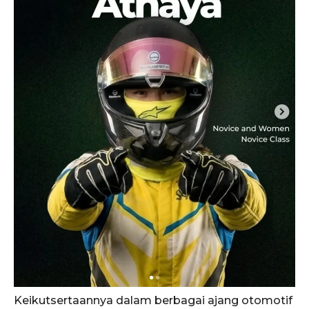
Keikutsertaannya dalam berbagai ajang otomotif