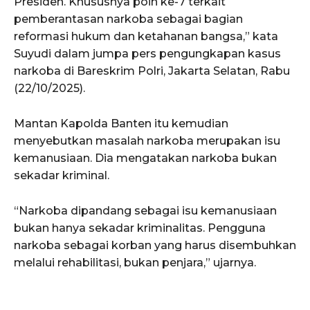
Presiden. Khususnya poin ke-7 terkait
pemberantasan narkoba sebagai bagian
reformasi hukum dan ketahanan bangsa,” kata
Suyudi dalam jumpa pers pengungkapan kasus
narkoba di Bareskrim Polri, Jakarta Selatan, Rabu
(22/10/2025).
Mantan Kapolda Banten itu kemudian
menyebutkan masalah narkoba merupakan isu
kemanusiaan. Dia mengatakan narkoba bukan
sekadar kriminal.
“Narkoba dipandang sebagai isu kemanusiaan
bukan hanya sekadar kriminalitas. Pengguna
narkoba sebagai korban yang harus disembuhkan
melalui rehabilitasi, bukan penjara,” ujarnya.