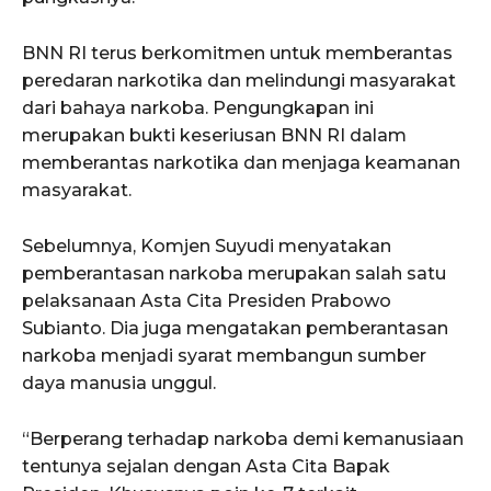
BNN RI terus berkomitmen untuk memberantas
peredaran narkotika dan melindungi masyarakat
dari bahaya narkoba. Pengungkapan ini
merupakan bukti keseriusan BNN RI dalam
memberantas narkotika dan menjaga keamanan
masyarakat.
Sebelumnya, Komjen Suyudi menyatakan
pemberantasan narkoba merupakan salah satu
pelaksanaan Asta Cita Presiden Prabowo
Subianto. Dia juga mengatakan pemberantasan
narkoba menjadi syarat membangun sumber
daya manusia unggul.
“Berperang terhadap narkoba demi kemanusiaan
tentunya sejalan dengan Asta Cita Bapak