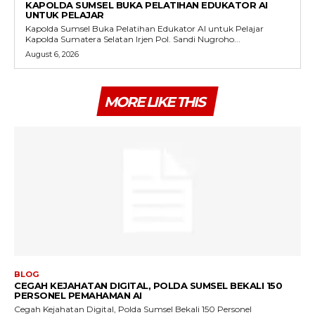
KAPOLDA SUMSEL BUKA PELATIHAN EDUKATOR AI
UNTUK PELAJAR
Kapolda Sumsel Buka Pelatihan Edukator AI untuk Pelajar
Kapolda Sumatera Selatan Irjen Pol. Sandi Nugroho...
August 6, 2026
MORE LIKE THIS
BLOG
CEGAH KEJAHATAN DIGITAL, POLDA SUMSEL BEKALI 150
PERSONEL PEMAHAMAN AI
Cegah Kejahatan Digital, Polda Sumsel Bekali 150 Personel