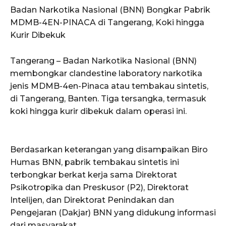
Badan Narkotika Nasional (BNN) Bongkar Pabrik
MDMB-4EN-PINACA di Tangerang, Koki hingga
Kurir Dibekuk
Tangerang – Badan Narkotika Nasional (BNN)
membongkar clandestine laboratory narkotika
jenis MDMB-4en-Pinaca atau tembakau sintetis,
di Tangerang, Banten. Tiga tersangka, termasuk
koki hingga kurir dibekuk dalam operasi ini.
Berdasarkan keterangan yang disampaikan Biro
Humas BNN, pabrik tembakau sintetis ini
terbongkar berkat kerja sama Direktorat
Psikotropika dan Preskusor (P2), Direktorat
Intelijen, dan Direktorat Penindakan dan
Pengejaran (Dakjar) BNN yang didukung informasi
dari masyarakat.