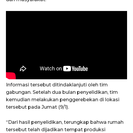
Informasi tersebut ditindaklanjuti oleh tim
gabungan. Setelah dua bulan penyelidikan, tim
kemudian melakukan penggerebekan di lokasi
tersebut pada Jumat (9/1).
“Dari hasil penyelidikan, terungkap bahwa rumah
tersebut telah dijadikan tempat produksi