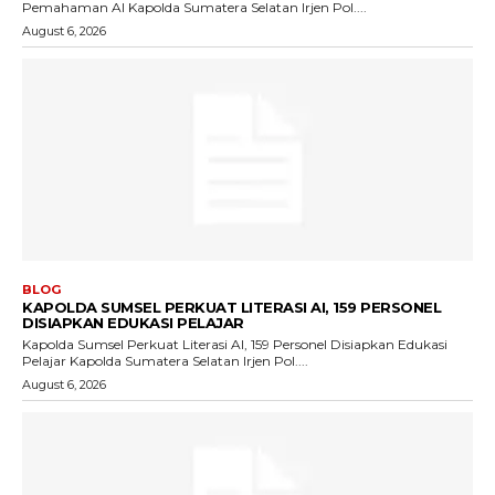
Pemahaman AI Kapolda Sumatera Selatan Irjen Pol....
August 6, 2026
BLOG
KAPOLDA SUMSEL PERKUAT LITERASI AI, 159 PERSONEL
DISIAPKAN EDUKASI PELAJAR
Kapolda Sumsel Perkuat Literasi AI, 159 Personel Disiapkan Edukasi
Pelajar Kapolda Sumatera Selatan Irjen Pol....
August 6, 2026