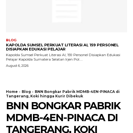
BLOG
KAPOLDA SUMSEL PERKUAT LITERASI AI, 159 PERSONEL
DISIAPKAN EDUKASI PELAJAR
Kapolda Sumsel Perkuat Literasi AI, 159 Personel Disiapkan Edukasi
Pelajar Kapolda Sumatera Selatan Irjen Pol....
August 6, 2026