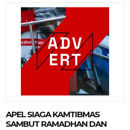
APEL SIAGA KAMTIBMAS
SAMBUT RAMADHAN DAN