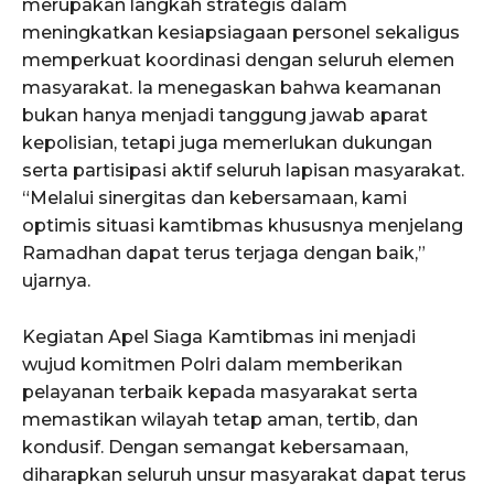
merupakan langkah strategis dalam
meningkatkan kesiapsiagaan personel sekaligus
memperkuat koordinasi dengan seluruh elemen
masyarakat. Ia menegaskan bahwa keamanan
bukan hanya menjadi tanggung jawab aparat
kepolisian, tetapi juga memerlukan dukungan
serta partisipasi aktif seluruh lapisan masyarakat.
“Melalui sinergitas dan kebersamaan, kami
optimis situasi kamtibmas khususnya menjelang
Ramadhan dapat terus terjaga dengan baik,”
ujarnya.
Kegiatan Apel Siaga Kamtibmas ini menjadi
wujud komitmen Polri dalam memberikan
pelayanan terbaik kepada masyarakat serta
memastikan wilayah tetap aman, tertib, dan
kondusif. Dengan semangat kebersamaan,
diharapkan seluruh unsur masyarakat dapat terus