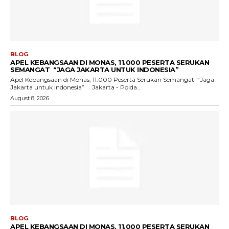
BLOG
APEL KEBANGSAAN DI MONAS, 11.000 PESERTA SERUKAN
SEMANGAT “JAGA JAKARTA UNTUK INDONESIA”
Apel Kebangsaan di Monas, 11.000 Peserta Serukan Semangat “Jaga
Jakarta untuk Indonesia” Jakarta - Polda...
August 8, 2026
BLOG
APEL KEBANGSAAN DI MONAS, 11.000 PESERTA SERUKAN