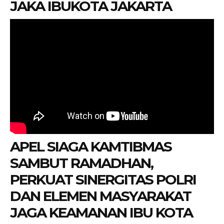
JAKA IBUKOTA JAKARTA
APEL SIAGA KAMTIBMAS
SAMBUT RAMADHAN,
PERKUAT SINERGITAS POLRI
DAN ELEMEN MASYARAKAT
JAGA KEAMANAN IBU KOTA