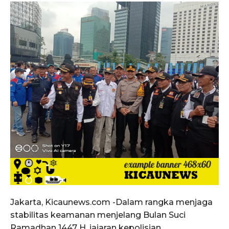
Jakarta, Kicaunews.com -Dalam rangka menjaga
stabilitas keamanan menjelang Bulan Suci
Ramadhan 1447 H, jajaran kepolisian