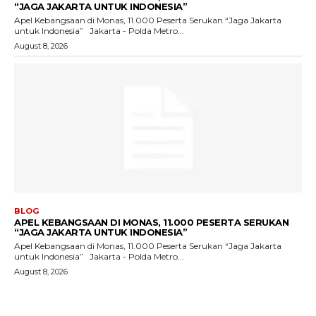
“JAGA JAKARTA UNTUK INDONESIA”
Apel Kebangsaan di Monas, 11.000 Peserta Serukan “Jaga Jakarta
untuk Indonesia” Jakarta - Polda Metro...
August 8, 2026
BLOG
APEL KEBANGSAAN DI MONAS, 11.000 PESERTA SERUKAN
“JAGA JAKARTA UNTUK INDONESIA”
Apel Kebangsaan di Monas, 11.000 Peserta Serukan “Jaga Jakarta
untuk Indonesia” Jakarta - Polda Metro...
August 8, 2026