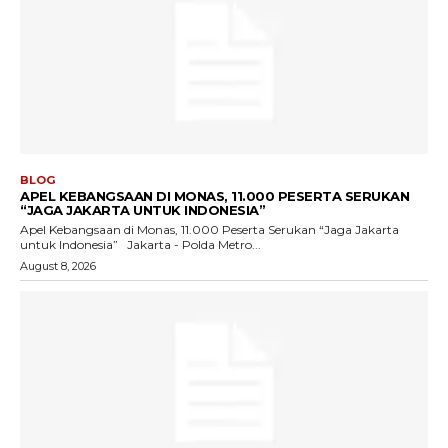
BLOG
APEL KEBANGSAAN DI MONAS, 11.000 PESERTA SERUKAN
“JAGA JAKARTA UNTUK INDONESIA”
Apel Kebangsaan di Monas, 11.000 Peserta Serukan “Jaga Jakarta
untuk Indonesia” Jakarta - Polda Metro...
August 8, 2026