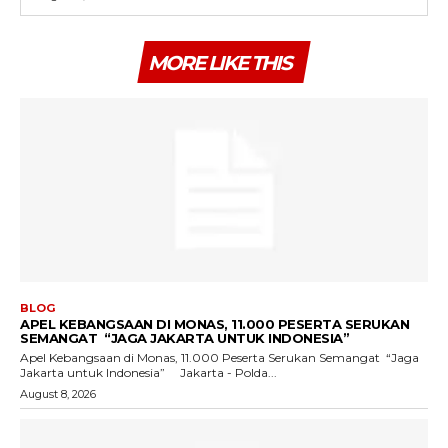
MORE LIKE THIS
BLOG
APEL KEBANGSAAN DI MONAS, 11.000 PESERTA SERUKAN
SEMANGAT “JAGA JAKARTA UNTUK INDONESIA”
Apel Kebangsaan di Monas, 11.000 Peserta Serukan Semangat “Jaga
Jakarta untuk Indonesia” Jakarta - Polda...
August 8, 2026