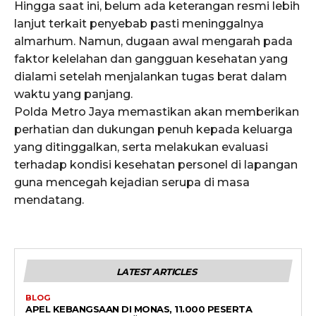
Hingga saat ini, belum ada keterangan resmi lebih
lanjut terkait penyebab pasti meninggalnya
almarhum. Namun, dugaan awal mengarah pada
faktor kelelahan dan gangguan kesehatan yang
dialami setelah menjalankan tugas berat dalam
waktu yang panjang.
Polda Metro Jaya memastikan akan memberikan
perhatian dan dukungan penuh kepada keluarga
yang ditinggalkan, serta melakukan evaluasi
terhadap kondisi kesehatan personel di lapangan
guna mencegah kejadian serupa di masa
mendatang.
LATEST ARTICLES
BLOG
APEL KEBANGSAAN DI MONAS, 11.000 PESERTA