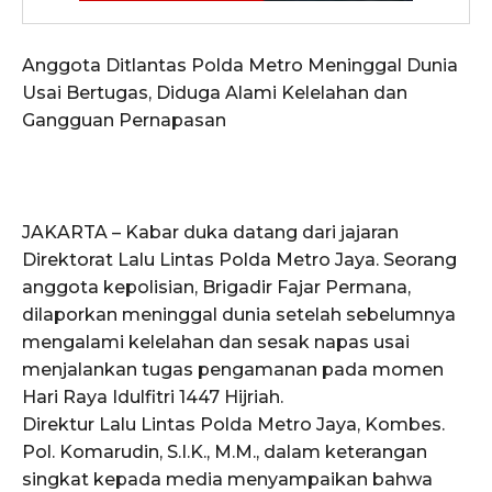
Anggota Ditlantas Polda Metro Meninggal Dunia
Usai Bertugas, Diduga Alami Kelelahan dan
Gangguan Pernapasan
JAKARTA – Kabar duka datang dari jajaran
Direktorat Lalu Lintas Polda Metro Jaya. Seorang
anggota kepolisian, Brigadir Fajar Permana,
dilaporkan meninggal dunia setelah sebelumnya
mengalami kelelahan dan sesak napas usai
menjalankan tugas pengamanan pada momen
Hari Raya Idulfitri 1447 Hijriah.
Direktur Lalu Lintas Polda Metro Jaya, Kombes.
Pol. Komarudin, S.I.K., M.M., dalam keterangan
singkat kepada media menyampaikan bahwa