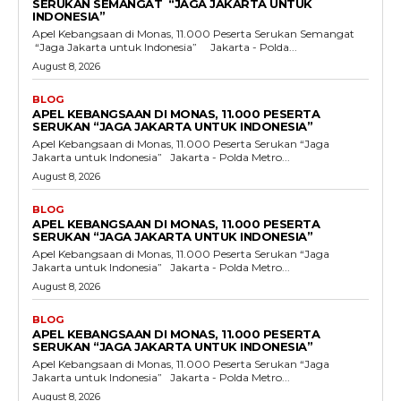
SERUKAN SEMANGAT “JAGA JAKARTA UNTUK
INDONESIA”
Apel Kebangsaan di Monas, 11.000 Peserta Serukan Semangat
“Jaga Jakarta untuk Indonesia” Jakarta - Polda...
August 8, 2026
BLOG
APEL KEBANGSAAN DI MONAS, 11.000 PESERTA
SERUKAN “JAGA JAKARTA UNTUK INDONESIA”
Apel Kebangsaan di Monas, 11.000 Peserta Serukan “Jaga
Jakarta untuk Indonesia” Jakarta - Polda Metro...
August 8, 2026
BLOG
APEL KEBANGSAAN DI MONAS, 11.000 PESERTA
SERUKAN “JAGA JAKARTA UNTUK INDONESIA”
Apel Kebangsaan di Monas, 11.000 Peserta Serukan “Jaga
Jakarta untuk Indonesia” Jakarta - Polda Metro...
August 8, 2026
BLOG
APEL KEBANGSAAN DI MONAS, 11.000 PESERTA
SERUKAN “JAGA JAKARTA UNTUK INDONESIA”
Apel Kebangsaan di Monas, 11.000 Peserta Serukan “Jaga
Jakarta untuk Indonesia” Jakarta - Polda Metro...
August 8, 2026