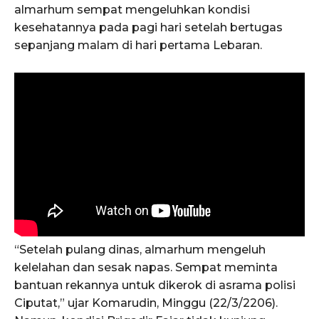
almarhum sempat mengeluhkan kondisi
kesehatannya pada pagi hari setelah bertugas
sepanjang malam di hari pertama Lebaran.
“Setelah pulang dinas, almarhum mengeluh
kelelahan dan sesak napas. Sempat meminta
bantuan rekannya untuk dikerok di asrama polisi
Ciputat,” ujar Komarudin, Minggu (22/3/2206).