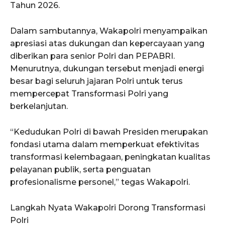
Tahun 2026.
Dalam sambutannya, Wakapolri menyampaikan
apresiasi atas dukungan dan kepercayaan yang
diberikan para senior Polri dan PEPABRI.
Menurutnya, dukungan tersebut menjadi energi
besar bagi seluruh jajaran Polri untuk terus
mempercepat Transformasi Polri yang
berkelanjutan.
“Kedudukan Polri di bawah Presiden merupakan
fondasi utama dalam memperkuat efektivitas
transformasi kelembagaan, peningkatan kualitas
pelayanan publik, serta penguatan
profesionalisme personel,” tegas Wakapolri.
Langkah Nyata Wakapolri Dorong Transformasi
Polri