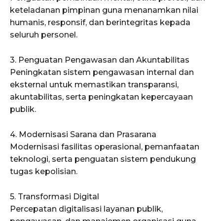
keteladanan pimpinan guna menanamkan nilai
humanis, responsif, dan berintegritas kepada
seluruh personel.
3. Penguatan Pengawasan dan Akuntabilitas
Peningkatan sistem pengawasan internal dan
eksternal untuk memastikan transparansi,
akuntabilitas, serta peningkatan kepercayaan
publik.
4. Modernisasi Sarana dan Prasarana
Modernisasi fasilitas operasional, pemanfaatan
teknologi, serta penguatan sistem pendukung
tugas kepolisian.
5. Transformasi Digital
Percepatan digitalisasi layanan publik,