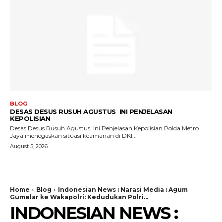
BLOG
DESAS DESUS RUSUH AGUSTUS INI PENJELASAN
KEPOLISIAN
Desas Desus Rusuh Agustus Ini Penjelasan Kepolisian Polda Metro
Jaya menegaskan situasi keamanan di DKI...
August 5, 2026