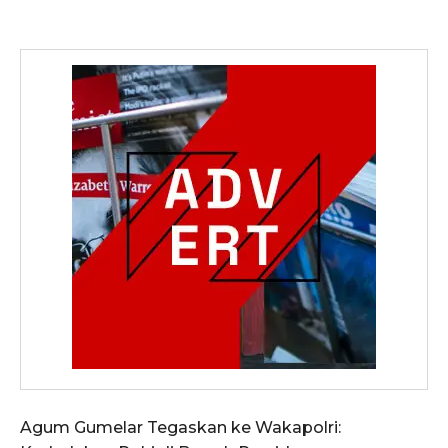
Agum Gumelar Tegaskan ke Wakapolri: