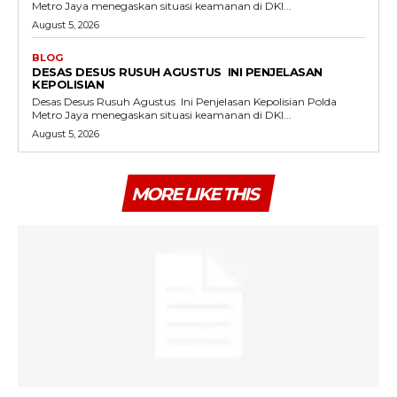
Metro Jaya menegaskan situasi keamanan di DKI...
August 5, 2026
BLOG
DESAS DESUS RUSUH AGUSTUS INI PENJELASAN
KEPOLISIAN
Desas Desus Rusuh Agustus Ini Penjelasan Kepolisian Polda
Metro Jaya menegaskan situasi keamanan di DKI...
August 5, 2026
MORE LIKE THIS