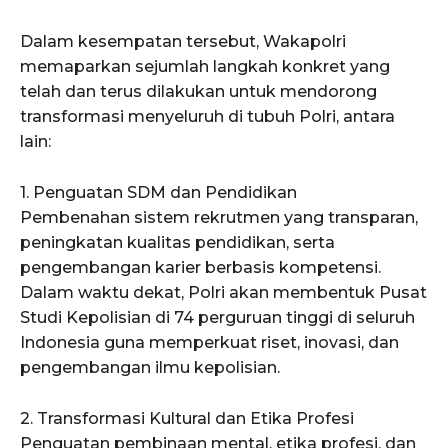
Dalam kesempatan tersebut, Wakapolri
memaparkan sejumlah langkah konkret yang
telah dan terus dilakukan untuk mendorong
transformasi menyeluruh di tubuh Polri, antara
lain:
1. Penguatan SDM dan Pendidikan
Pembenahan sistem rekrutmen yang transparan,
peningkatan kualitas pendidikan, serta
pengembangan karier berbasis kompetensi.
Dalam waktu dekat, Polri akan membentuk Pusat
Studi Kepolisian di 74 perguruan tinggi di seluruh
Indonesia guna memperkuat riset, inovasi, dan
pengembangan ilmu kepolisian.
2. Transformasi Kultural dan Etika Profesi
Penguatan pembinaan mental, etika profesi, dan