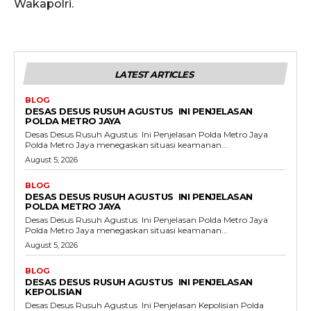
Wakapolri.
LATEST ARTICLES
BLOG
DESAS DESUS RUSUH AGUSTUS INI PENJELASAN
POLDA METRO JAYA
Desas Desus Rusuh Agustus Ini Penjelasan Polda Metro Jaya
Polda Metro Jaya menegaskan situasi keamanan...
August 5, 2026
BLOG
DESAS DESUS RUSUH AGUSTUS INI PENJELASAN
POLDA METRO JAYA
Desas Desus Rusuh Agustus Ini Penjelasan Polda Metro Jaya
Polda Metro Jaya menegaskan situasi keamanan...
August 5, 2026
BLOG
DESAS DESUS RUSUH AGUSTUS INI PENJELASAN
KEPOLISIAN
Desas Desus Rusuh Agustus Ini Penjelasan Kepolisian Polda