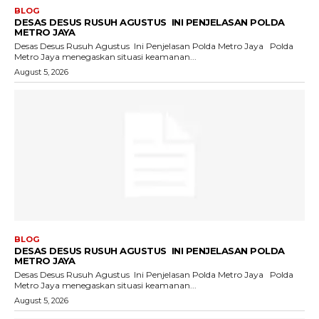
BLOG
DESAS DESUS RUSUH AGUSTUS INI PENJELASAN POLDA
METRO JAYA
Desas Desus Rusuh Agustus Ini Penjelasan Polda Metro Jaya Polda
Metro Jaya menegaskan situasi keamanan...
August 5, 2026
BLOG
DESAS DESUS RUSUH AGUSTUS INI PENJELASAN POLDA
METRO JAYA
Desas Desus Rusuh Agustus Ini Penjelasan Polda Metro Jaya Polda
Metro Jaya menegaskan situasi keamanan...
August 5, 2026