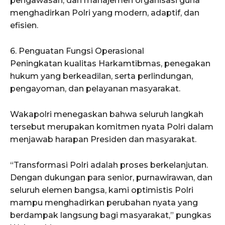
pengawasan, dan manajemen organisasi guna
menghadirkan Polri yang modern, adaptif, dan
efisien.
6. Penguatan Fungsi Operasional
Peningkatan kualitas Harkamtibmas, penegakan
hukum yang berkeadilan, serta perlindungan,
pengayoman, dan pelayanan masyarakat.
Wakapolri menegaskan bahwa seluruh langkah
tersebut merupakan komitmen nyata Polri dalam
menjawab harapan Presiden dan masyarakat.
“Transformasi Polri adalah proses berkelanjutan.
Dengan dukungan para senior, purnawirawan, dan
seluruh elemen bangsa, kami optimistis Polri
mampu menghadirkan perubahan nyata yang
berdampak langsung bagi masyarakat,” pungkas